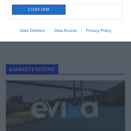
CONFIRM
Data Deletion
Data Access
Privacy Policy
ΔΙΑΒΑΣΤΕ ΕΠΙΣΗΣ