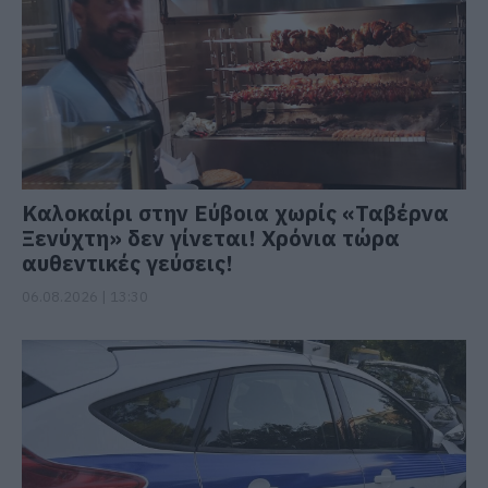
Καλοκαίρι στην Εύβοια χωρίς «Ταβέρνα
Ξενύχτη» δεν γίνεται! Χρόνια τώρα
αυθεντικές γεύσεις!
06.08.2026 | 13:30