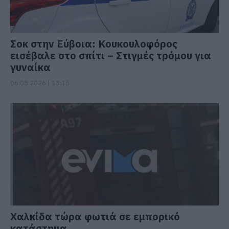
Σοκ στην Εύβοια: Κουκουλοφόρος
εισέβαλε στο σπίτι – Στιγμές τρόμου για
γυναίκα
06.08.2026 | 13:15
Χαλκίδα τώρα φωτιά σε εμπορικό
κατάστημα