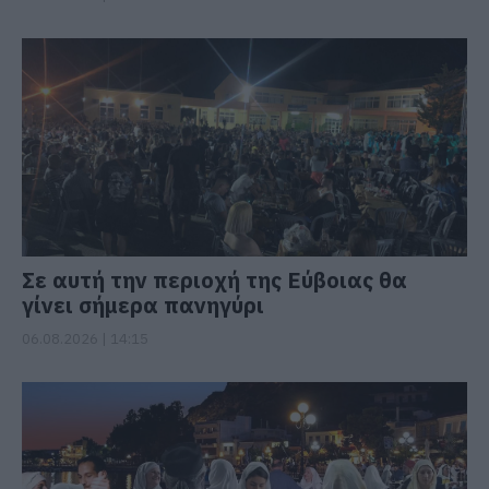
Σε αυτή την περιοχή της Εύβοιας θα
γίνει σήμερα πανηγύρι
06.08.2026 | 14:15