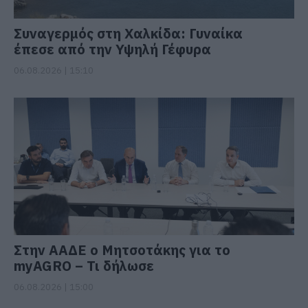
Συναγερμός στη Χαλκίδα: Γυναίκα
έπεσε από την Υψηλή Γέφυρα
06.08.2026 | 15:10
Στην ΑΑΔΕ ο Μητσοτάκης για το
myAGRO – Τι δήλωσε
06.08.2026 | 15:00