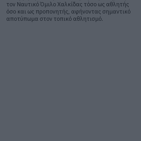
τον Ναυτικό Όμιλο Χαλκίδας τόσο ως αθλητής
όσο και ως προπονητής, αφήνοντας σημαντικό
αποτύπωμα στον τοπικό αθλητισμό.