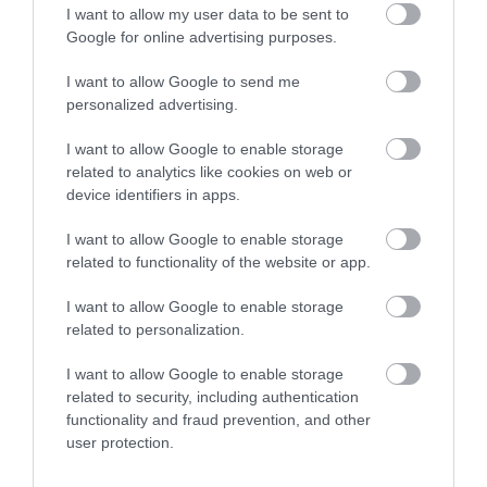
I want to allow my user data to be sent to
Google for online advertising purposes.
I want to allow Google to send me
personalized advertising.
I want to allow Google to enable storage
related to analytics like cookies on web or
device identifiers in apps.
I want to allow Google to enable storage
related to functionality of the website or app.
I want to allow Google to enable storage
related to personalization.
I want to allow Google to enable storage
related to security, including authentication
functionality and fraud prevention, and other
user protection.