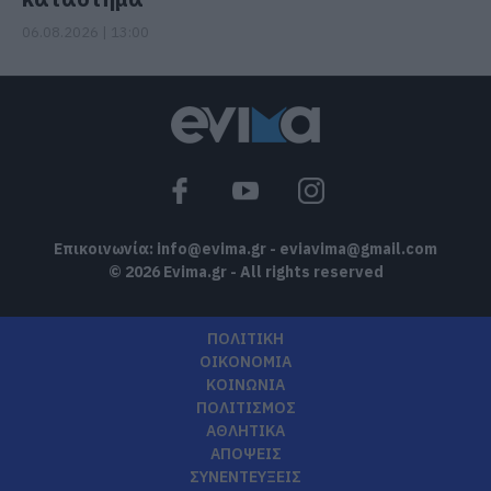
06.08.2026 | 13:00
Επικοινωνία:
info@evima.gr
-
eviavima@gmail.com
© 2026 Evima.gr - All rights reserved
ΠΟΛΙΤΙΚΗ
ΟΙΚΟΝΟΜΙΑ
ΚΟΙΝΩΝΙΑ
ΠΟΛΙΤΙΣΜΟΣ
ΑΘΛΗΤΙΚΑ
ΑΠΟΨΕΙΣ
ΣΥΝΕΝΤΕΥΞΕΙΣ