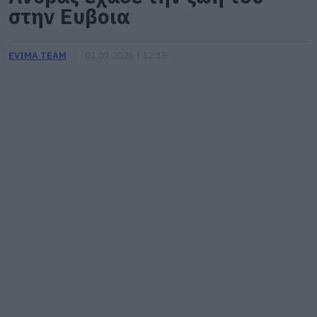
στην Ευβοια
EVIMA TEAM
01.07.2026 | 12:15