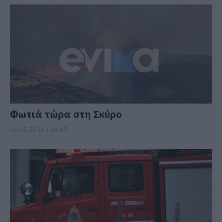
Φωτιά τώρα στη Σκύρο
06.08.2026 | 14:45