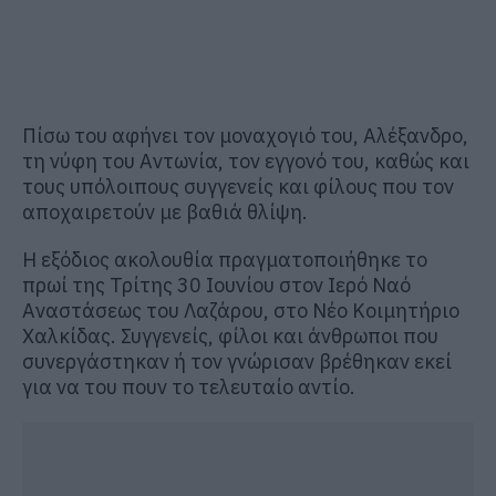
Πίσω του αφήνει τον μοναχογιό του, Αλέξανδρο,
τη νύφη του Αντωνία, τον εγγονό του, καθώς και
τους υπόλοιπους συγγενείς και φίλους που τον
αποχαιρετούν με βαθιά θλίψη.
Η εξόδιος ακολουθία πραγματοποιήθηκε το
πρωί της Τρίτης 30 Ιουνίου στον Ιερό Ναό
Αναστάσεως του Λαζάρου, στο Νέο Κοιμητήριο
Χαλκίδας. Συγγενείς, φίλοι και άνθρωποι που
συνεργάστηκαν ή τον γνώρισαν βρέθηκαν εκεί
για να του πουν το τελευταίο αντίο.