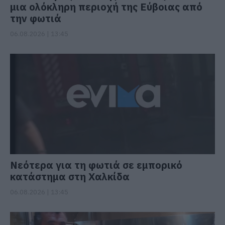
μια ολόκληρη περιοχή της Εύβοιας από
την φωτιά
06.08.2026 | 13:45
Νεότερα για τη φωτιά σε εμπορικό
κατάστημα στη Χαλκίδα
06.08.2026 | 13:45