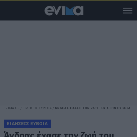
EVIMA.GR
/
ΕΙΔΗΣΕΙΣ ΕΥΒΟΙΑ
/
ΑΝΔΡΑΣ ΕΧΑΣΕ ΤΗΝ ΖΩΗ ΤΟΥ ΣΤΗΝ ΕΥΒΟΙΑ
ΕΙΔΗΣΕΙΣ ΕΥΒΟΙΑ
Άνδρας έχασε την ζωή του