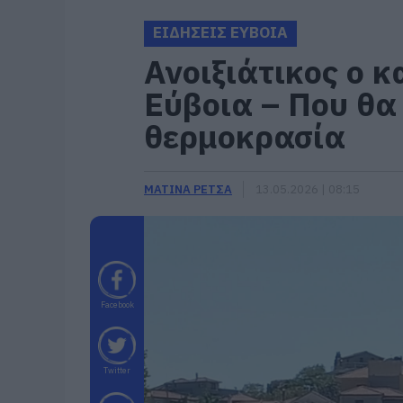
ΕΙΔΗΣΕΙΣ ΕΥΒΟΙΑ
Ανοιξιάτικος ο 
Εύβοια – Που θα
θερμοκρασία
ΜΑΤΙΝΑ ΡΕΤΣΑ
13.05.2026 | 08:15
Facebook
Twitter