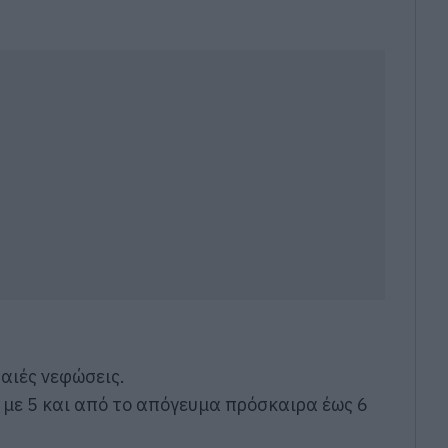
ραιές νεφώσεις.
3 με 5 και από το απόγευμα πρόσκαιρα έως 6