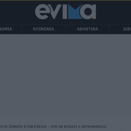
ΝΟΜΙΑ
ΚΟΙΝΩΝΙΑ
ΑΘΛΗΤΙΚΑ
ΔΙ
ΙΡΟΣ ΣΗΜΕΡΑ ΣΤΗΝ ΕΥΒΟΙΑ – ΠΟΥ ΘΑ ΦΤΑΣΕΙ Η ΘΕΡΜΟΚΡΑΣΙΑ