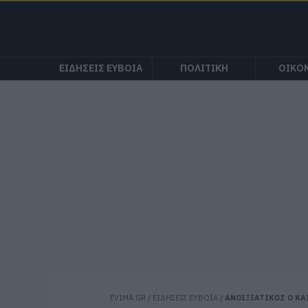
ΕΙΔΗΣΕΙΣ ΕΥΒΟΙΑ
ΠΟΛΙΤΙΚΗ
ΟΙΚΟ
EVIMA.GR
/
ΕΙΔΗΣΕΙΣ ΕΥΒΟΙΑ
/
ΑΝΟΙΞΙΑΤΙΚΟΣ Ο ΚΑ