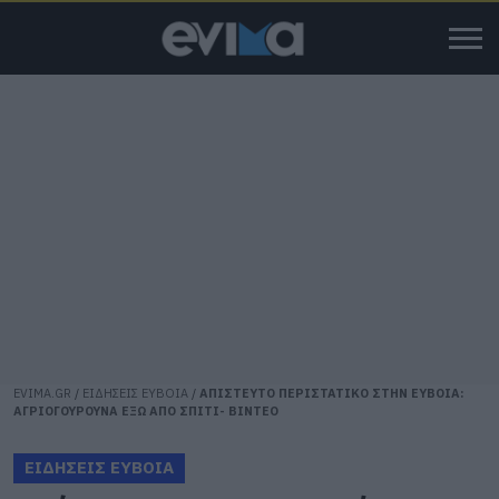
EVIMA.GR
/
ΕΙΔΗΣΕΙΣ ΕΥΒΟΙΑ
/
ΑΠΙΣΤΕΥΤΟ ΠΕΡΙΣΤΑΤΙΚΟ ΣΤΗΝ ΕΥΒΟΙΑ:
ΑΓΡΙΟΓΟΥΡΟΥΝΑ ΕΞΩ ΑΠΟ ΣΠΙΤΙ- ΒΙΝΤΕΟ
ΕΙΔΗΣΕΙΣ ΕΥΒΟΙΑ