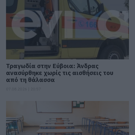
Τραγωδία στην Εύβοια: Άνδρας
ανασύρθηκε χωρίς τις αισθήσεις του
από τη θάλασσα
07.08.2026 | 20:57