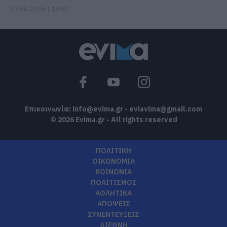
07.08.2026 | 18:00
Επικοινωνία:
info@evima.gr
-
eviavima@gmail.com
© 2026 Evima.gr - All rights reserved
ΠΟΛΙΤΙΚΗ
ΟΙΚΟΝΟΜΙΑ
ΚΟΙΝΩΝΙΑ
ΠΟΛΙΤΙΣΜΟΣ
ΑΘΛΗΤΙΚΑ
ΑΠΟΨΕΙΣ
ΣΥΝΕΝΤΕΥΞΕΙΣ
ΔΙΕΘΝΗ