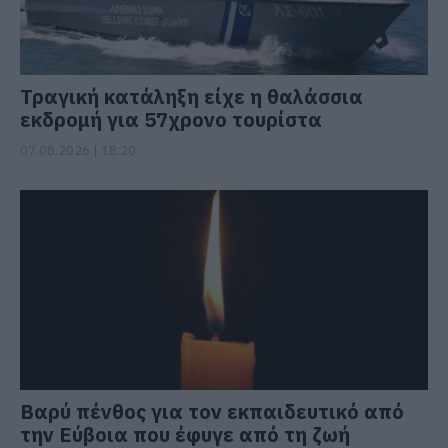
Τραγική κατάληξη είχε η θαλάσσια
εκδρομή για 57χρονο τουρίστα
07.08.2026 | 18:20
Βαρύ πένθος για τον εκπαιδευτικό από
την Εύβοια που έφυγε από τη ζωή