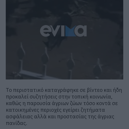
Το περιστατικό καταγράφηκε σε βίντεο και ήδη
προκαλεί συζητήσεις στην τοπική κοινωνία,
καθώς η παρουσία άγριων ζώων τόσο κοντά σε
κατοικημένες περιοχές εγείρει ζητήματα
ασφάλειας αλλά και προστασίας της άγριας
πανίδας.