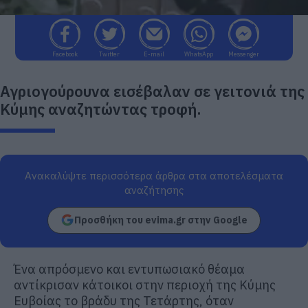
Facebook
Twitter
E-mail
WhatsApp
Messenger
Αγριογούρουνα εισέβαλαν σε γειτονιά της
Κύμης αναζητώντας τροφή.
Ανακαλύψτε περισσότερα άρθρα στα αποτελέσματα
αναζήτησης
Προσθήκη του evima.gr στην Google
Ένα απρόσμενο και εντυπωσιακό θέαμα
αντίκρισαν κάτοικοι στην περιοχή της Κύμης
Ευβοίας το βράδυ της Τετάρτης, όταν