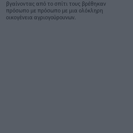
βγαίνοντας από το σπίτι τους βρέθηκαν
πρόσωπο με πρόσωπο με μια ολόκληρη
οικογένεια αγριογούρουνων.