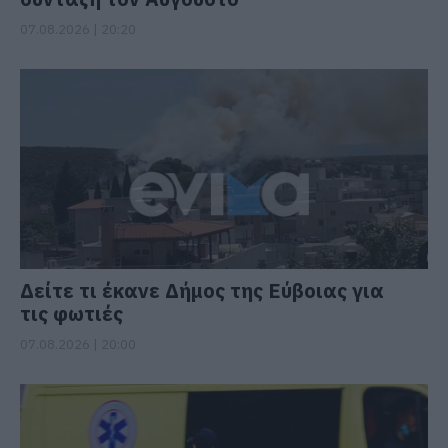
07.08.2026 | 20:20
Δείτε τι έκανε Δήμος της Εύβοιας για
τις φωτιές
07.08.2026 | 20:00