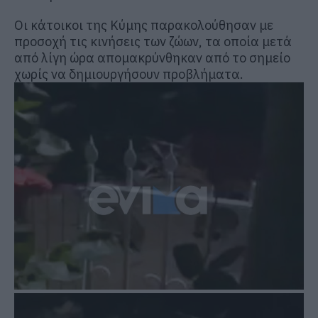
Οι κάτοικοι της Κύμης παρακολούθησαν με
προσοχή τις κινήσεις των ζώων, τα οποία μετά
από λίγη ώρα απομακρύνθηκαν από το σημείο
χωρίς να δημιουργήσουν προβλήματα.