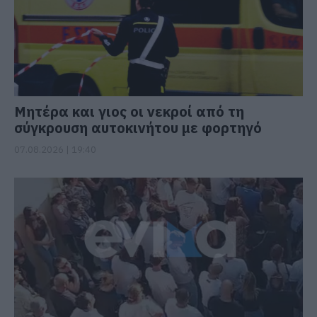
Μητέρα και γιος οι νεκροί από τη
σύγκρουση αυτοκινήτου με φορτηγό
07.08.2026 | 19:40