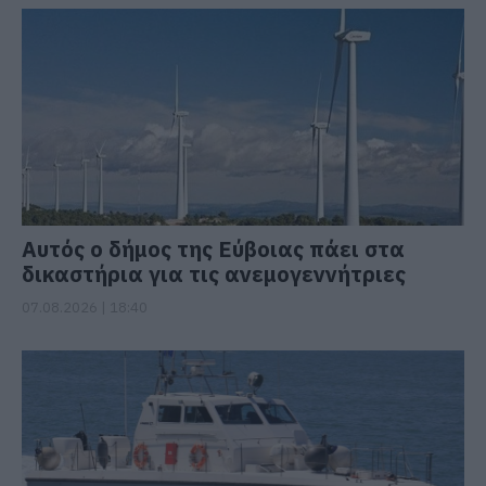
Αυτός ο δήμος της Εύβοιας πάει στα
δικαστήρια για τις ανεμογεννήτριες
07.08.2026 | 18:40