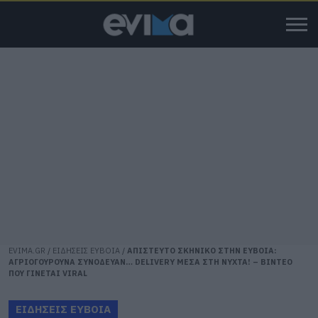
EVIMA.GR
/
ΕΙΔΗΣΕΙΣ ΕΥΒΟΙΑ
/
ΑΠΙΣΤΕΥΤΟ ΣΚΗΝΙΚΟ ΣΤΗΝ ΕΥΒΟΙΑ:
ΑΓΡΙΟΓΟΥΡΟΥΝΑ ΣΥΝΟΔΕΥΑΝ… DELIVERY ΜΕΣΑ ΣΤΗ ΝΥΧΤΑ! – ΒΙΝΤΕΟ
ΠΟΥ ΓΙΝΕΤΑΙ VIRAL
ΕΙΔΗΣΕΙΣ ΕΥΒΟΙΑ