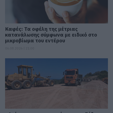
Καφές: Τα οφέλη της μέτριας
κατανάλωσης σύμφωνα με ειδικό στο
μικροβίωμα του εντέρου
06.08.2026 | 21:00