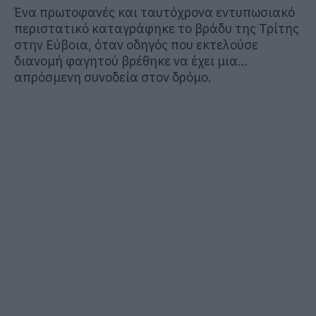
Ένα πρωτοφανές και ταυτόχρονα εντυπωσιακό
περιστατικό καταγράφηκε το βράδυ της Τρίτης
στην Εύβοια, όταν οδηγός που εκτελούσε
διανομή φαγητού βρέθηκε να έχει μια…
απρόσμενη συνοδεία στον δρόμο.