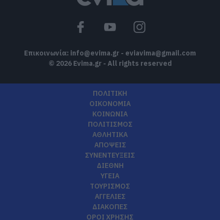
Επικοινωνία:
info@evima.gr
-
eviavima@gmail.com
© 2026 Evima.gr - All rights reserved
ΠΟΛΙΤΙΚΗ
ΟΙΚΟΝΟΜΙΑ
ΚΟΙΝΩΝΙΑ
ΠΟΛΙΤΙΣΜΟΣ
ΑΘΛΗΤΙΚΑ
ΑΠΟΨΕΙΣ
ΣΥΝΕΝΤΕΥΞΕΙΣ
ΔΙΕΘΝΗ
ΥΓΕΙΑ
ΤΟΥΡΙΣΜΟΣ
ΑΓΓΕΛΙΕΣ
ΔΙΑΚΟΠΕΣ
ΟΡΟΙ ΧΡΗΣΗΣ