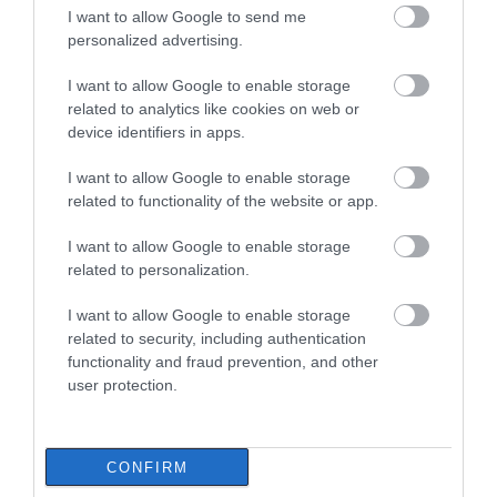
I want to allow Google to send me
personalized advertising.
I want to allow Google to enable storage
related to analytics like cookies on web or
device identifiers in apps.
I want to allow Google to enable storage
related to functionality of the website or app.
I want to allow Google to enable storage
related to personalization.
I want to allow Google to enable storage
related to security, including authentication
functionality and fraud prevention, and other
user protection.
CONFIRM