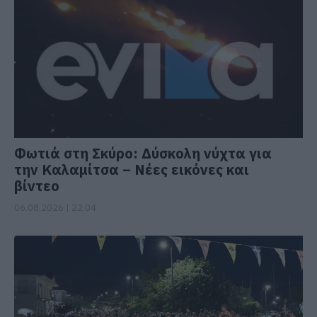
Φωτιά στη Σκύρο: Δύσκολη νύχτα για
την Καλαμίτσα – Νέες εικόνες και
βίντεο
06.08.2026 | 22:04