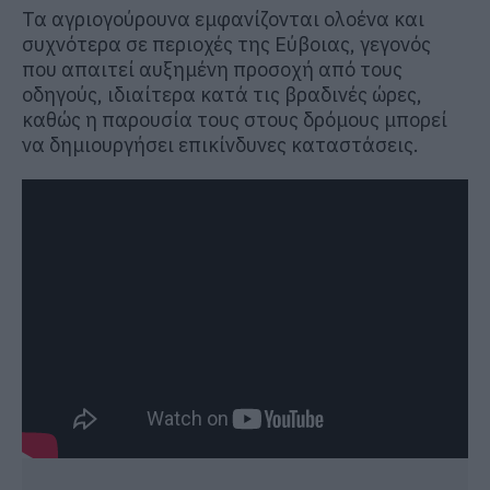
Τα αγριογούρουνα εμφανίζονται ολοένα και
συχνότερα σε περιοχές της Εύβοιας, γεγονός
που απαιτεί αυξημένη προσοχή από τους
οδηγούς, ιδιαίτερα κατά τις βραδινές ώρες,
καθώς η παρουσία τους στους δρόμους μπορεί
να δημιουργήσει επικίνδυνες καταστάσεις.