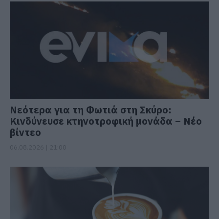
Νεότερα για τη Φωτιά στη Σκύρο:
Κινδύνευσε κτηνοτροφική μονάδα – Νέο
βίντεο
06.08.2026 | 21:00