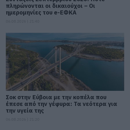
πληρώνονται οι δικαιούχοι – Οι
ημερομηνίες του e-ΕΦΚΑ
06.08.2026 | 21:40
Σοκ στην Εύβοια με την κοπέλα που
έπεσε από την γέφυρα: Τα νεότερα για
την υγεία της
06.08.2026 | 21:20