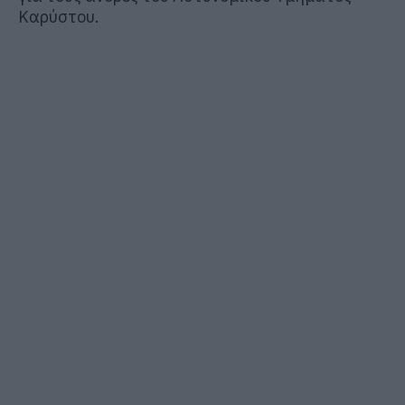
Καρύστου.