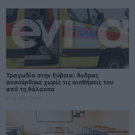
Τραγωδία στην Εύβοια: Άνδρας
ανασύρθηκε χωρίς τις αισθήσεις του
από τη θάλασσα
07.08.2026 | 20:57