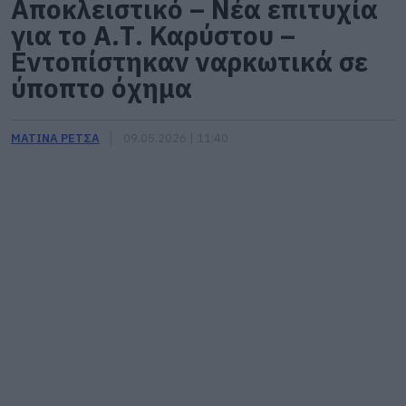
Αποκλειστικό – Νέα επιτυχία
για το Α.Τ. Καρύστου –
Εντοπίστηκαν ναρκωτικά σε
ύποπτο όχημα
ΜΑΤΙΝΑ ΡΕΤΣΑ
09.05.2026 | 11:40