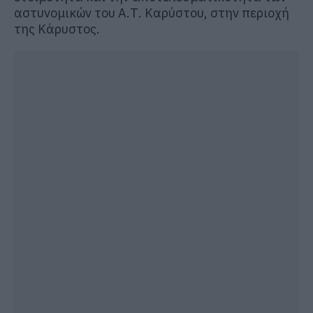
αστυνομικών του Α.Τ. Καρύστου, στην περιοχή
της
Κάρυστος
.