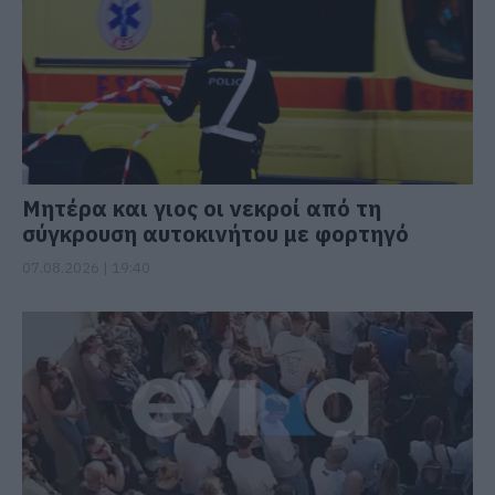
Μητέρα και γιος οι νεκροί από τη
σύγκρουση αυτοκινήτου με φορτηγό
07.08.2026 | 19:40