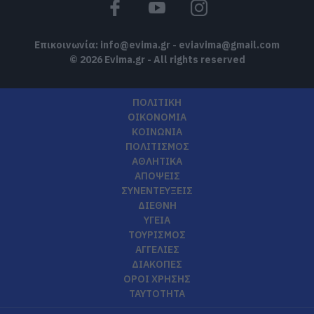
Επικοινωνία:
info@evima.gr
-
eviavima@gmail.com
© 2026 Evima.gr - All rights reserved
ΠΟΛΙΤΙΚΗ
ΟΙΚΟΝΟΜΙΑ
ΚΟΙΝΩΝΙΑ
ΠΟΛΙΤΙΣΜΟΣ
ΑΘΛΗΤΙΚΑ
ΑΠΟΨΕΙΣ
ΣΥΝΕΝΤΕΥΞΕΙΣ
ΔΙΕΘΝΗ
ΥΓΕΙΑ
ΤΟΥΡΙΣΜΟΣ
ΑΓΓΕΛΙΕΣ
ΔΙΑΚΟΠΕΣ
ΟΡΟΙ ΧΡΗΣΗΣ
ΤΑΥΤΟΤΗΤΑ