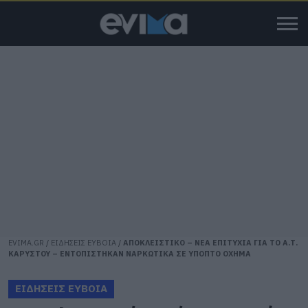
EVIMA.GR
/
ΕΙΔΗΣΕΙΣ ΕΥΒΟΙΑ
/
ΑΠΟΚΛΕΙΣΤΙΚΟ – ΝΕΑ ΕΠΙΤΥΧΙΑ ΓΙΑ ΤΟ Α.Τ.
ΚΑΡΥΣΤΟΥ – ΕΝΤΟΠΙΣΤΗΚΑΝ ΝΑΡΚΩΤΙΚΑ ΣΕ ΥΠΟΠΤΟ ΟΧΗΜΑ
ΕΙΔΗΣΕΙΣ ΕΥΒΟΙΑ