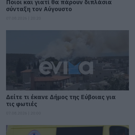
Ποιοι και γιατί θα πάρουν διπλάσια
σύνταξη τον Αύγουστο
07.08.2026 | 20:20
Δείτε τι έκανε Δήμος της Εύβοιας για
τις φωτιές
07.08.2026 | 20:00