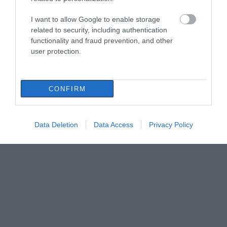
I want to allow Google to enable storage
related to security, including authentication
functionality and fraud prevention, and other
user protection.
CONFIRM
Data Deletion
Data Access
Privacy Policy