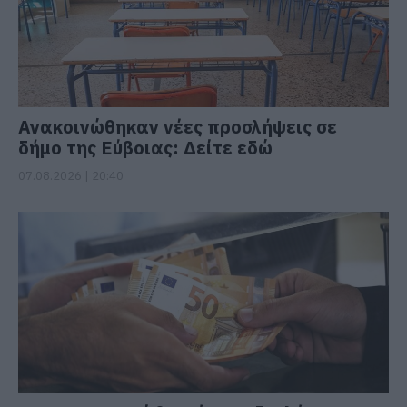
Ανακοινώθηκαν νέες προσλήψεις σε
δήμο της Εύβοιας: Δείτε εδώ
07.08.2026 | 20:40