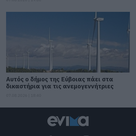
Αυτός ο δήμος της Εύβοιας πάει στα
δικαστήρια για τις ανεμογεννήτριες
07.08.2026 | 18:40