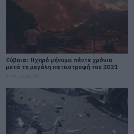
Εύβοια: Ηχηρό μήνυμα πέντε χρόνια
μετά τη μεγάλη καταστροφή του 2021
07.08.2026 | 22:00