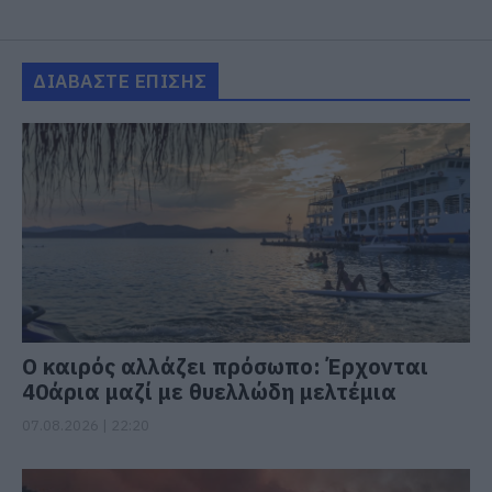
ΔΙΑΒΑΣΤΕ ΕΠΙΣΗΣ
Ο καιρός αλλάζει πρόσωπο: Έρχονται
40άρια μαζί με θυελλώδη μελτέμια
07.08.2026 | 22:20