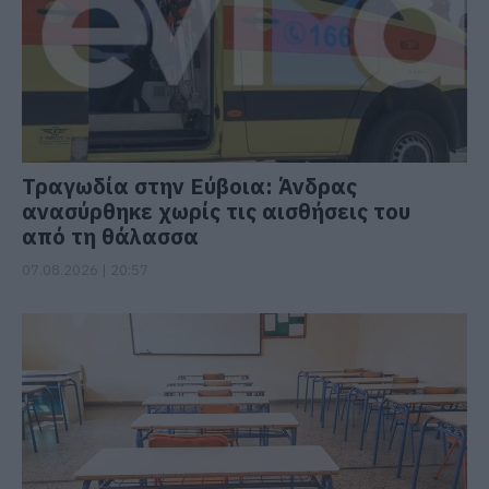
Τραγωδία στην Εύβοια: Άνδρας
ανασύρθηκε χωρίς τις αισθήσεις του
από τη θάλασσα
07.08.2026 | 20:57