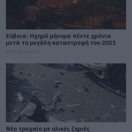
Εύβοια: Ηχηρό μήνυμα πέντε χρόνια
μετά τη μεγάλη καταστροφή του 2021
07.08.2026 | 22:00
Νέο τροχαίο με υλικές ζημιές