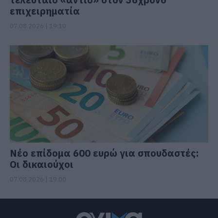
επιχειρηματία
07.08.2026 | 19:10
Νέο επίδομα 600 ευρώ για σπουδαστές:
Οι δικαιούχοι
07.08.2026 | 19:00