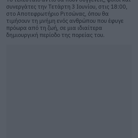
συνεργάτες την Τετάρτη 3 Ιουνίου, στις 18:00,
στο Αποτεφρωτήριο Ριτσώνας, όπου θα
τιμήσουν τη μνήμη ενός ανθρώπου που έφυγε
πρόωρα από τη ζωή, σε μια ιδιαίτερα
δημιουργική περίοδο της πορείας του.