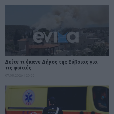
Δείτε τι έκανε Δήμος της Εύβοιας για
τις φωτιές
07.08.2026 | 20:00