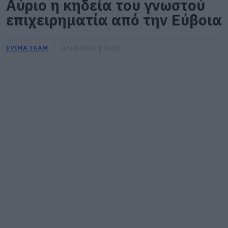
Αύριο η κηδεία του γνωστού
επιχειρηματία από την Εύβοια
EVIMA TEAM
02.06.2026 | 16:15