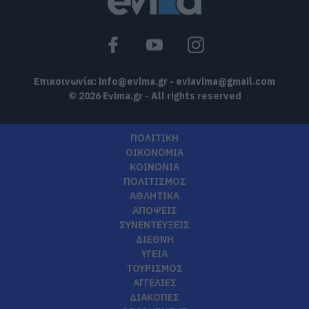
Επικοινωνία:
info@evima.gr
-
eviavima@gmail.com
© 2026 Evima.gr - All rights reserved
ΠΟΛΙΤΙΚΗ
ΟΙΚΟΝΟΜΙΑ
ΚΟΙΝΩΝΙΑ
ΠΟΛΙΤΙΣΜΟΣ
ΑΘΛΗΤΙΚΑ
ΑΠΟΨΕΙΣ
ΣΥΝΕΝΤΕΥΞΕΙΣ
ΔΙΕΘΝΗ
ΥΓΕΙΑ
ΤΟΥΡΙΣΜΟΣ
ΑΓΓΕΛΙΕΣ
ΔΙΑΚΟΠΕΣ