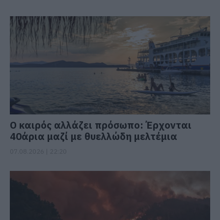
Ο καιρός αλλάζει πρόσωπο: Έρχονται
40άρια μαζί με θυελλώδη μελτέμια
07.08.2026 | 22:20