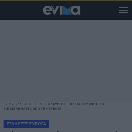
EVIMA.GR
/
ΕΙΔΗΣΕΙΣ ΕΥΒΟΙΑ
/
ΑΥΡΙΟ Η ΚΗΔΕΙΑ ΤΟΥ ΓΝΩΣΤΟΥ
ΕΠΙΧΕΙΡΗΜΑΤΙΑ ΑΠΟ ΤΗΝ ΕΥΒΟΙΑ
ΕΙΔΗΣΕΙΣ ΕΥΒΟΙΑ