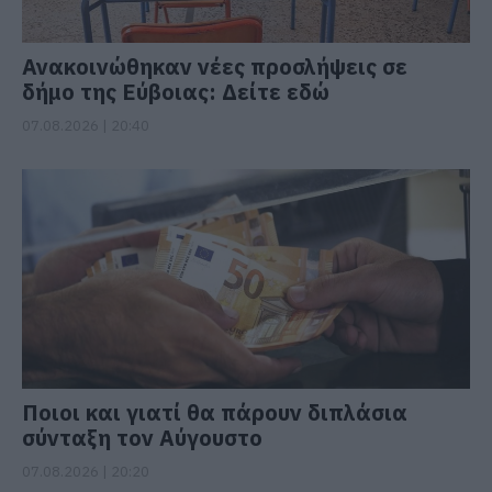
Ανακοινώθηκαν νέες προσλήψεις σε
δήμο της Εύβοιας: Δείτε εδώ
07.08.2026 | 20:40
Ποιοι και γιατί θα πάρουν διπλάσια
σύνταξη τον Αύγουστο
07.08.2026 | 20:20