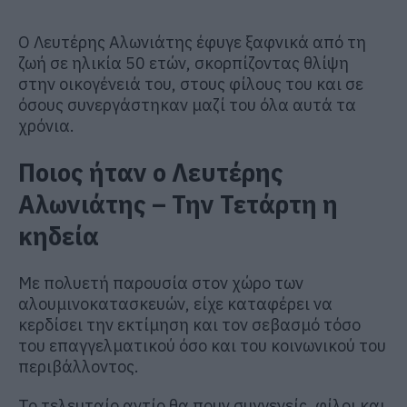
Ο Λευτέρης Αλωνιάτης έφυγε ξαφνικά από τη
ζωή σε ηλικία 50 ετών, σκορπίζοντας θλίψη
στην οικογένειά του, στους φίλους του και σε
όσους συνεργάστηκαν μαζί του όλα αυτά τα
χρόνια.
Ποιος ήταν ο Λευτέρης
Αλωνιάτης – Την Τετάρτη η
κηδεία
Με πολυετή παρουσία στον χώρο των
αλουμινοκατασκευών, είχε καταφέρει να
κερδίσει την εκτίμηση και τον σεβασμό τόσο
του επαγγελματικού όσο και του κοινωνικού του
περιβάλλοντος.
Το τελευταίο αντίο θα πουν συγγενείς, φίλοι και