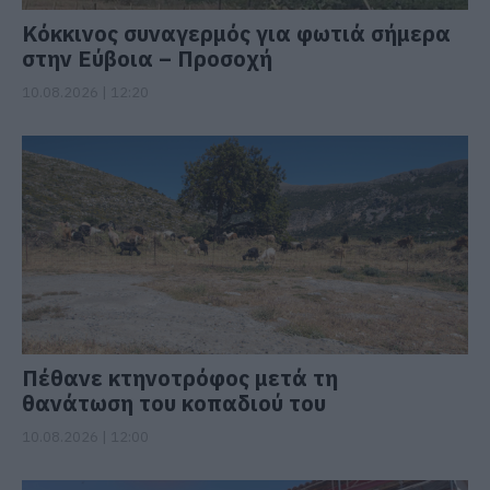
Κόκκινος συναγερμός για φωτιά σήμερα
στην Εύβοια – Προσοχή
10.08.2026 | 12:20
Πέθανε κτηνοτρόφος μετά τη
θανάτωση του κοπαδιού του
10.08.2026 | 12:00