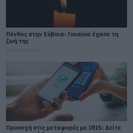
Πένθος στην Εύβοια: Γυναίκα έχασε τη
ζωή της
10.08.2026 | 13:40
Προσοχή στις μεταφορές με IRIS: Δείτε