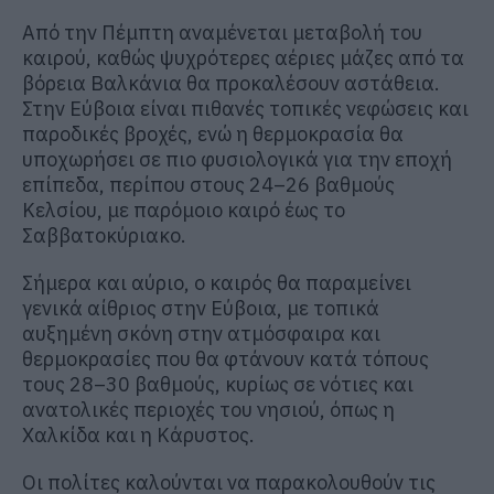
Από την Πέμπτη αναμένεται μεταβολή του
καιρού, καθώς ψυχρότερες αέριες μάζες από τα
βόρεια Βαλκάνια θα προκαλέσουν αστάθεια.
Στην Εύβοια είναι πιθανές τοπικές νεφώσεις και
παροδικές βροχές, ενώ η θερμοκρασία θα
υποχωρήσει σε πιο φυσιολογικά για την εποχή
επίπεδα, περίπου στους 24–26 βαθμούς
Κελσίου, με παρόμοιο καιρό έως το
Σαββατοκύριακο.
Σήμερα και αύριο, ο καιρός θα παραμείνει
γενικά αίθριος στην Εύβοια, με τοπικά
αυξημένη σκόνη στην ατμόσφαιρα και
θερμοκρασίες που θα φτάνουν κατά τόπους
τους 28–30 βαθμούς, κυρίως σε νότιες και
ανατολικές περιοχές του νησιού, όπως η
Χαλκίδα και η Κάρυστος.
Οι πολίτες καλούνται να παρακολουθούν τις