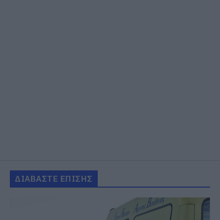
ΔΙΑΒΑΣΤΕ ΕΠΙΣΗΣ