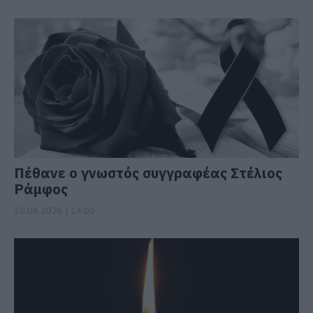
Πέθανε ο γνωστός συγγραφέας Στέλιος
Ράμφος
10.08.2026 | 14:00