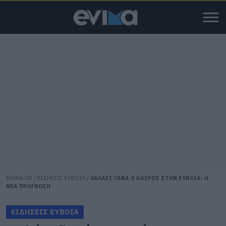
EVIMA.GR
/
ΕΙΔΗΣΕΙΣ ΕΥΒΟΙΑ
/
ΧΑΛΑΕΙ ΞΑΝΑ Ο ΚΑΙΡΟΣ ΣΤΗΝ ΕΥΒΟΙΑ: Η
ΝΕΑ ΠΡΟΓΝΩΣΗ
ΕΙΔΗΣΕΙΣ ΕΥΒΟΙΑ