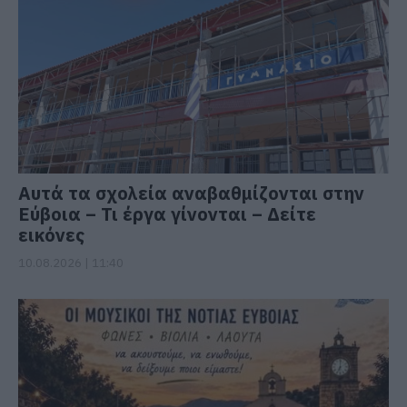
Αυτά τα σχολεία αναβαθμίζονται στην
Εύβοια – Τι έργα γίνονται – Δείτε
εικόνες
10.08.2026 | 11:40