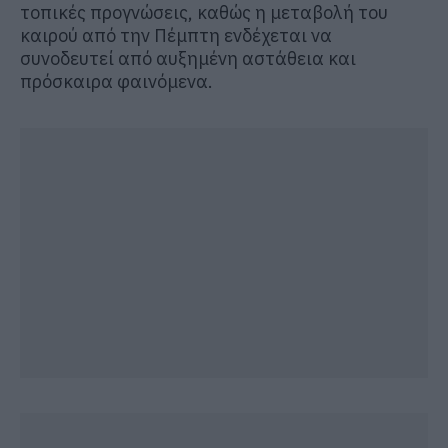
τοπικές προγνώσεις, καθώς η μεταβολή του
καιρού από την Πέμπτη ενδέχεται να
συνοδευτεί από αυξημένη αστάθεια και
πρόσκαιρα φαινόμενα.