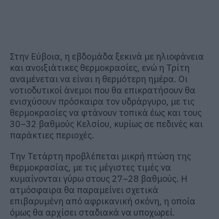
Στην Εύβοια, η εβδομάδα ξεκινά με ηλιοφάνεια
και ανοιξιάτικες θερμοκρασίες, ενώ η Τρίτη
αναμένεται να είναι η θερμότερη ημέρα. Οι
νοτιοδυτικοί άνεμοι που θα επικρατήσουν θα
ενισχύσουν πρόσκαιρα τον υδράργυρο, με τις
θερμοκρασίες να φτάνουν τοπικά έως και τους
30–32 βαθμούς Κελσίου, κυρίως σε πεδινές και
παράκτιες περιοχές.
Την Τετάρτη προβλέπεται μικρή πτώση της
θερμοκρασίας, με τις μέγιστες τιμές να
κυμαίνονται γύρω στους 27–28 βαθμούς. Η
ατμόσφαιρα θα παραμείνει σχετικά
επιβαρυμένη από αφρικανική σκόνη, η οποία
όμως θα αρχίσει σταδιακά να υποχωρεί.