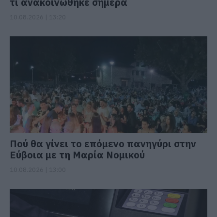
τι ανακοινώθηκε σήμερα
10.08.2026 | 13:20
Πού θα γίνει το επόμενο πανηγύρι στην
Εύβοια με τη Μαρία Νομικού
10.08.2026 | 13:00