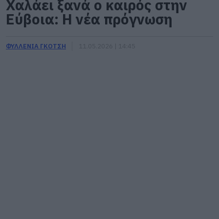
Χαλάει ξανά ο καιρός στην
Εύβοια: Η νέα πρόγνωση
ΦΥΛΛΕΝΙΑ ΓΚΟΤΣΗ
11.05.2026 | 14:45