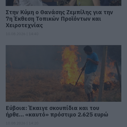
Στην Κύμη ο Θανάσης Ζεμπίλης για την
7η Έκθεση Τοπικών Προϊόντων και
Χειροτεχνίας
10.08.2026 | 14:40
Εύβοια: Έκαιγε σκουπίδια και του
ήρθε… «καυτό» πρόστιμο 2.625 ευρώ
10.08.2026 | 14:20