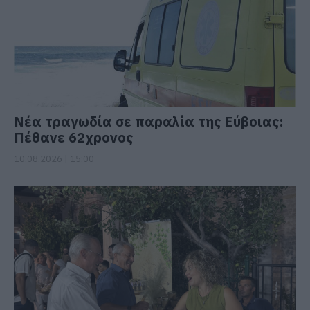
Νέα τραγωδία σε παραλία της Εύβοιας:
Πέθανε 62χρονος
10.08.2026 | 15:00