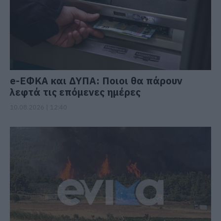
e-ΕΦΚΑ και ΔΥΠΑ: Ποιοι θα πάρουν
λεφτά τις επόμενες ημέρες
10.08.2026 | 12:40