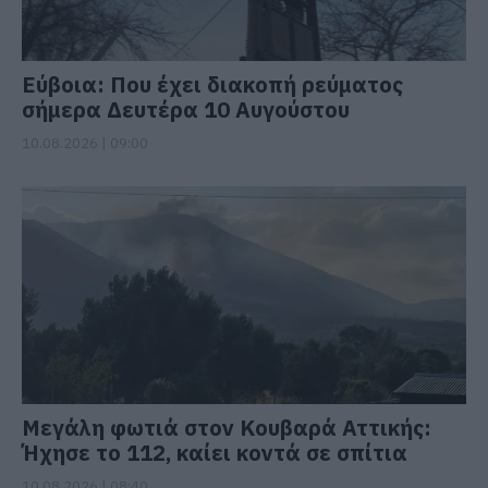
Εύβοια: Που έχει διακοπή ρεύματος
σήμερα Δευτέρα 10 Αυγούστου
10.08.2026 | 09:00
Μεγάλη φωτιά στον Κουβαρά Αττικής:
Ήχησε το 112, καίει κοντά σε σπίτια
10.08.2026 | 08:40