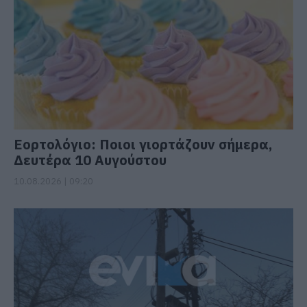
Εορτολόγιο: Ποιοι γιορτάζουν σήμερα,
Δευτέρα 10 Αυγούστου
10.08.2026 | 09:20