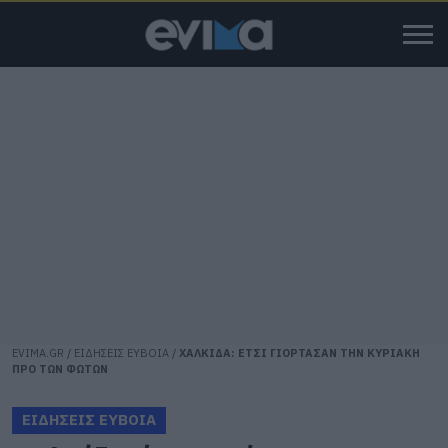
EVIMA.GR
/
ΕΙΔΗΣΕΙΣ ΕΥΒΟΙΑ
/
ΧΑΛΚΙΔΑ: ΕΤΣΙ ΓΙΟΡΤΑΣΑΝ ΤΗΝ ΚΥΡΙΑΚΗ
ΠΡΟ ΤΩΝ ΦΩΤΩΝ
ΕΙΔΗΣΕΙΣ ΕΥΒΟΙΑ