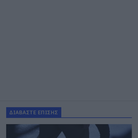
ΔΙΑΒΑΣΤΕ ΕΠΙΣΗΣ