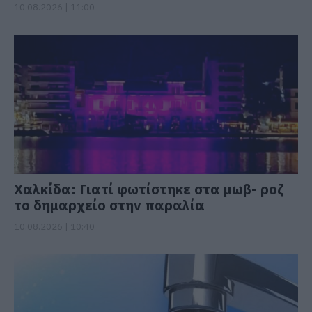
10.08.2026 | 11:00
Χαλκίδα: Γιατί φωτίστηκε στα μωβ- ροζ
το δημαρχείο στην παραλία
10.08.2026 | 10:40