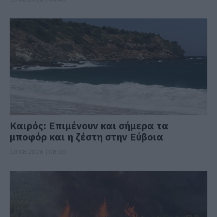
Καιρός: Επιμένουν και σήμερα τα
μποφόρ και η ζέστη στην Εύβοια
10.08.2026 | 08:20