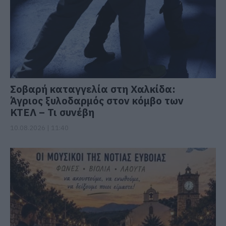
Σοβαρή καταγγελία στη Χαλκίδα:
Άγριος ξυλοδαρμός στον κόμβο των
ΚΤΕΛ – Τι συνέβη
10.08.2026 | 11:40