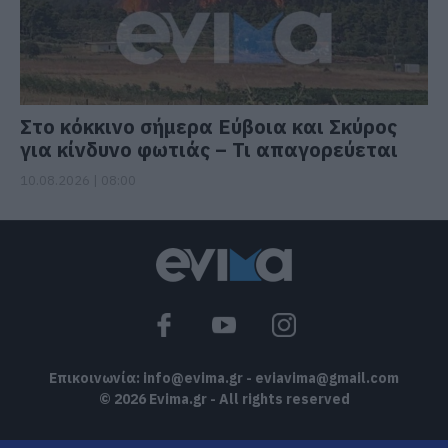
Στο κόκκινο σήμερα Εύβοια και Σκύρος
για κίνδυνο φωτιάς – Τι απαγορεύεται
10.08.2026 | 08:00
Επικοινωνία:
info@evima.gr
-
eviavima@gmail.com
© 2026 Evima.gr - All rights reserved