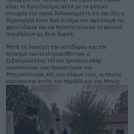
είναι το Άγιο Πνεύμα, αλλά με το φυσικό
στοιχείο του νερού διδασκόμαστε ότι και όλη η
δημιουργία είναι θείο κτίσμα και οφείλουμε να
φροντίζουμε και να προστατεύουμε το φυσικό
περιβάλλον ως θεία δωρεά.
Μετά τη διανομή του αντιδώρου και τον
αγιασμό των εκκλησιασθέντων, ο
Σεβασμιώτατος τέλεσε τρισάγιο υπέρ
αναπαύσεως των προκατόχων του
Μητροπολιτών, επί των τάφων τους, οι οποίοι
ευρίσκονται εντός του περιβόλους της Μονής.