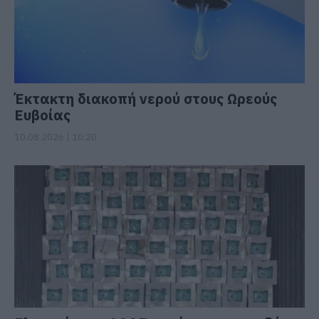
Έκτακτη διακοπή νερού στους Ωρεούς
Ευβοίας
10.08.2026 | 10:20