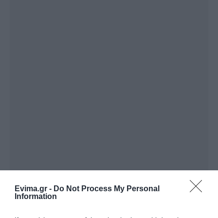
Evima.gr -
Do Not Process My Personal
Information