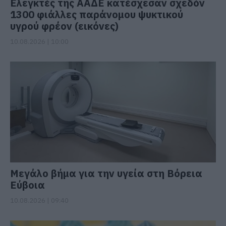
Ελεγκτές της ΑΑΔΕ κατέσχεσαν σχεδόν
1300 φιάλλες παράνομου ψυκτικού
υγρού φρέον (εικόνες)
10.08.2026 | 10:00
Μεγάλο βήμα για την υγεία στη Βόρεια
Εύβοια
10.08.2026 | 09:40