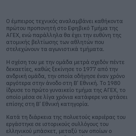
Ο έμπειρος τεχνικός αναλαμβάνει καθήκοντα
πρώτου προπονητή στο Εφηβικό Τμήμα της
ΑΓΕΧ, ενώ παράλληλα θα έχει την ευθύνη της
ατομικής βελτίωσης των αθλητών που
στελεχώνουν τα αγωνιστικά τμήματα.
Η σχέση του με την ομάδα μετρά σχεδόν πέντε
δεκαετίες, καθώς ξεκίνησε το 1977 από την
ανδρική ομάδα, την οποία οδήγησε έναν χρόνο
αργότερα στην άνοδο στη Β’ Εθνική. Το 1980
ίδρυσε το πρώτο γυναικείο τμήμα της ΑΓΕΧ, το
οποίο μέσα σε λίγα χρόνια κατάφερε να φτάσει
επίσης στη Β’ Εθνική κατηγορία.
Κατά τη διάρκεια της πολυετούς καριέρας του
εργάστηκε σε ιστορικούς συλλόγους του
ελληνικού μπάσκετ, μεταξύ των οποίων ο