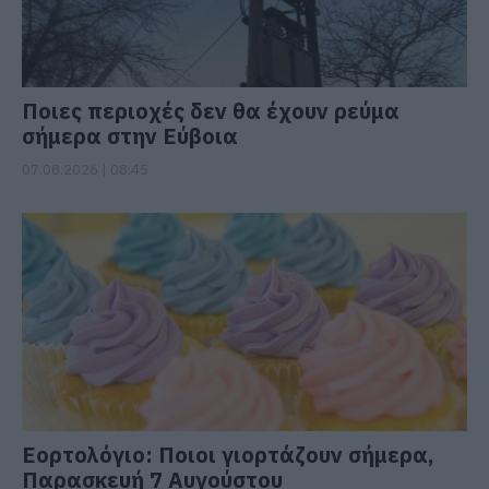
Ποιες περιοχές δεν θα έχουν ρεύμα
σήμερα στην Εύβοια
07.08.2026 | 08:45
Εορτολόγιο: Ποιοι γιορτάζουν σήμερα,
Παρασκευή 7 Αυγούστου