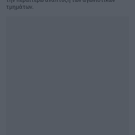
τμημάτων.