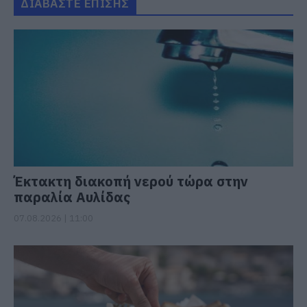
ΔΙΑΒΑΣΤΕ ΕΠΙΣΗΣ
Έκτακτη διακοπή νερού τώρα στην
παραλία Αυλίδας
07.08.2026 | 11:00