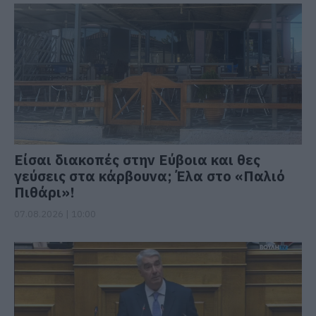
Είσαι διακοπές στην Εύβοια και θες
γεύσεις στα κάρβουνα; Έλα στο «Παλιό
Πιθάρι»!
07.08.2026 | 10:00