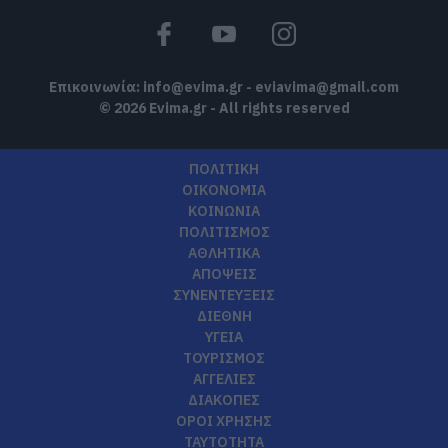
Επικοινωνία:
info@evima.gr
-
eviavima@gmail.com
© 2026 Evima.gr - All rights reserved
ΠΟΛΙΤΙΚΗ
ΟΙΚΟΝΟΜΙΑ
ΚΟΙΝΩΝΙΑ
ΠΟΛΙΤΙΣΜΟΣ
ΑΘΛΗΤΙΚΑ
ΑΠΟΨΕΙΣ
ΣΥΝΕΝΤΕΥΞΕΙΣ
ΔΙΕΘΝΗ
ΥΓΕΙΑ
ΤΟΥΡΙΣΜΟΣ
ΑΓΓΕΛΙΕΣ
ΔΙΑΚΟΠΕΣ
ΟΡΟΙ ΧΡΗΣΗΣ
ΤΑΥΤΟΤΗΤΑ