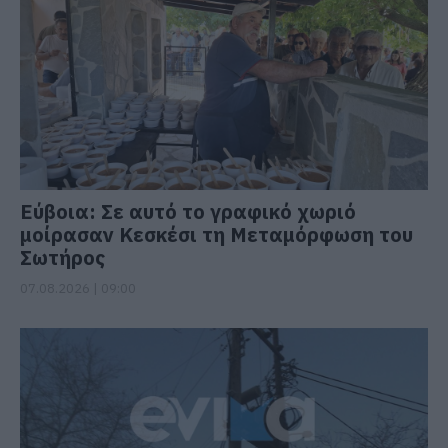
Εύβοια: Σε αυτό το γραφικό χωριό
μοίρασαν Κεσκέσι τη Μεταμόρφωση του
Σωτήρος
07.08.2026 | 09:00