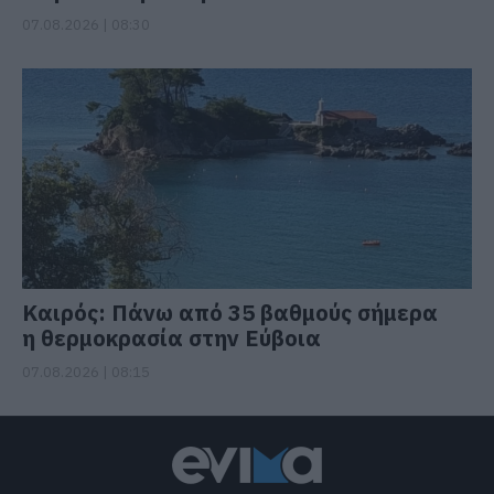
07.08.2026 | 08:30
Καιρός: Πάνω από 35 βαθμούς σήμερα
η θερμοκρασία στην Εύβοια
07.08.2026 | 08:15