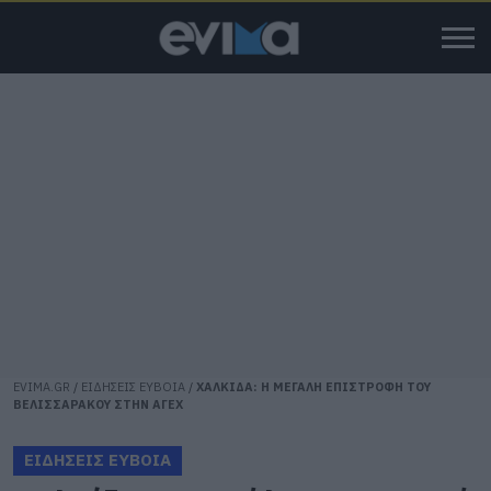
EVIMA.GR
/
ΕΙΔΗΣΕΙΣ ΕΥΒΟΙΑ
/
ΧΑΛΚΙΔΑ: Η ΜΕΓΑΛΗ ΕΠΙΣΤΡΟΦΗ ΤΟΥ
ΒΕΛΙΣΣΑΡΑΚΟΥ ΣΤΗΝ ΑΓΕΧ
ΕΙΔΗΣΕΙΣ ΕΥΒΟΙΑ