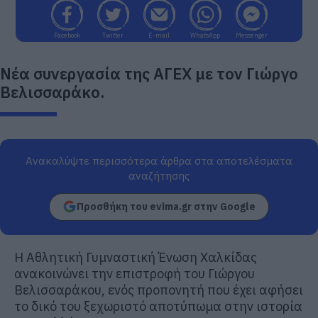
Facebook
Twitter
E-mail
WhatsApp
Messenger
Νέα συνεργασία της ΑΓΕΧ με τον Γιώργο
Βελισσαράκο.
Ανακαλύψτε περισσότερα άρθρα στα αποτελέσματα
αναζήτησης
Προσθήκη του evima.gr στην Google
Η Αθλητική Γυμναστική Ένωση Χαλκίδας
ανακοινώνει την επιστροφή του Γιώργου
Βελισσαράκου, ενός προπονητή που έχει αφήσει
το δικό του ξεχωριστό αποτύπωμα στην ιστορία