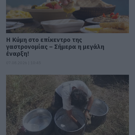
Η Κύμη στο επίκεντρο της
γαστρονομίας – Σήμερα η μεγάλη
έναρξη!
07.08.2026 | 10:45