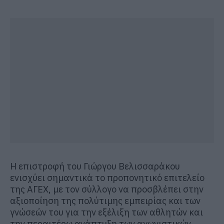
Η επιστροφή του Γιώργου Βελισσαράκου
ενισχύει σημαντικά το προπονητικό επιτελείο
της ΑΓΕΧ, με τον σύλλογο να προσβλέπει στην
αξιοποίηση της πολύτιμης εμπειρίας και των
γνώσεών του για την εξέλιξη των αθλητών και
την περαιτέρω ανάπτυξη των αγωνιστικών