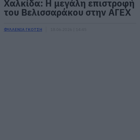
Χαλκίδα: Η μεγάλη επιστροφή
του Βελισσαράκου στην ΑΓΕΧ
ΦΥΛΛΕΝΙΑ ΓΚΟΤΣΗ
18.06.2026 | 14:45