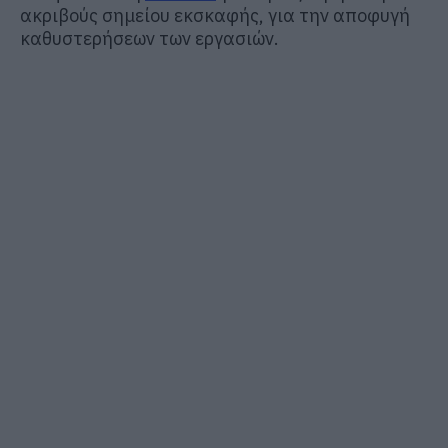
ακριβούς σημείου εκσκαφής, για την αποφυγή
καθυστερήσεων των εργασιών.