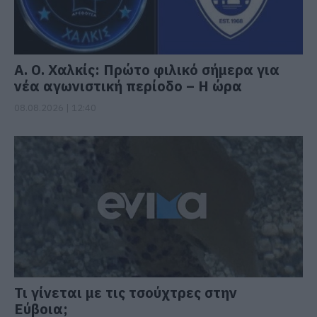
Α. Ο. Χαλκίς: Πρώτο φιλικό σήμερα για
νέα αγωνιστική περίοδο – Η ώρα
08.08.2026 | 12:40
Τι γίνεται με τις τσούχτρες στην
Εύβοια;