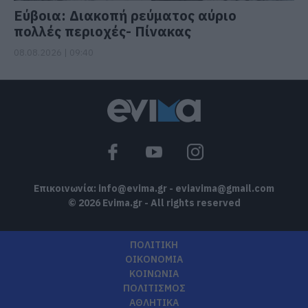
Εύβοια: Διακοπή ρεύματος αύριο
πολλές περιοχές- Πίνακας
08.08.2026 | 09:40
Επικοινωνία:
info@evima.gr
-
eviavima@gmail.com
© 2026 Evima.gr - All rights reserved
ΠΟΛΙΤΙΚΗ
ΟΙΚΟΝΟΜΙΑ
ΚΟΙΝΩΝΙΑ
ΠΟΛΙΤΙΣΜΟΣ
ΑΘΛΗΤΙΚΑ