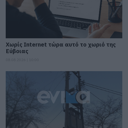
Χωρίς Internet τώρα αυτό το χωριό της
Εύβοιας
08.08.2026 | 10:00