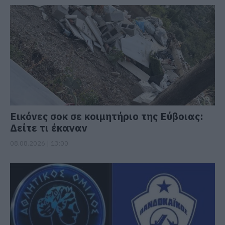
Εικόνες σοκ σε κοιμητήριο της Εύβοιας:
Δείτε τι έκαναν
08.08.2026 | 13:00