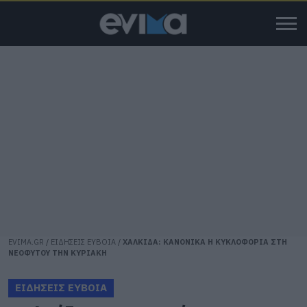
EVIMA.GR
/
ΕΙΔΗΣΕΙΣ ΕΥΒΟΙΑ
/
ΧΑΛΚΙΔΑ: ΚΑΝΟΝΙΚΑ Η ΚΥΚΛΟΦΟΡΙΑ ΣΤΗ
ΝΕΟΦΥΤΟΥ ΤΗΝ ΚΥΡΙΑΚΗ
ΕΙΔΗΣΕΙΣ ΕΥΒΟΙΑ