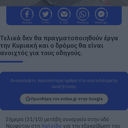
Facebook
Twitter
E-mail
WhatsApp
Messenger
Τελικά δεν θα πραγματοποιηθούν έργα
την Κυριακή και ο δρόμος θα είναι
ανοιχτός για τους οδηγούς.
Ανακαλύψτε περισσότερα άρθρα στα αποτελέσματα
αναζήτησης
Προσθήκη του evima.gr στην Google
Σήμερα (31/10) μετέβη συνεργείο στην οδό
Νεοφύτου στη
Χαλκίδα
για την εξακρίβωση του