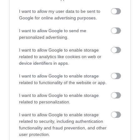
I want to allow my user data to be sent to
Google for online advertising purposes.
I want to allow Google to send me
personalized advertising.
I want to allow Google to enable storage
related to analytics like cookies on web or
device identifiers in apps.
I want to allow Google to enable storage
related to functionality of the website or app.
I want to allow Google to enable storage
related to personalization.
I want to allow Google to enable storage
related to security, including authentication
functionality and fraud prevention, and other
user protection.