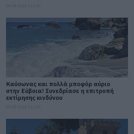
08.08.2026 | 12:20
Καύσωνας και πολλά μποφόρ αύριο
στην Εύβοια! Συνεδρίασε η επιτροπή
εκτίμησης κινδύνου
08.08.2026 | 12:00