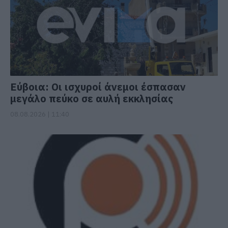
Εύβοια: Οι ισχυροί άνεμοι έσπασαν
μεγάλο πεύκο σε αυλή εκκλησίας
08.08.2026 | 11:40