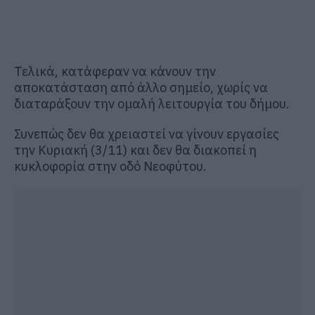
Τελικά, κατάφεραν να κάνουν την
αποκατάσταση από άλλο σημείο, χωρίς να
διαταράξουν την ομαλή λειτουργία του δήμου.
Συνεπώς δεν θα χρειαστεί να γίνουν εργασίες
την Κυριακή (3/11) και δεν θα διακοπεί η
κυκλοφορία στην οδό Νεοφύτου.