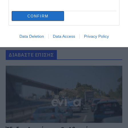
CONFIRM
Data Deletion
Data Access
Privacy Policy
ΔΙΑΒΑΣΤΕ ΕΠΙΣΗΣ