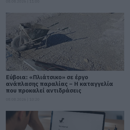
08.08.2026 | 11:00
Εύβοια: «Πλιάτσικο» σε έργο
ανάπλασης παραλίας – Η καταγγελία
που προκαλεί αντιδράσεις
08.08.2026 | 10:20