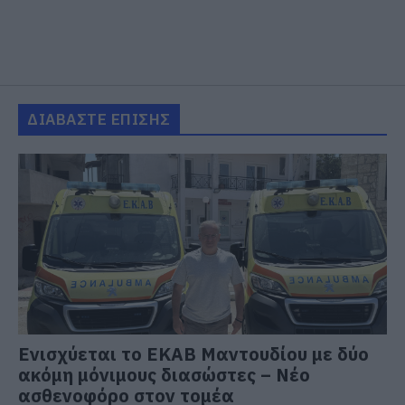
ΔΙΑΒΑΣΤΕ ΕΠΙΣΗΣ
Ενισχύεται το ΕΚΑΒ Μαντουδίου με δύο
ακόμη μόνιμους διασώστες – Νέο
ασθενοφόρο στον τομέα