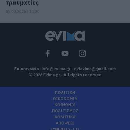
τραυματίες
05.08.2026 | 18:20
Επικοινωνία:
info@evima.gr
-
eviavima@gmail.com
© 2026 Evima.gr - All rights reserved
ΠΟΛΙΤΙΚΗ
ΟΙΚΟΝΟΜΙΑ
ΚΟΙΝΩΝΙΑ
ΠΟΛΙΤΙΣΜΟΣ
ΑΘΛΗΤΙΚΑ
ΑΠΟΨΕΙΣ
ΣΥΝΕΝΤΕΥΞΕΙΣ