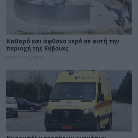
Καθαρό και άφθονο νερό σε αυτή την
περιοχή της Εύβοιας
05.08.2026 | 20:00