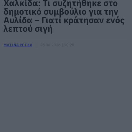
Χαλκίδα: Τι συζητήθηκε στο
δημοτικό συμβούλιο για την
Αυλίδα – Γιατί κράτησαν ενός
λεπτού σιγή
ΜΑΤΙΝΑ ΡΕΤΣΑ
28.06.2026 | 10:20