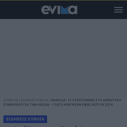
EVIMA.GR
/
ΕΙΔΗΣΕΙΣ ΕΥΒΟΙΑ
/
ΧΑΛΚΙΔΑ: ΤΙ ΣΥΖΗΤΗΘΗΚΕ ΣΤΟ ΔΗΜΟΤΙΚΟ
ΣΥΜΒΟΥΛΙΟ ΓΙΑ ΤΗΝ ΑΥΛΙΔΑ – ΓΙΑΤΙ ΚΡΑΤΗΣΑΝ ΕΝΟΣ ΛΕΠΤΟΥ ΣΙΓΗ
ΕΙΔΗΣΕΙΣ ΕΥΒΟΙΑ