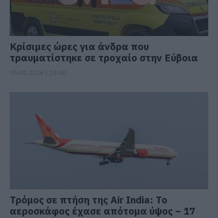
Κρίσιμες ώρες για άνδρα που
τραυματίστηκε σε τροχαίο στην Εύβοια
05.08.2026 | 18:40
Τρόμος σε πτήση της Air India: Το
αεροσκάφος έχασε απότομα ύψος – 17