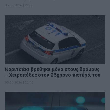
05.08.2026 | 22:00
Κοριτσάκι βρέθηκε μόνο στους δρόμους
– Χειροπέδες στον 25χρονο πατέρα του
05.08.2026 | 21:40