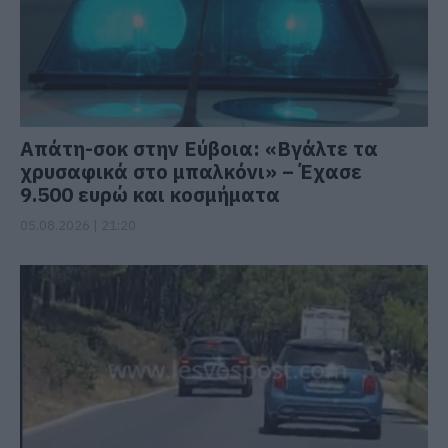
Απάτη-σοκ στην Εύβοια: «Βγάλτε τα
χρυσαφικά στο μπαλκόνι» – Έχασε
9.500 ευρώ και κοσμήματα
05.08.2026 | 21:20