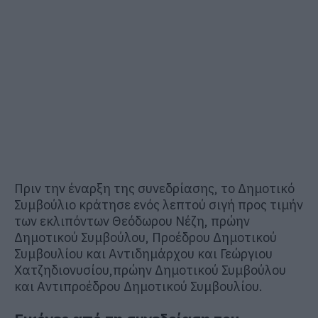
Πριν την έναρξη
της
συνεδρίασης, το Δημοτικό
Συμβούλιο κράτησε
ενός
λεπτού σιγή
προς
τιμήν
των
εκλιπόντων
Θεόδωρου Νέζη
, πρώην
Δημοτικού Συμβούλου, Προέδρου Δημοτικού
Συμβουλίου και Αντιδημάρχου
και Γεώργιου
Χατζηδιονυσίου
,
πρώην Δημοτικού Συμβούλου
και Αντιπροέδρου Δημοτικού Συμβουλίου
.