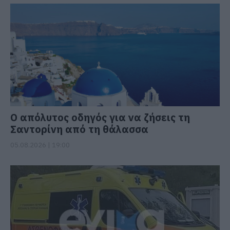
Ο απόλυτος οδηγός για να ζήσεις τη
Σαντορίνη από τη θάλασσα
05.08.2026 | 19:00