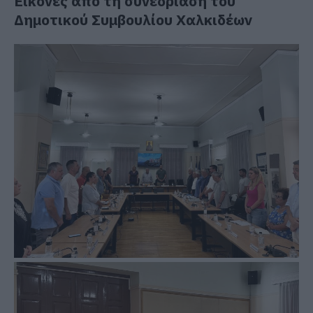
Εικόνες από τη συνεδρίαση του
Δημοτικού Συμβουλίου Χαλκιδέων