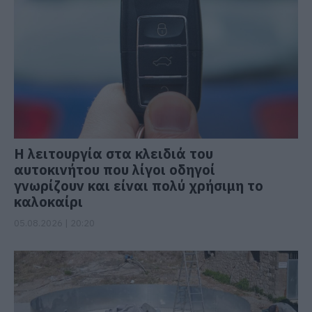
Η λειτουργία στα κλειδιά του
αυτοκινήτου που λίγοι οδηγοί
γνωρίζουν και είναι πολύ χρήσιμη το
καλοκαίρι
05.08.2026 | 20:20