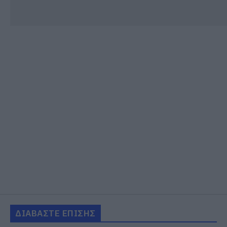
ΔΙΑΒΑΣΤΕ ΕΠΙΣΗΣ