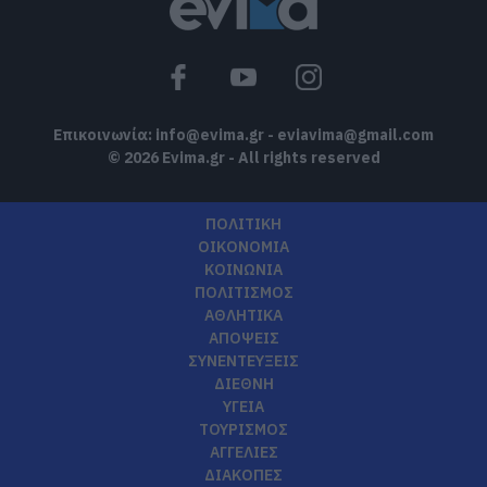
Επικοινωνία:
info@evima.gr
-
eviavima@gmail.com
© 2026 Evima.gr - All rights reserved
ΠΟΛΙΤΙΚΗ
ΟΙΚΟΝΟΜΙΑ
ΚΟΙΝΩΝΙΑ
ΠΟΛΙΤΙΣΜΟΣ
ΑΘΛΗΤΙΚΑ
ΑΠΟΨΕΙΣ
ΣΥΝΕΝΤΕΥΞΕΙΣ
ΔΙΕΘΝΗ
ΥΓΕΙΑ
ΤΟΥΡΙΣΜΟΣ
ΑΓΓΕΛΙΕΣ
ΔΙΑΚΟΠΕΣ