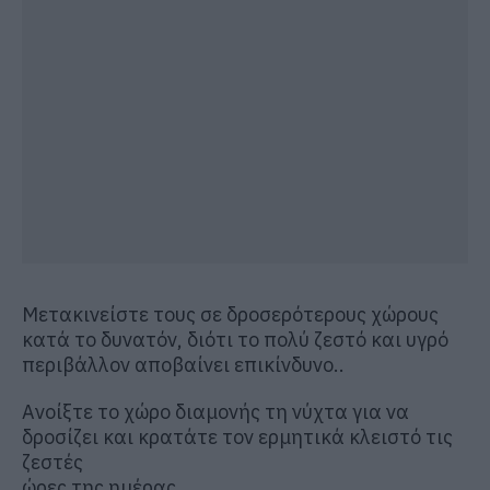
Μετακινείστε τους σε δροσερότερους χώρους
κατά το δυνατόν, διότι το πολύ ζεστό και υγρό
περιβάλλον αποβαίνει επικίνδυνο..
Ανοίξτε το χώρο διαμονής τη νύχτα για να
δροσίζει και κρατάτε τον ερμητικά κλειστό τις
ζεστές
ώρες της ημέρας.