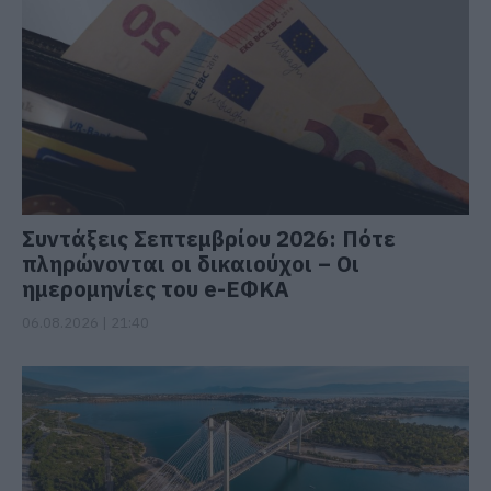
Συντάξεις Σεπτεμβρίου 2026: Πότε
πληρώνονται οι δικαιούχοι – Οι
ημερομηνίες του e-ΕΦΚΑ
06.08.2026 | 21:40