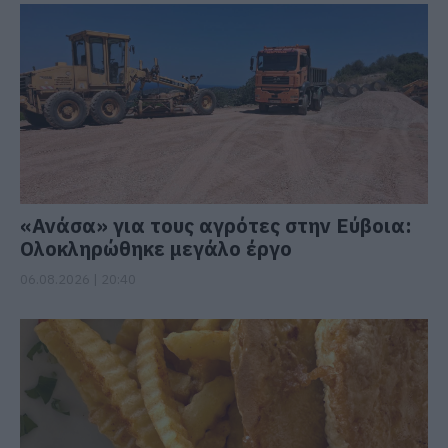
«Ανάσα» για τους αγρότες στην Εύβοια:
Ολοκληρώθηκε μεγάλο έργο
06.08.2026 | 20:40