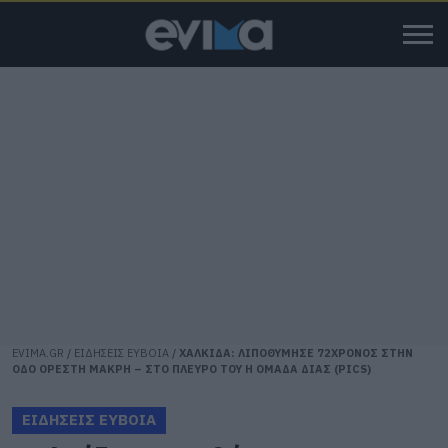
EVIMA.GR
/
ΕΙΔΗΣΕΙΣ ΕΥΒΟΙΑ
/
ΧΑΛΚΙΔΑ: ΛΙΠΟΘΥΜΗΣΕ 72ΧΡΟΝΟΣ ΣΤΗΝ
ΟΔΟ ΟΡΕΣΤΗ ΜΑΚΡΗ – ΣΤΟ ΠΛΕΥΡΟ ΤΟΥ Η ΟΜΑΔΑ ΔΙΑΣ (PICS)
ΕΙΔΗΣΕΙΣ ΕΥΒΟΙΑ