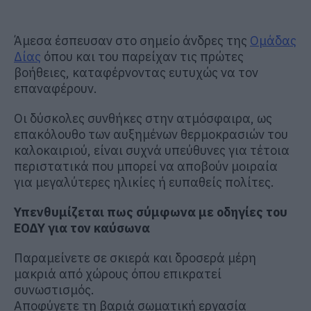
Άμεσα έσπευσαν στο σημείο άνδρες της
Ομάδας
Δίας
όπου και του παρείχαν τις πρώτες
βοήθειες, καταφέρνοντας ευτυχώς να τον
επαναφέρουν.
Οι δύσκολες συνθήκες στην ατμόσφαιρα, ως
επακόλουθο των αυξημένων θερμοκρασιών του
καλοκαιριού, είναι συχνά υπεύθυνες για τέτοια
περιστατικά που μπορεί να αποβούν μοιραία
για μεγαλύτερες ηλικίες ή ευπαθείς πολίτες.
Υπενθυμίζεται πως σύμφωνα με οδηγίες του
ΕΟΔΥ για τον καύσωνα
Παραμείνετε σε σκιερά και δροσερά μέρη
μακριά από χώρους όπου επικρατεί
συνωστισμός.
Αποφύγετε τη βαριά σωματική εργασία