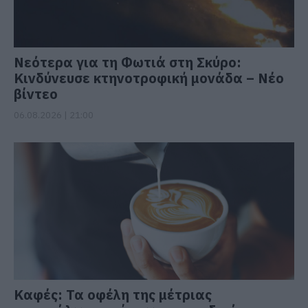
Νεότερα για τη Φωτιά στη Σκύρο:
Κινδύνευσε κτηνοτροφική μονάδα – Νέο
βίντεο
06.08.2026 | 21:00
Καφές: Τα οφέλη της μέτριας