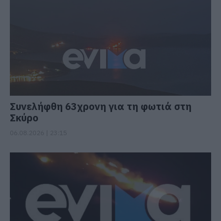
Συνελήφθη 63χρονη για τη φωτιά στη
Σκύρο
06.08.2026 | 23:15