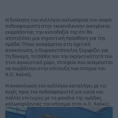
Η διοίκηση του συλλόγου καλωσόρισε τον νεαρό
ποδοσφαιριστή στην «κυανόλευκη» οικογένεια,
εκφράζοντας την αισιοδοξία της ότι θα
αποτελέσει μια σημαντική προσθήκη για την
ομάδα. Όπως αναφέρεται στη σχετική
ανακοίνωση, ο Γεωργαντόπουλος ξεχωρίζει για
τη δύναμη, το πάθος και την εκρηκτικότητά του
στον αγωνιστικό χώρο, στοιχεία που αναμένεται
να συμβάλουν στην επίτευξη των στόχων του
Α.Ο. Χαλκίς.
Η ανακοίνωση του συλλόγου καταλήγει με τις
ευχές προς τον ποδοσφαιριστή για υγεία και
πολλές επιτυχίες με τη φανέλα της ομάδας,
καλωσορίζοντάς τον επίσημα στον Α.Ο. Χαλκίς.