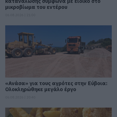
κατανάλωσης σύμφωνα με ειδικό στο
μικροβίωμα του εντέρου
06.08.2026 | 21:00
«Ανάσα» για τους αγρότες στην Εύβοια:
Ολοκληρώθηκε μεγάλο έργο
06.08.2026 | 20:40