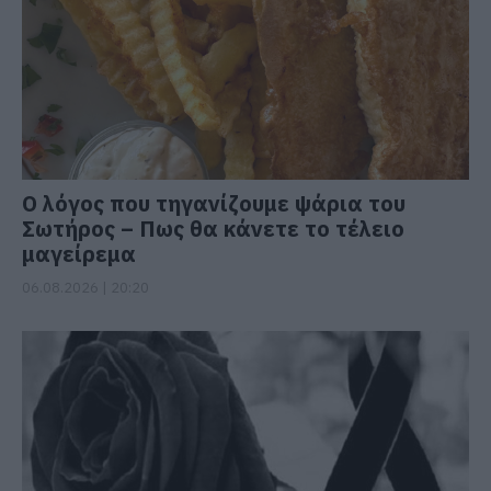
Ο λόγος που τηγανίζουμε ψάρια του
Σωτήρος – Πως θα κάνετε το τέλειο
μαγείρεμα
06.08.2026 | 20:20