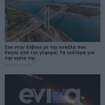
Σοκ στην Εύβοια με την κοπέλα που
έπεσε από την γέφυρα: Τα νεότερα για
την υγεία της
06.08.2026 | 21:20