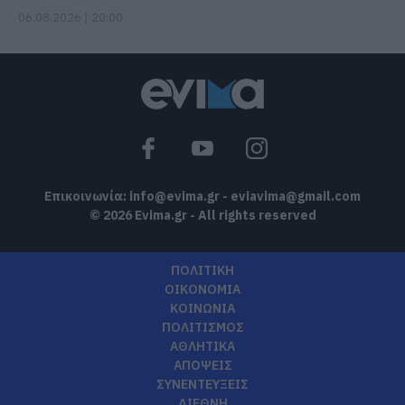
06.08.2026 | 20:00
Επικοινωνία:
info@evima.gr
-
eviavima@gmail.com
© 2026 Evima.gr - All rights reserved
ΠΟΛΙΤΙΚΗ
ΟΙΚΟΝΟΜΙΑ
ΚΟΙΝΩΝΙΑ
ΠΟΛΙΤΙΣΜΟΣ
ΑΘΛΗΤΙΚΑ
ΑΠΟΨΕΙΣ
ΣΥΝΕΝΤΕΥΞΕΙΣ
ΔΙΕΘΝΗ