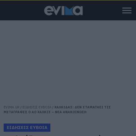
EVIMA.GR
/
ΕΙΔΗΣΕΙΣ ΕΥΒΟΙΑ
/
ΧΑΛΚΙΔΑΣ: ΔΕΝ ΣΤΑΜΑΤΑΕΙ ΤΙΣ
ΜΕΤΑΓΡΑΦΕΣ Ο ΑΟ ΧΑΛΚΙΣ – ΝΕΑ ΑΝΑΚΟΙΝΩΣΗ
ΕΙΔΗΣΕΙΣ ΕΥΒΟΙΑ