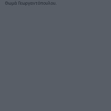
Θωμά Γεωργαντόπουλου.