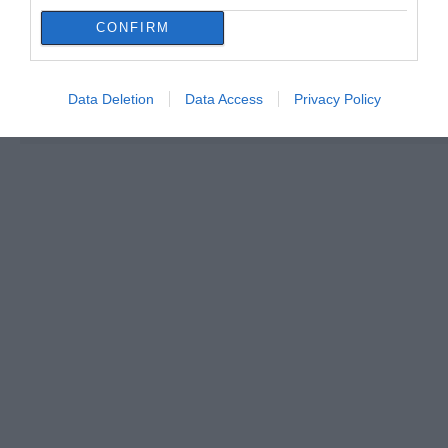
CONFIRM
Data Deletion
Data Access
Privacy Policy