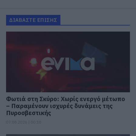
ΔΙΑΒΑΣΤΕ ΕΠΙΣΗΣ
Φωτιά στη Σκύρο: Χωρίς ενεργό μέτωπο
– Παραμένουν ισχυρές δυνάμεις της
Πυροσβεστικής
07.08.2026 | 00:10