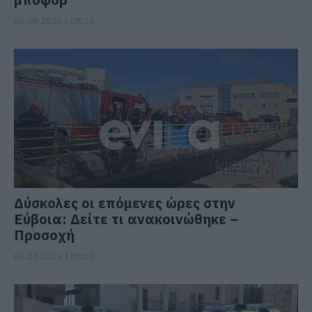
06.08.2026 | 08:15
Δύσκολες οι επόμενες ώρες στην
Εύβοια: Δείτε τι ανακοινώθηκε –
Προσοχή
06.08.2026 | 08:00