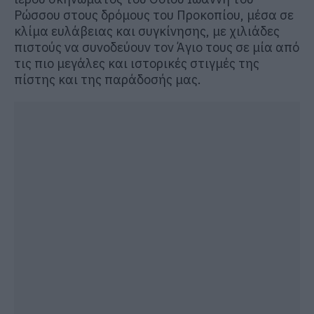
Ρώσσου στους δρόμους του Προκοπίου, μέσα σε
κλίμα ευλάβειας και συγκίνησης, με χιλιάδες
πιστούς να συνοδεύουν τον Άγιο τους σε μία από
τις πιο μεγάλες και ιστορικές στιγμές της
πίστης και της παράδοσής μας.