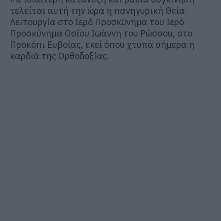
τελείται αυτή την ώρα η πανηγυρική Θεία
Λειτουργία στο Ιερό Προσκύνημα του
Ιερό
Προσκύνημα Οσίου Ιωάννη του Ρώσσου
, στο
Προκόπι Ευβοίας, εκεί όπου χτυπά σήμερα η
καρδιά της Ορθοδοξίας.