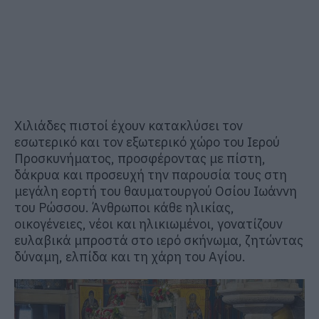
Χιλιάδες πιστοί έχουν κατακλύσει τον
εσωτερικό και τον εξωτερικό χώρο του Ιερού
Προσκυνήματος, προσφέροντας με πίστη,
δάκρυα και προσευχή την παρουσία τους στη
μεγάλη εορτή του θαυματουργού Οσίου Ιωάννη
του Ρώσσου. Άνθρωποι κάθε ηλικίας,
οικογένειες, νέοι και ηλικιωμένοι, γονατίζουν
ευλαβικά μπροστά στο ιερό σκήνωμα, ζητώντας
δύναμη, ελπίδα και τη χάρη του Αγίου.