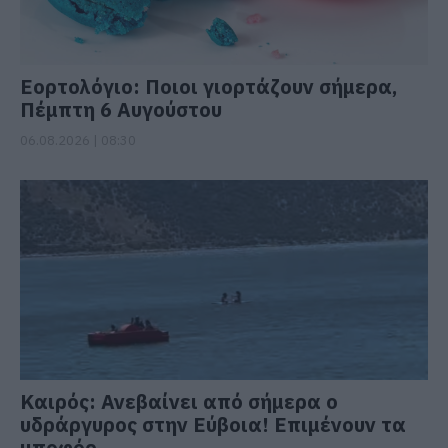
Εορτολόγιο: Ποιοι γιορτάζουν σήμερα,
Πέμπτη 6 Αυγούστου
06.08.2026 | 08:30
Καιρός: Ανεβαίνει από σήμερα ο
υδράργυρος στην Εύβοια! Επιμένουν τα
μποφόρ