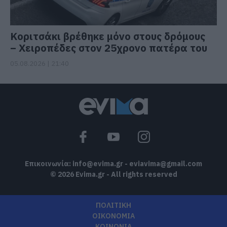
Κοριτσάκι βρέθηκε μόνο στους δρόμους
– Χειροπέδες στον 25χρονο πατέρα του
05.08.2026 | 21:40
Επικοινωνία:
info@evima.gr
-
eviavima@gmail.com
© 2026 Evima.gr - All rights reserved
ΠΟΛΙΤΙΚΗ
ΟΙΚΟΝΟΜΙΑ
ΚΟΙΝΩΝΙΑ