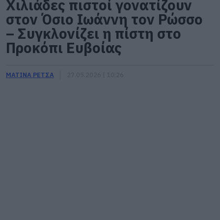
Χιλιάδες πιστοί γονατίζουν
στον Όσιο Ιωάννη τον Ρώσσο
– Συγκλονίζει η πίστη στο
Προκόπι Ευβοίας
ΜΑΤΙΝΑ ΡΕΤΣΑ
27.05.2026 | 10:26