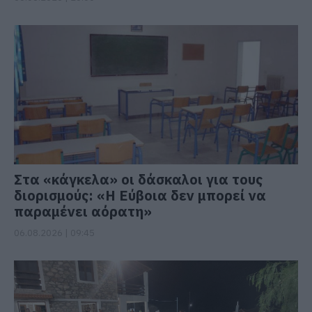
Στα «κάγκελα» οι δάσκαλοι για τους
διορισμούς: «Η Εύβοια δεν μπορεί να
παραμένει αόρατη»
06.08.2026 | 09:45