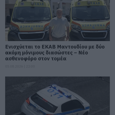
Ενισχύεται το ΕΚΑΒ Μαντουδίου με δύο
ακόμη μόνιμους διασώστες – Νέο
ασθενοφόρο στον τομέα
05.08.2026 | 22:00