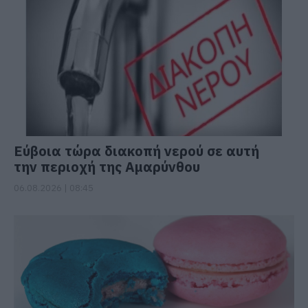
Εύβοια τώρα διακοπή νερού σε αυτή
την περιοχή της Αμαρύνθου
06.08.2026 | 08:45