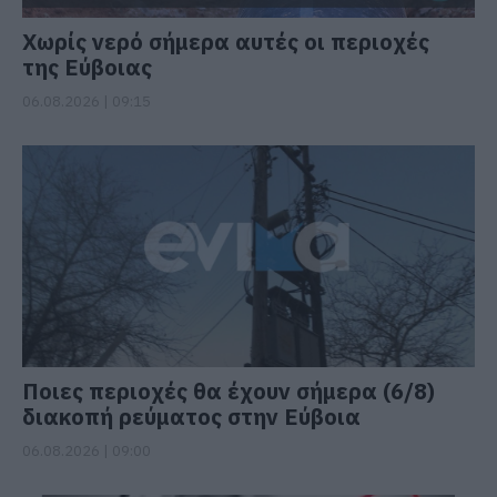
Χωρίς νερό σήμερα αυτές οι περιοχές
της Εύβοιας
06.08.2026 | 09:15
Ποιες περιοχές θα έχουν σήμερα (6/8)
διακοπή ρεύματος στην Εύβοια
06.08.2026 | 09:00