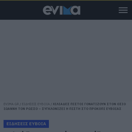
EVIMA.GR
/
ΕΙΔΗΣΕΙΣ ΕΥΒΟΙΑ
/
ΧΙΛΙΑΔΕΣ ΠΙΣΤΟΙ ΓΟΝΑΤΙΖΟΥΝ ΣΤΟΝ ΟΣΙΟ
ΙΩΑΝΝΗ ΤΟΝ ΡΩΣΣΟ – ΣΥΓΚΛΟΝΙΖΕΙ Η ΠΙΣΤΗ ΣΤΟ ΠΡΟΚΟΠΙ ΕΥΒΟΙΑΣ
ΕΙΔΗΣΕΙΣ ΕΥΒΟΙΑ