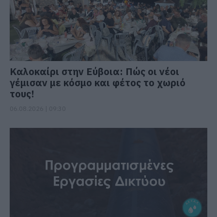
Καλοκαίρι στην Εύβοια: Πώς οι νέοι
γέμισαν με κόσμο και φέτος το χωριό
τους!
06.08.2026 | 09:30