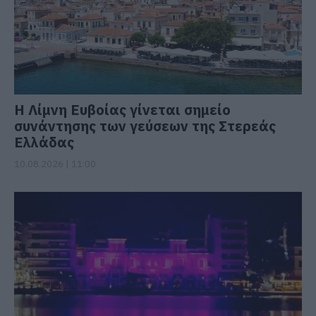
Η Λίμνη Ευβοίας γίνεται σημείο
συνάντησης των γεύσεων της Στερεάς
Ελλάδας
10.08.2026 | 11:00