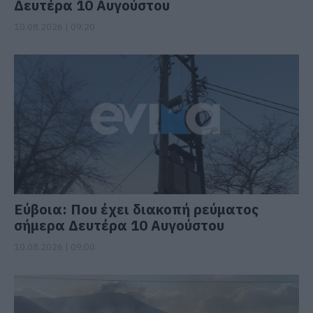
Δευτέρα 10 Αυγούστου
10.08.2026 | 09:20
Εύβοια: Που έχει διακοπή ρεύματος
σήμερα Δευτέρα 10 Αυγούστου
10.08.2026 | 09:00