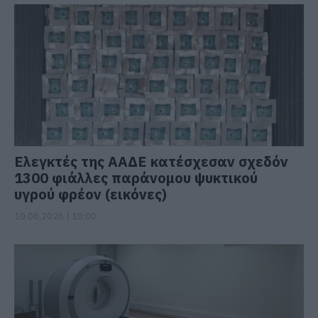
Ελεγκτές της ΑΑΔΕ κατέσχεσαν σχεδόν
1300 φιάλλες παράνομου ψυκτικού
υγρού φρέον (εικόνες)
10.08.2026 | 10:00