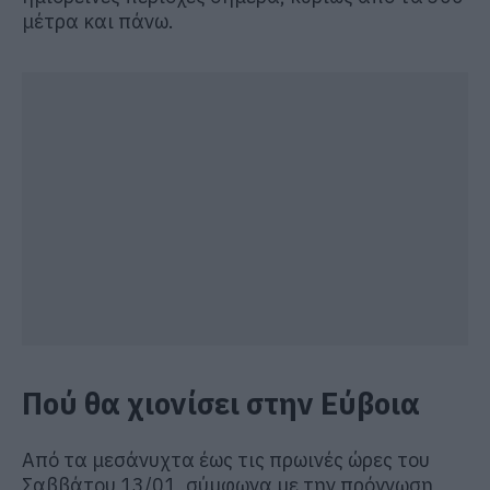
μέτρα και πάνω.
Πού θα χιονίσει στην Εύβοια
Από τα μεσάνυχτα έως τις πρωινές ώρες του
Σαββάτου 13/01, σύμφωνα με την πρόγνωση