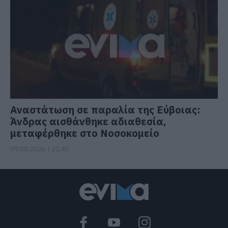
Αναστάτωση σε παραλία της Εύβοιας:
Άνδρας αισθάνθηκε αδιαθεσία,
μεταφέρθηκε στο Νοσοκομείο
09.08.2026 | 21:40