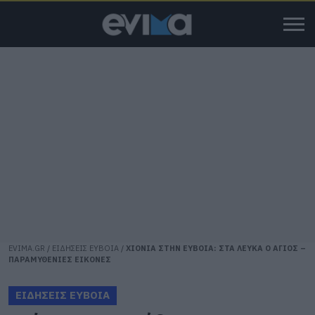
EVIMA.GR
/
ΕΙΔΗΣΕΙΣ ΕΥΒΟΙΑ
/
ΧΙΟΝΙΑ ΣΤΗΝ ΕΥΒΟΙΑ: ΣΤΑ ΛΕΥΚΑ Ο ΑΓΙΟΣ –
ΠΑΡΑΜΥΘΕΝΙΕΣ ΕΙΚΟΝΕΣ
ΕΙΔΗΣΕΙΣ ΕΥΒΟΙΑ