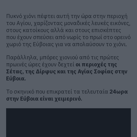
Πυκνό χιόνι πέφτει αυτή την ώρα στην περιοχή
του Αγίου, χαρίζοντας μοναδικές λευκές εικόνες,
στους κατοίκους αλλά και στους επισκέπτες
που έχουν σπεύσει από νωρίς το πρωί στο ορεινό
χωριό της Εύβοιας για να απολαύσουν το χιόνι.
Παράλληλα, μπόρες χιονιού από τις πρώτες
πρωινές ώρες έχουν δεχτεί
οι περιοχές της
Σέτας, της Δίρφυς και της Αγίας Σοφίας στην
Εύβοια.
Το σκηνικό που επικρατεί τα τελευταία
24ωρα
στην Εύβοια είναι χειμερινό.