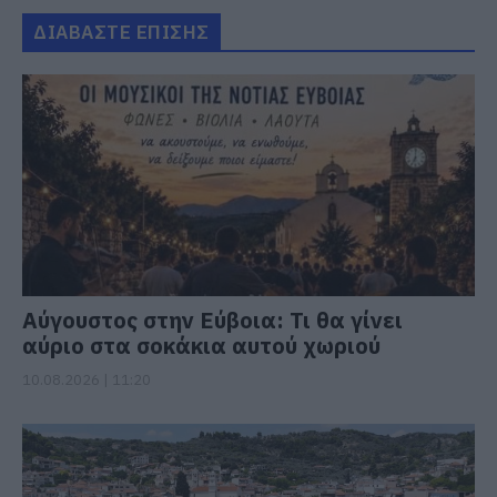
ΔΙΑΒΑΣΤΕ ΕΠΙΣΗΣ
Αύγουστος στην Εύβοια: Τι θα γίνει
αύριο στα σοκάκια αυτού χωριού
10.08.2026 | 11:20