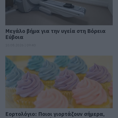
Μεγάλο βήμα για την υγεία στη Βόρεια
Εύβοια
10.08.2026 | 09:40
Εορτολόγιο: Ποιοι γιορτάζουν σήμερα,