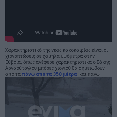
Χαρακτηριστικό της νέας κακοκαιρίας είναι οι
χιονοπτώσεις σε χαμηλά υψόμετρα στην
Εύβοια, όπως ανέφερε χαρακτηριστικά ο Σάκης
Αρναούτογλου μπόρες χιονιού θα σημειωθούν
από τα
πάνω από τα 350 μέτρα
και πάνω.