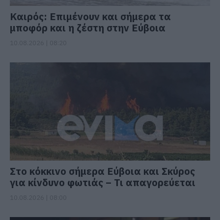
Καιρός: Επιμένουν και σήμερα τα
μποφόρ και η ζέστη στην Εύβοια
10.08.2026 | 08:20
Στο κόκκινο σήμερα Εύβοια και Σκύρος
για κίνδυνο φωτιάς – Τι απαγορεύεται
10.08.2026 | 08:00