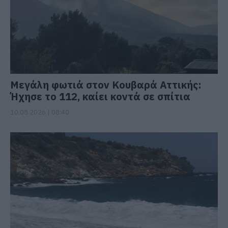
Μεγάλη φωτιά στον Κουβαρά Αττικής:
Ήχησε το 112, καίει κοντά σε σπίτια
10.08.2026 | 08:40