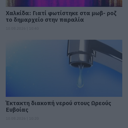
Χαλκίδα: Γιατί φωτίστηκε στα μωβ- ροζ
το δημαρχείο στην παραλία
10.08.2026 | 10:40
Έκτακτη διακοπή νερού στους Ωρεούς
Ευβοίας
10.08.2026 | 10:20