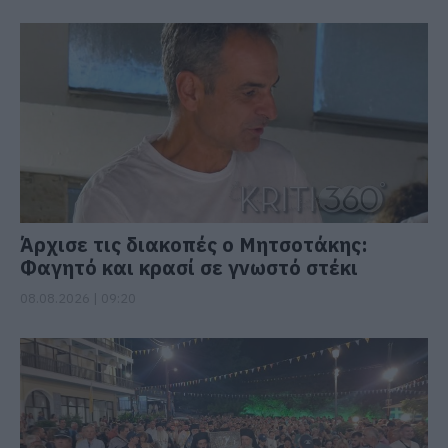
Άρχισε τις διακοπές ο Μητσοτάκης:
Φαγητό και κρασί σε γνωστό στέκι
08.08.2026 | 09:20