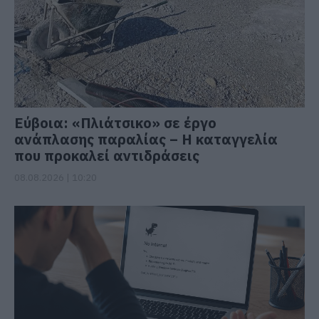
Εύβοια: «Πλιάτσικο» σε έργο
ανάπλασης παραλίας – Η καταγγελία
που προκαλεί αντιδράσεις
08.08.2026 | 10:20