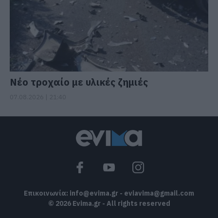
Νέο τροχαίο με υλικές ζημιές
07.08.2026 | 21:40
Επικοινωνία:
info@evima.gr
-
eviavima@gmail.com
© 2026 Evima.gr - All rights reserved