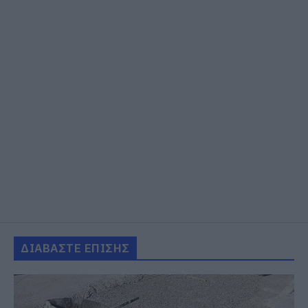
ΔΙΑΒΑΣΤΕ ΕΠΙΣΗΣ