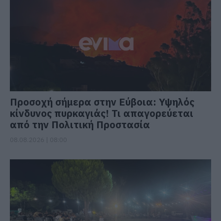
Προσοχή σήμερα στην Εύβοια: Υψηλός
κίνδυνος πυρκαγιάς! Τι απαγορεύεται
από την Πολιτική Προστασία
08.08.2026 | 08:00