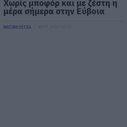
Χωρίς μποφόρ και με ζέστη η
μέρα σήμερα στην Εύβοια
ΜΑΤΙΝΑ ΡΕΤΣΑ
08.07.2026 | 08:15