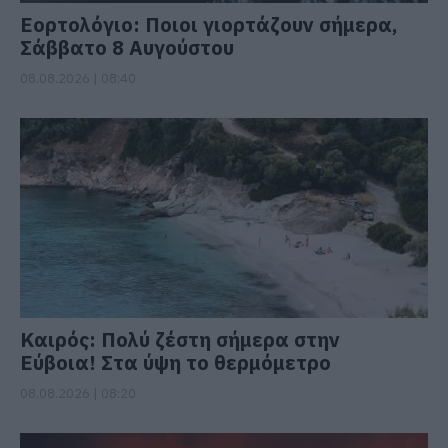
Εορτολόγιο: Ποιοι γιορτάζουν σήμερα,
Σάββατο 8 Αυγούστου
08.08.2026 | 08:40
Καιρός: Πολύ ζέστη σήμερα στην
Εύβοια! Στα ύψη το θερμόμετρο
08.08.2026 | 08:20