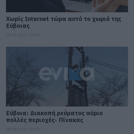
Χωρίς Internet τώρα αυτό το χωριό της
Εύβοιας
08.08.2026 | 10:00
Εύβοια: Διακοπή ρεύματος αύριο
πολλές περιοχές- Πίνακας
08.08.2026 | 09:40