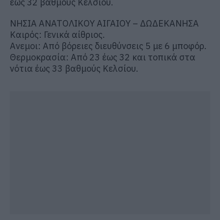
έως 32 βαθμούς Κελσίου.
ΝΗΣΙΑ ΑΝΑΤΟΛΙΚΟΥ ΑΙΓΑΙΟΥ – ΔΩΔΕΚΑΝΗΣΑ
Καιρός: Γενικά αίθριος.
Ανεμοι: Από βόρειες διευθύνσεις 5 με 6 μποφόρ.
Θερμοκρασία: Από 23 έως 32 και τοπικά στα
νότια έως 33 βαθμούς Κελσίου.