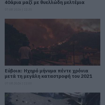
40άρια μαζί με θυελλώδη μελτέμια
07.08.2026 | 22:20
Εύβοια: Ηχηρό μήνυμα πέντε χρόνια
μετά τη μεγάλη καταστροφή του 2021
07.08.2026 | 22:00