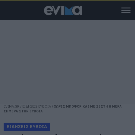
EVIMA.GR
/
ΕΙΔΗΣΕΙΣ ΕΥΒΟΙΑ
/
ΧΩΡΙΣ ΜΠΟΦΟΡ ΚΑΙ ΜΕ ΖΕΣΤΗ Η ΜΕΡΑ
ΣΗΜΕΡΑ ΣΤΗΝ ΕΥΒΟΙΑ
ΕΙΔΗΣΕΙΣ ΕΥΒΟΙΑ