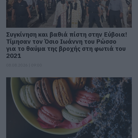
Συγκίνηση και βαθιά πίστη στην Εύβοια!
Τίμησαν τον Όσιο Ιωάννη του Ρώσσο
για το θαύμα της βροχής στη φωτιά του
2021
08.08.2026 | 09:00