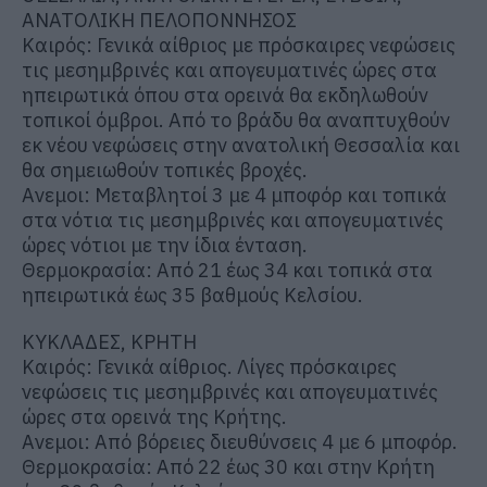
ΑΝΑΤΟΛΙΚΗ ΠΕΛΟΠΟΝΝΗΣΟΣ
Καιρός: Γενικά αίθριος με πρόσκαιρες νεφώσεις
τις μεσημβρινές και απογευματινές ώρες στα
ηπειρωτικά όπου στα ορεινά θα εκδηλωθούν
τοπικοί όμβροι. Από το βράδυ θα αναπτυχθούν
εκ νέου νεφώσεις στην ανατολική Θεσσαλία και
θα σημειωθούν τοπικές βροχές.
Ανεμοι: Μεταβλητοί 3 με 4 μποφόρ και τοπικά
στα νότια τις μεσημβρινές και απογευματινές
ώρες νότιοι με την ίδια ένταση.
Θερμοκρασία: Από 21 έως 34 και τοπικά στα
ηπειρωτικά έως 35 βαθμούς Κελσίου.
ΚΥΚΛΑΔΕΣ, ΚΡΗΤΗ
Καιρός: Γενικά αίθριος. Λίγες πρόσκαιρες
νεφώσεις τις μεσημβρινές και απογευματινές
ώρες στα ορεινά της Κρήτης.
Ανεμοι: Από βόρειες διευθύνσεις 4 με 6 μποφόρ.
Θερμοκρασία: Από 22 έως 30 και στην Κρήτη