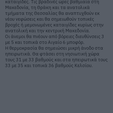
καταιγίδες. Τις βραδινές ώρες βαθμιαία στη
Μακεδονία, τη Θράκη και τα ανατολικά
τμήματα της Θεσσαλίας θα αναπτυχθούν εκ
νέου νεφώσεις και θα σημειωθούν τοπικές
βροχές ή μεμονωμένες καταιγίδες κυρίως στην
ανατολική και την κεντρική Μακεδονία.
Οι άνεμοι θα πνέουν από βόρειες διευθύνσεις 3
με 5 και τοπικά στο Αιγαίο 6 μποφόρ.
Η θερμοκρασία θα σημειώσει μικρή άνοδο στα
ηπειρωτικά. Θα φτάσει στη νησιωτική χώρα
τους 31 με 33 βαθμούς και στα ηπειρωτικά τους
33 με 35 και τοπικά 36 βαθμούς Κελσίου.