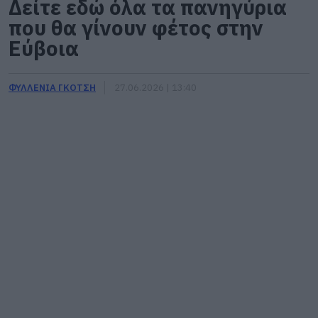
Δείτε εδώ όλα τα πανηγύρια
που θα γίνουν φέτος στην
Εύβοια
ΦΥΛΛΕΝΙΑ ΓΚΟΤΣΗ
27.06.2026 | 13:40