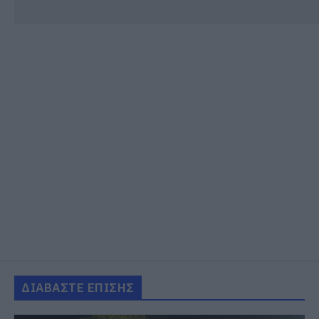
ΔΙΑΒΑΣΤΕ ΕΠΙΣΗΣ