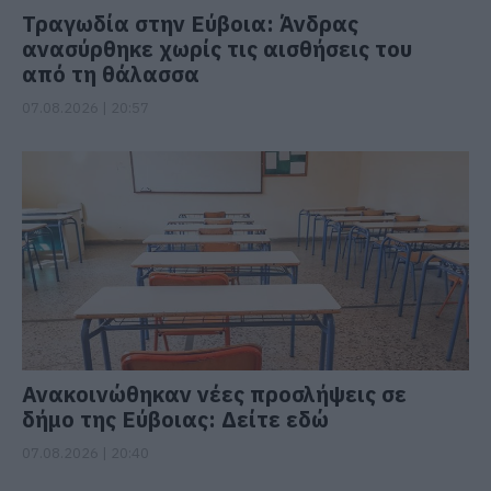
Τραγωδία στην Εύβοια: Άνδρας
ανασύρθηκε χωρίς τις αισθήσεις του
από τη θάλασσα
07.08.2026 | 20:57
Ανακοινώθηκαν νέες προσλήψεις σε
δήμο της Εύβοιας: Δείτε εδώ
07.08.2026 | 20:40