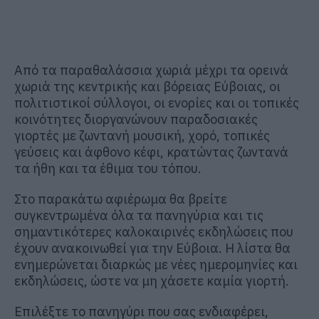
Από τα παραθαλάσσια χωριά μέχρι τα ορεινά
χωριά της κεντρικής και βόρειας Εύβοιας, οι
πολιτιστικοί σύλλογοι, οι ενορίες και οι τοπικές
κοινότητες διοργανώνουν παραδοσιακές
γιορτές με ζωντανή μουσική, χορό, τοπικές
γεύσεις και άφθονο κέφι, κρατώντας ζωντανά
τα ήθη και τα έθιμα του τόπου.
Στο παρακάτω αφιέρωμα θα βρείτε
συγκεντρωμένα όλα τα πανηγύρια και τις
σημαντικότερες καλοκαιρινές εκδηλώσεις που
έχουν ανακοινωθεί για την Εύβοια. Η λίστα θα
ενημερώνεται διαρκώς με νέες ημερομηνίες και
εκδηλώσεις, ώστε να μη χάσετε καμία γιορτή.
Επιλέξτε το πανηγύρι που σας ενδιαφέρει,