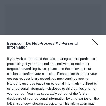
Evima.gr -
Do Not Process My Personal
Information
If you wish to opt-out of the sale, sharing to third parties, or
processing of your personal or sensitive information for
targeted advertising by us, please use the below opt-out
section to confirm your selection. Please note that after your
opt-out request is processed you may continue seeing
interest-based ads based on personal information utilized by
us or personal information disclosed to third parties prior to
your opt-out. You may separately opt-out of the further
disclosure of your personal information by third parties on the
IAB’s list of downstream participants. This information may