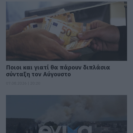
Ποιοι και γιατί θα πάρουν διπλάσια
σύνταξη τον Αύγουστο
07.08.2026 | 20:20