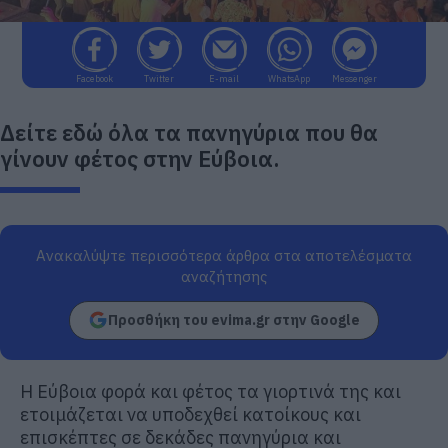
Facebook
Twitter
E-mail
WhatsApp
Messenger
Δείτε εδώ όλα τα πανηγύρια που θα
γίνουν φέτος στην Εύβοια.
Ανακαλύψτε περισσότερα άρθρα στα αποτελέσματα
αναζήτησης
Προσθήκη του evima.gr στην Google
Η Εύβοια φορά και φέτος τα γιορτινά της και
ετοιμάζεται να υποδεχθεί κατοίκους και
επισκέπτες σε δεκάδες πανηγύρια και