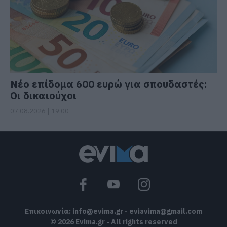
Νέο επίδομα 600 ευρώ για σπουδαστές:
Οι δικαιούχοι
07.08.2026 | 19:00
Επικοινωνία:
info@evima.gr
-
eviavima@gmail.com
© 2026 Evima.gr - All rights reserved