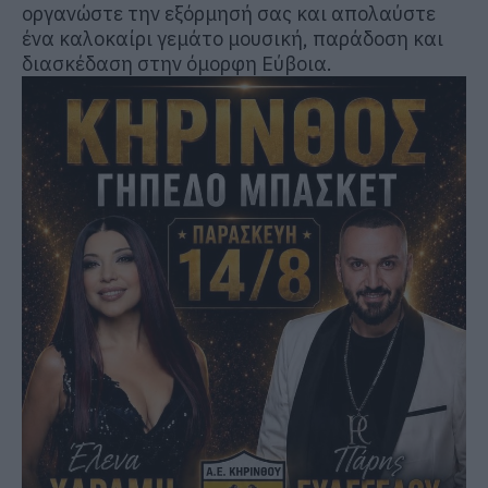
οργανώστε την εξόρμησή σας και απολαύστε
ένα καλοκαίρι γεμάτο μουσική, παράδοση και
διασκέδαση στην όμορφη Εύβοια.