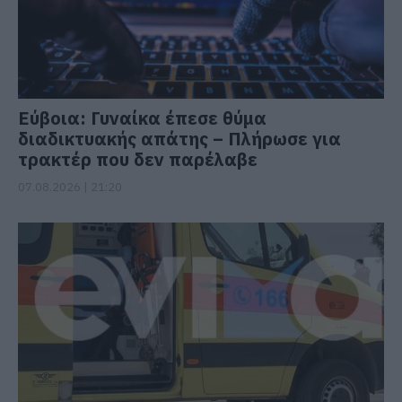
Εύβοια: Γυναίκα έπεσε θύμα
διαδικτυακής απάτης – Πλήρωσε για
τρακτέρ που δεν παρέλαβε
07.08.2026 | 21:20