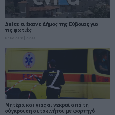
Δείτε τι έκανε Δήμος της Εύβοιας για
τις φωτιές
07.08.2026 | 20:00
Μητέρα και γιος οι νεκροί από τη
σύγκρουση αυτοκινήτου με φορτηγό