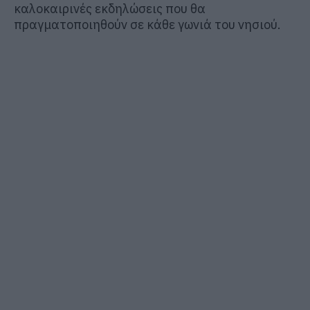
καλοκαιρινές εκδηλώσεις που θα
πραγματοποιηθούν σε κάθε γωνιά του νησιού.