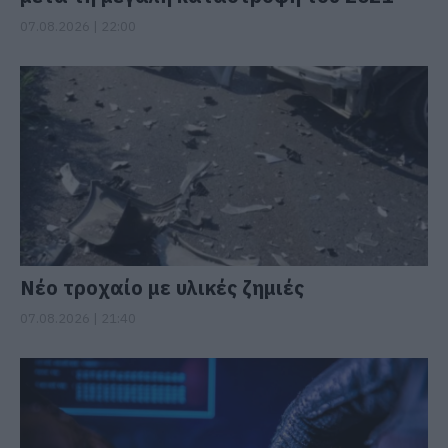
07.08.2026 | 22:00
Νέο τροχαίο με υλικές ζημιές
07.08.2026 | 21:40