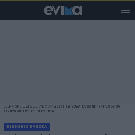
EVIMA.GR
/
ΕΙΔΗΣΕΙΣ ΕΥΒΟΙΑ
/
ΔΕΙΤΕ ΕΔΩ ΟΛΑ ΤΑ ΠΑΝΗΓΥΡΙΑ ΠΟΥ ΘΑ
ΓΙΝΟΥΝ ΦΕΤΟΣ ΣΤΗΝ ΕΥΒΟΙΑ
ΕΙΔΗΣΕΙΣ ΕΥΒΟΙΑ