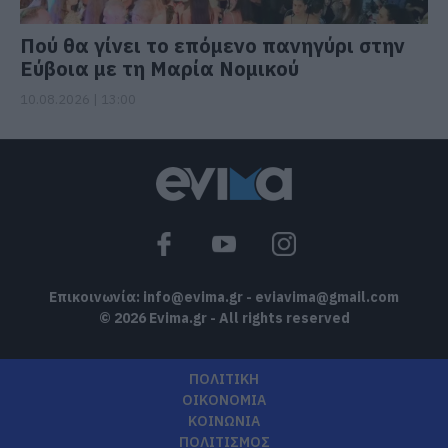
Πού θα γίνει το επόμενο πανηγύρι στην
Εύβοια με τη Μαρία Νομικού
10.08.2026 | 13:00
Επικοινωνία:
info@evima.gr
-
eviavima@gmail.com
© 2026 Evima.gr - All rights reserved
ΠΟΛΙΤΙΚΗ
ΟΙΚΟΝΟΜΙΑ
ΚΟΙΝΩΝΙΑ
ΠΟΛΙΤΙΣΜΟΣ