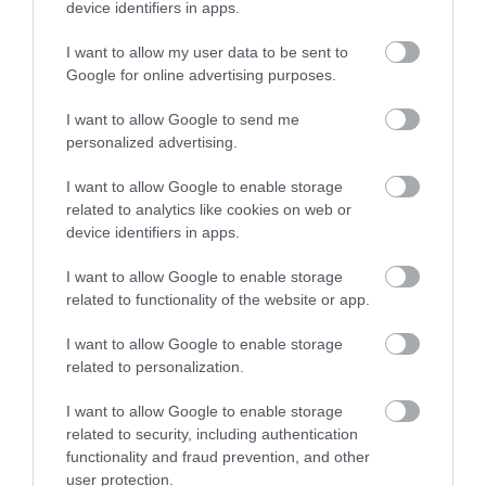
device identifiers in apps.
I want to allow my user data to be sent to
Google for online advertising purposes.
I want to allow Google to send me
personalized advertising.
I want to allow Google to enable storage
related to analytics like cookies on web or
device identifiers in apps.
I want to allow Google to enable storage
related to functionality of the website or app.
I want to allow Google to enable storage
related to personalization.
I want to allow Google to enable storage
related to security, including authentication
functionality and fraud prevention, and other
user protection.