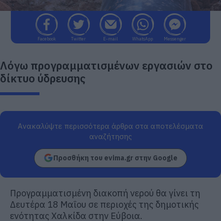
Facebook
Twitter
E-mail
WhatsApp
Messenger
Λόγω προγραμματισμένων εργασιών στο
δίκτυο ύδρευσης
Ανακαλύψτε περισσότερα άρθρα στα αποτελέσματα
αναζήτησης
Προσθήκη του evima.gr στην Google
Προγραμματισμένη διακοπή νερού θα γίνει τη
Δευτέρα 18 Μαΐου σε περιοχές της δημοτικής
ενότητας Χαλκίδα στην Εύβοια.