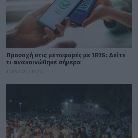
Προσοχή στις μεταφορές με IRIS: Δείτε
τι ανακοινώθηκε σήμερα
10.08.2026 | 13:20