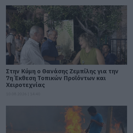
Στην Κύμη ο Θανάσης Ζεμπίλης για την
7η Έκθεση Τοπικών Προϊόντων και
Χειροτεχνίας
10.08.2026 | 14:40