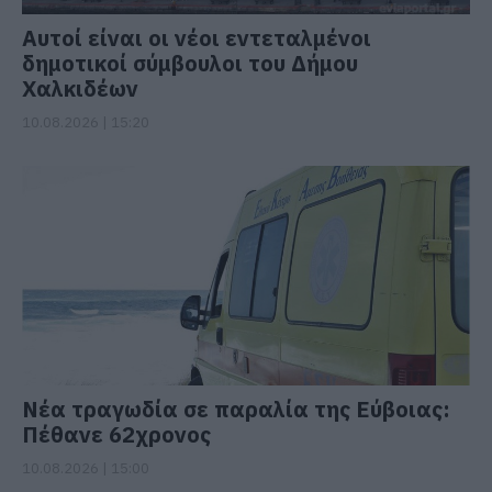
Αυτοί είναι οι νέοι εντεταλμένοι
δημοτικοί σύμβουλοι του Δήμου
Χαλκιδέων
10.08.2026 | 15:20
Νέα τραγωδία σε παραλία της Εύβοιας:
Πέθανε 62χρονος
10.08.2026 | 15:00