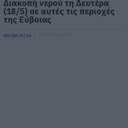
Διακοπή νερού τη Δευτέρα
(18/5) σε αυτές τις περιοχές
της Εύβοιας
ΜΑΤΙΝΑ ΡΕΤΣΑ
17.05.2026 | 21:00