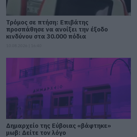
Τρόμος σε πτήση: Επιβάτης
προσπάθησε να ανοίξει την έξοδο
κινδύνου στα 30.000 πόδια
10.08.2026 | 16:40
Δημαρχείο της Εύβοιας «βάφτηκε»
μωβ: Δείτε τον λόγο