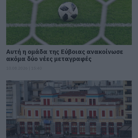
Αυτή η ομάδα της Εύβοιας ανακοίνωσε
ακόμα δύο νέες μεταγραφές
10.08.2026 | 15:40