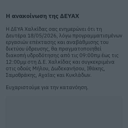
Η ανακοίνωση της ΔΕΥΑΧ
Η ΔΕΥΑ Χαλκίδας σας ενημερώνει ότι τη
Δευτέρα 18/05/2026, λόγω προγραμματισμένων
εργασιών επέκτασης και αναβάθμισης του
δικτύου ύδρευσης, θα πραγματοποιηθεί
διακοπή υδροδότησης από τις 09:00πμ έως τις
12:00μμ στη Δ.Ε. Χαλκίδας και συγκεκριμένα
στις οδούς Μήλου, Δωδεκανήσου, Ιθάκης,
Σαμοθράκης, Αχαΐας και Κυκλάδων.
Ευχαριστούμε για την κατανόηση.