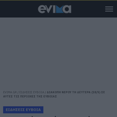
EVIMA.GR
/
ΕΙΔΗΣΕΙΣ ΕΥΒΟΙΑ
/
ΔΙΑΚΟΠΗ ΝΕΡΟΥ ΤΗ ΔΕΥΤΕΡΑ (18/5) ΣΕ
ΑΥΤΕΣ ΤΙΣ ΠΕΡΙΟΧΕΣ ΤΗΣ ΕΥΒΟΙΑΣ
ΕΙΔΗΣΕΙΣ ΕΥΒΟΙΑ