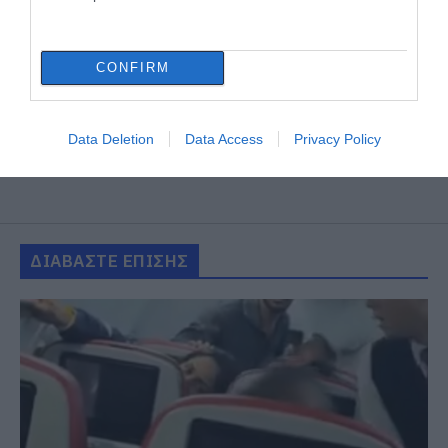
CONFIRM
Data Deletion
Data Access
Privacy Policy
ΔΙΑΒΑΣΤΕ ΕΠΙΣΗΣ