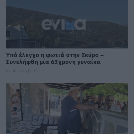
Υπό έλεγχο η φωτιά στην Σκύρο –
Συνελήφθη μία 63χρονη γυναίκα
07.08.2026 | 09:15