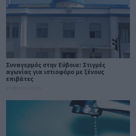
Συναγερμός στην Εύβοια: Στιγμές
αγωνίας για ιστιοφόρο με ξένους
επιβάτες
07.08.2026 | 11:15