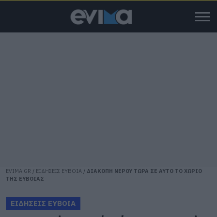
EVIMA.GR
/
ΕΙΔΗΣΕΙΣ ΕΥΒΟΙΑ
/
ΔΙΑΚΟΠΗ ΝΕΡΟΥ ΤΩΡΑ ΣΕ ΑΥΤΟ ΤΟ ΧΩΡΙΟ
ΤΗΣ ΕΥΒΟΙΑΣ
ΕΙΔΗΣΕΙΣ ΕΥΒΟΙΑ