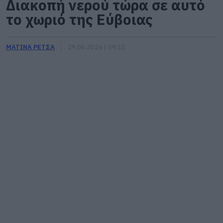
Διακοπή νερού τώρα σε αυτό
το χωριό της Εύβοιας
ΜΑΤΙΝΑ ΡΕΤΣΑ
29.06.2026 | 09:15