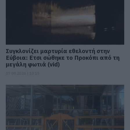
Συγκλονίζει μαρτυρία εθελοντή στην
Εύβοια: Ετσι σώθηκε το Προκόπι από τη
μεγάλη φωτιά (vid)
07.08.2026 | 10:15