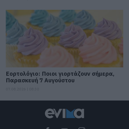
Εορτολόγιο: Ποιοι γιορτάζουν σήμερα,
Παρασκευή 7 Αυγούστου
07.08.2026 | 08:30