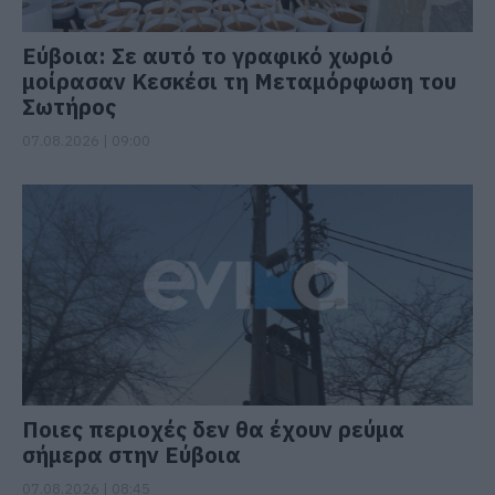
Εύβοια: Σε αυτό το γραφικό χωριό
μοίρασαν Κεσκέσι τη Μεταμόρφωση του
Σωτήρος
07.08.2026 | 09:00
Ποιες περιοχές δεν θα έχουν ρεύμα
σήμερα στην Εύβοια
07.08.2026 | 08:45