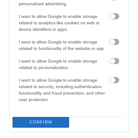
personalized advertising.
07.08.2026 | 00:10
I want to allow Google to enable storage
related to analytics like cookies on web or
device identifiers in apps.
I want to allow Google to enable storage
related to functionality of the website or app.
I want to allow Google to enable storage
related to personalization.
I want to allow Google to enable storage
related to security, including authentication
functionality and fraud prevention, and other
user protection.
CONFIRM