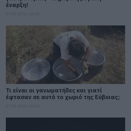
έναρξη!
07.08.2026 | 10:45
Τι είναι οι γανωματήδες και γιατί
έφτασαν σε αυτό το χωριό της Εύβοιας;
07.08.2026 | 10:30