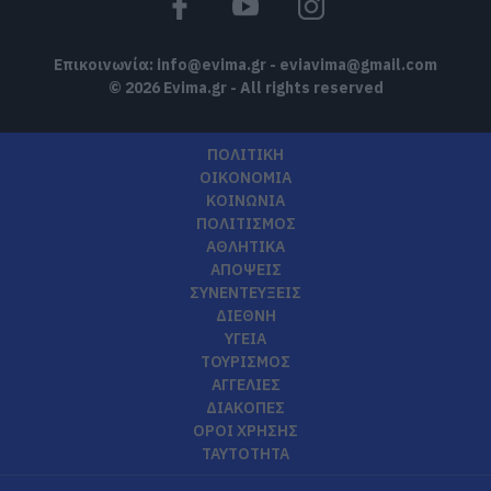
Επικοινωνία:
info@evima.gr
-
eviavima@gmail.com
© 2026 Evima.gr - All rights reserved
ΠΟΛΙΤΙΚΗ
ΟΙΚΟΝΟΜΙΑ
ΚΟΙΝΩΝΙΑ
ΠΟΛΙΤΙΣΜΟΣ
ΑΘΛΗΤΙΚΑ
ΑΠΟΨΕΙΣ
ΣΥΝΕΝΤΕΥΞΕΙΣ
ΔΙΕΘΝΗ
ΥΓΕΙΑ
ΤΟΥΡΙΣΜΟΣ
ΑΓΓΕΛΙΕΣ
ΔΙΑΚΟΠΕΣ
ΟΡΟΙ ΧΡΗΣΗΣ
ΤΑΥΤΟΤΗΤΑ