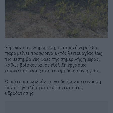
Σύμφωνα με ενημέρωση, η παροχή νερού θα
παραμείνει προσωρινά εκτός λειτουργίας έως
τις μεσημβρινές ώρες της σημερινής ημέρας,
καθώς βρίσκονται σε εξέλιξη εργασίες
αποκατάστασης από τα αρμόδια συνεργεία.
Οι κάτοικοι καλούνται να δείξουν κατανόηση
μέχρι την πλήρη αποκατάσταση της
υδροδότησης.