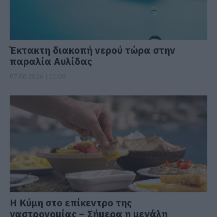
Έκτακτη διακοπή νερού τώρα στην
παραλία Αυλίδας
07.08.2026 | 11:00
Η Κύμη στο επίκεντρο της
γαστρονομίας – Σήμερα η μεγάλη