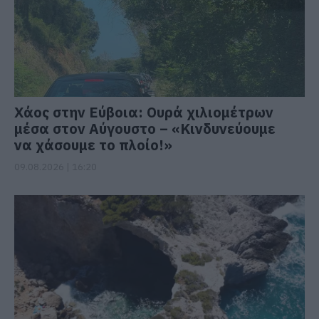
Χάος στην Εύβοια: Ουρά χιλιομέτρων
μέσα στον Αύγουστο – «Κινδυνεύουμε
να χάσουμε το πλοίο!»
09.08.2026 | 16:20