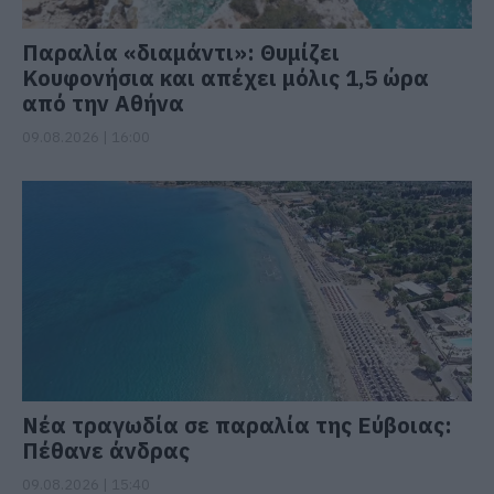
Παραλία «διαμάντι»: Θυμίζει
Κουφονήσια και απέχει μόλις 1,5 ώρα
από την Αθήνα
09.08.2026 | 16:00
Νέα τραγωδία σε παραλία της Εύβοιας:
Πέθανε άνδρας
09.08.2026 | 15:40