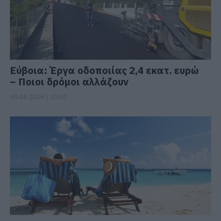
Εύβοια: Έργα οδοποιίας 2,4 εκατ. ευρώ
– Ποιοι δρόμοι αλλάζουν
09.08.2026 | 15:00