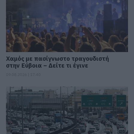
Χαμός με πασίγνωστο τραγουδιστή
στην Εύβοια – Δείτε τι έγινε
09.08.2026 | 17:40