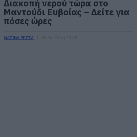
Διακοπή νερού τώρα στο
Μαντούδι Ευβοίας – Δείτε για
πόσες ώρες
ΜΑΤΙΝΑ ΡΕΤΣΑ
09.06.2026 | 09:45