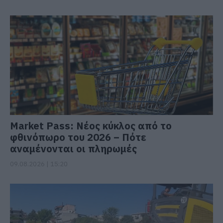
Market Pass: Νέος κύκλος από το
φθινόπωρο του 2026 – Πότε
αναμένονται οι πληρωμές
09.08.2026 | 15:20