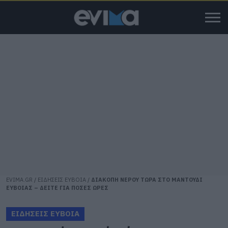
EVIMA.GR
/
ΕΙΔΗΣΕΙΣ ΕΥΒΟΙΑ
/
ΔΙΑΚΟΠΗ ΝΕΡΟΥ ΤΩΡΑ ΣΤΟ ΜΑΝΤΟΥΔΙ
ΕΥΒΟΙΑΣ – ΔΕΙΤΕ ΓΙΑ ΠΟΣΕΣ ΩΡΕΣ
ΕΙΔΗΣΕΙΣ ΕΥΒΟΙΑ