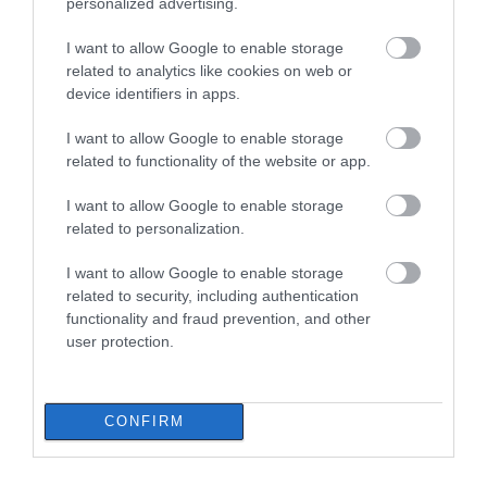
personalized advertising.
I want to allow Google to enable storage
related to analytics like cookies on web or
device identifiers in apps.
I want to allow Google to enable storage
related to functionality of the website or app.
I want to allow Google to enable storage
related to personalization.
I want to allow Google to enable storage
related to security, including authentication
functionality and fraud prevention, and other
user protection.
CONFIRM