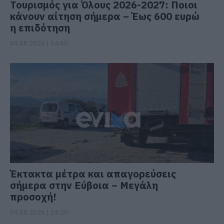
Τουρισμός για Όλους 2026-2027: Ποιοι
κάνουν αίτηση σήμερα – Έως 600 ευρώ
η επιδότηση
09.08.2026 | 14:40
Έκτακτα μέτρα και απαγορεύσεις
σήμερα στην Εύβοια – Μεγάλη
προσοχή!
09.08.2026 | 14:20