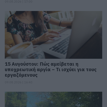
09.08.2026 | 17:00
15 Αυγούστου: Πώς αμείβεται η
υποχρεωτική αργία – Τι ισχύει για τους
εργαζόμενους
09.08.2026 | 16:40