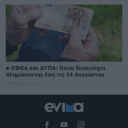
e-ΕΦΚΑ και ΔΥΠΑ: Ποιοι δικαιούχοι
πληρώνονται έως τις 14 Αυγούστου
09.08.2026 | 14:00