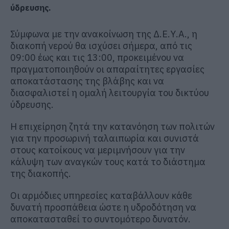
ύδρευσης.
Σύμφωνα με την ανακοίνωση της Δ.Ε.Υ.Α., η
διακοπή νερού θα ισχύσει σήμερα, από τις
09:00 έως και τις 13:00, προκειμένου να
πραγματοποιηθούν οι απαραίτητες εργασίες
αποκατάστασης της βλάβης και να
διασφαλιστεί η ομαλή λειτουργία του δικτύου
ύδρευσης.
Η επιχείρηση ζητά την κατανόηση των πολιτών
για την προσωρινή ταλαιπωρία και συνιστά
στους κατοίκους να μεριμνήσουν για την
κάλυψη των αναγκών τους κατά το διάστημα
της διακοπής.
Οι αρμόδιες υπηρεσίες καταβάλλουν κάθε
δυνατή προσπάθεια ώστε η υδροδότηση να
αποκατασταθεί το συντομότερο δυνατόν.