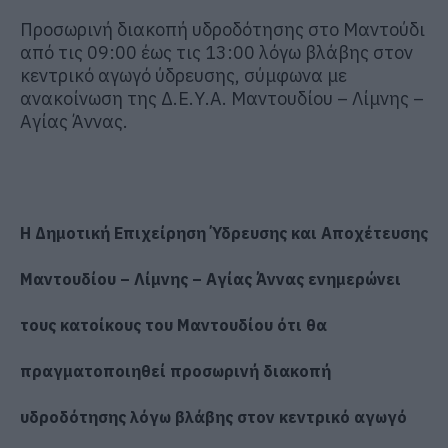
Προσωρινή διακοπή υδροδότησης στο Μαντούδι
από τις 09:00 έως τις 13:00 λόγω βλάβης στον
κεντρικό αγωγό ύδρευσης, σύμφωνα με
ανακοίνωση της Δ.Ε.Υ.Α. Μαντουδίου – Λίμνης –
Αγίας Άννας.
Η Δημοτική Επιχείρηση Ύδρευσης και Αποχέτευσης
Μαντουδίου – Λίμνης – Αγίας Άννας ενημερώνει
τους κατοίκους του Μαντουδίου ότι θα
πραγματοποιηθεί προσωρινή διακοπή
υδροδότησης λόγω βλάβης στον κεντρικό αγωγό