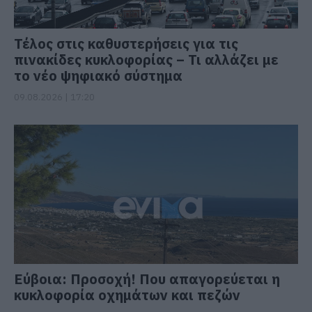
Τέλος στις καθυστερήσεις για τις
πινακίδες κυκλοφορίας – Τι αλλάζει με
το νέο ψηφιακό σύστημα
09.08.2026 | 17:20
Εύβοια: Προσοχή! Που απαγορεύεται η
κυκλοφορία οχημάτων και πεζών