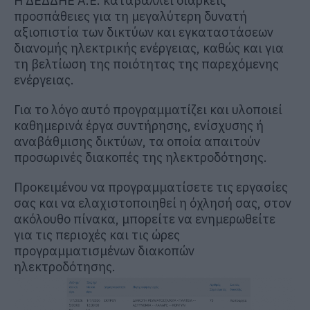
H ΔΕΔΔΗΕ Α.Ε. καταβάλλει διαρκείς
προσπάθειες για τη μεγαλύτερη δυνατή
αξιοπιστία των δικτύων και εγκαταστάσεων
διανομής ηλεκτρικής ενέργειας, καθώς και για
τη βελτίωση της ποιότητας της παρεχόμενης
ενέργειας.
Για το λόγο αυτό προγραμματίζει και υλοποιεί
καθημερινά έργα συντήρησης, ενίσχυσης ή
αναβάθμισης δικτύων, τα οποία απαιτούν
προσωρινές διακοπές της ηλεκτροδότησης.
Προκειμένου να προγραμματίσετε τις εργασίες
σας και να ελαχιστοποιηθεί η όχλησή σας, στον
ακόλουθο πίνακα, μπορείτε να ενημερωθείτε
για τις περιοχές και τις ώρες
προγραμματισμένων διακοπών
ηλεκτροδότησης.