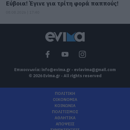
Εύβοια! Έγινε για τρίτη φορά παππούς!
08.08.2026 | 17:40
Επικοινωνία:
info@evima.gr
-
eviavima@gmail.com
© 2026 Evima.gr - All rights reserved
ΠΟΛΙΤΙΚΗ
ΟΙΚΟΝΟΜΙΑ
ΚΟΙΝΩΝΙΑ
ΠΟΛΙΤΙΣΜΟΣ
ΑΘΛΗΤΙΚΑ
ΑΠΟΨΕΙΣ
ΣΥΝΕΝΤΕΥΞΕΙΣ