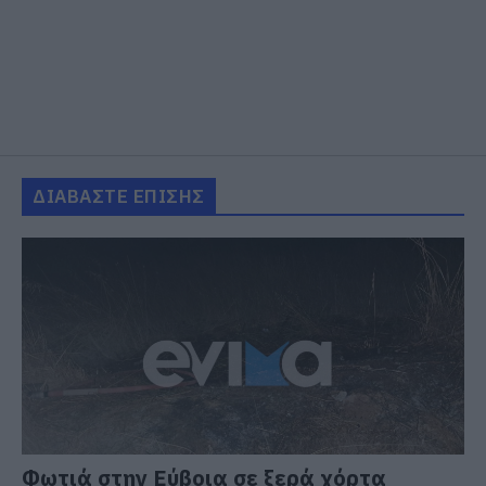
ΔΙΑΒΑΣΤΕ ΕΠΙΣΗΣ
Φωτιά στην Εύβοια σε ξερά χόρτα