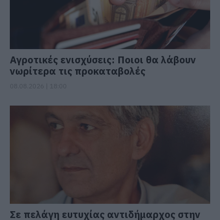
Αγροτικές ενισχύσεις: Ποιοι θα λάβουν
νωρίτερα τις προκαταβολές
08.08.2026 | 18:00
Σε πελάγη ευτυχίας αντιδήμαρχος στην