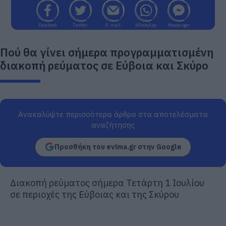
Facebook
Twitter
E-mail
WhatsApp
Messenger
Πού θα γίνει σήμερα προγραμματισμένη
διακοπή ρεύματος σε Εύβοια και Σκύρο
Ανακαλύψτε περισσότερα άρθρα στα αποτελέσματα
αναζήτησης
Προσθήκη του evima.gr στην Google
Διακοπή ρεύματος σήμερα Τετάρτη 1 Ιουλίου
σε περιοχές της Εύβοιας και της Σκύρου