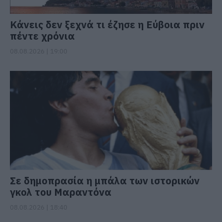
Κάνεις δεν ξεχνά τι έζησε η Εύβοια πριν
πέντε χρόνια
08.08.2026 | 19:00
Σε δημοπρασία η μπάλα των ιστορικών
γκολ του Μαραντόνα
08.08.2026 | 18:40