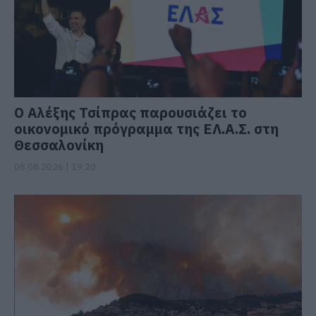
Ο Αλέξης Τσίπρας παρουσιάζει το
οικονομικό πρόγραμμα της ΕΛ.Α.Σ. στη
Θεσσαλονίκη
08.08.2026 | 19:20