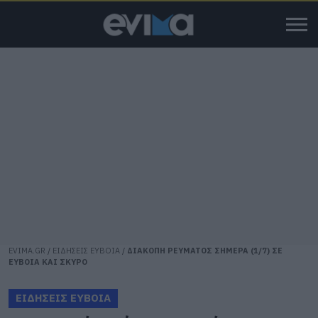
EVIMA.GR
/
ΕΙΔΗΣΕΙΣ ΕΥΒΟΙΑ
/
ΔΙΑΚΟΠΗ ΡΕΥΜΑΤΟΣ ΣΗΜΕΡΑ (1/7) ΣΕ
ΕΥΒΟΙΑ ΚΑΙ ΣΚΥΡΟ
ΕΙΔΗΣΕΙΣ ΕΥΒΟΙΑ