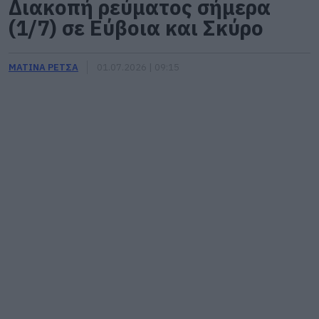
Διακοπή ρεύματος σήμερα
(1/7) σε Εύβοια και Σκύρο
ΜΑΤΙΝΑ ΡΕΤΣΑ
01.07.2026 | 09:15