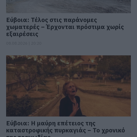
Εύβοια: Τέλος στις παράνομες
χωματερές – Έρχονται πρόστιμα χωρίς
εξαιρέσεις
08.08.2026 | 20:20
Εύβοια: Η μαύρη επέτειος της
καταστροφικής πυρκαγιάς – Το χρονικό