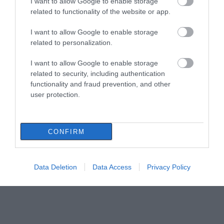
I want to allow Google to enable storage
related to functionality of the website or app.
I want to allow Google to enable storage
related to personalization.
I want to allow Google to enable storage
related to security, including authentication
functionality and fraud prevention, and other
user protection.
CONFIRM
Data Deletion
Data Access
Privacy Policy