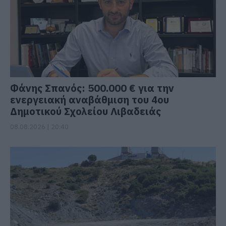
Φάνης Σπανός: 500.000 € για την
ενεργειακή αναβάθμιση του 4ου
Δημοτικού Σχολείου Λιβαδειάς
08.08.2026 | 20:40