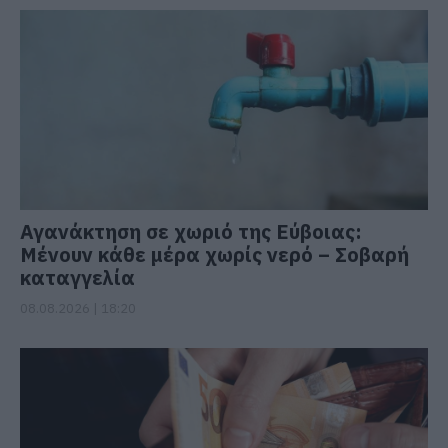
Αγανάκτηση σε χωριό της Εύβοιας:
Μένουν κάθε μέρα χωρίς νερό – Σοβαρή
καταγγελία
08.08.2026 | 18:20