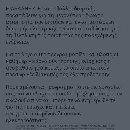
H ΔΕΔΔΗΕ Α.Ε. καταβάλλει διαρκείς
προσπάθειες για τη μεγαλύτερη δυνατή
αξιοπιστία των δικτύων και εγκαταστάσεων
διανομής ηλεκτρικής ενέργειας, καθώς και για
τη βελτίωση της ποιότητας της παρεχόμενης
ενέργειας.
Για το λόγο αυτό προγραμματίζει και υλοποιεί
καθημερινά έργα συντήρησης, ενίσχυσης ή
αναβάθμισης δικτύων, τα οποία απαιτούν
προσωρινές διακοπές της ηλεκτροδότησης.
Προκειμένου να προγραμματίσετε τις εργασίες
σας και να ελαχιστοποιηθεί η όχλησή σας, στον
ακόλουθο πίνακα, μπορείτε να ενημερωθείτε
για τις περιοχές και τις ώρες
προγραμματισμένων διακοπών
ηλεκτροδότησης.