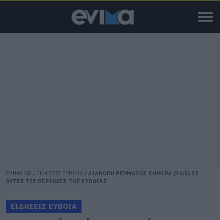
EVIMA.GR
/
ΕΙΔΗΣΕΙΣ ΕΥΒΟΙΑ
/
ΔΙΑΚΟΠΗ ΡΕΥΜΑΤΟΣ ΣΗΜΕΡΑ (14/5) ΣΕ
ΑΥΤΕΣ ΤΙΣ ΠΕΡΙΟΧΕΣ ΤΗΣ ΕΥΒΟΙΑΣ
ΕΙΔΗΣΕΙΣ ΕΥΒΟΙΑ