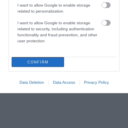
I want to allow Google to enable storage
related to personalization.
I want to allow Google to enable storage
related to security, including authentication
functionality and fraud prevention, and other
user protection.
CONFIRM
Data Deletion
Data Access
Privacy Policy