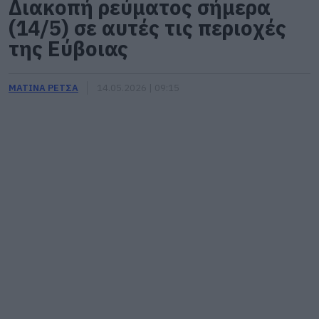
Διακοπή ρεύματος σήμερα
(14/5) σε αυτές τις περιοχές
της Εύβοιας
ΜΑΤΙΝΑ ΡΕΤΣΑ
14.05.2026 | 09:15