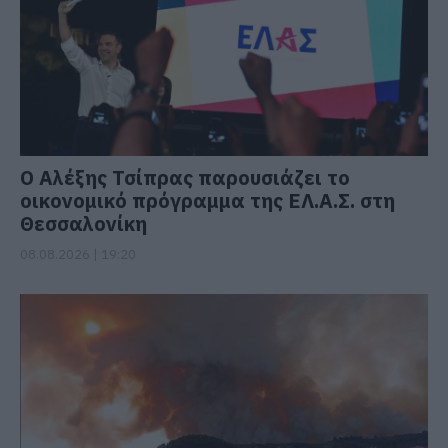
Ο Αλέξης Τσίπρας παρουσιάζει το
οικονομικό πρόγραμμα της ΕΛ.Α.Σ. στη
Θεσσαλονίκη
08.08.2026 | 19:20