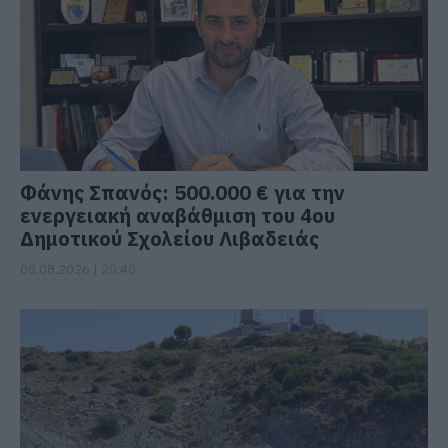
Φάνης Σπανός: 500.000 € για την
ενεργειακή αναβάθμιση του 4ου
Δημοτικού Σχολείου Λιβαδειάς
08.08.2026 | 20:40