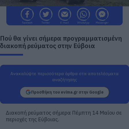
Facebook
Twitter
E-mail
WhatsApp
Messenger
Πού θα γίνει σήμερα προγραμματισμένη
διακοπή ρεύματος στην Εύβοια
Ανακαλύψτε περισσότερα άρθρα στα αποτελέσματα
αναζήτησης
Προσθήκη του evima.gr στην Google
Διακοπή ρεύματος σήμερα Πέμπτη 14 Μαΐου σε
περιοχές της Εύβοιας.