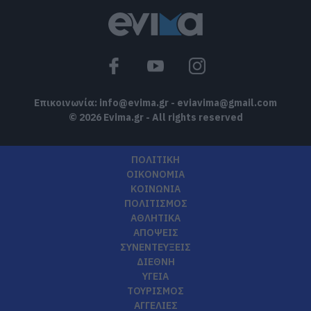
Επικοινωνία:
info@evima.gr
-
eviavima@gmail.com
© 2026 Evima.gr - All rights reserved
ΠΟΛΙΤΙΚΗ
ΟΙΚΟΝΟΜΙΑ
ΚΟΙΝΩΝΙΑ
ΠΟΛΙΤΙΣΜΟΣ
ΑΘΛΗΤΙΚΑ
ΑΠΟΨΕΙΣ
ΣΥΝΕΝΤΕΥΞΕΙΣ
ΔΙΕΘΝΗ
ΥΓΕΙΑ
ΤΟΥΡΙΣΜΟΣ
ΑΓΓΕΛΙΕΣ