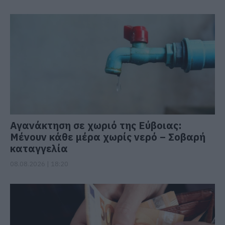
Αγανάκτηση σε χωριό της Εύβοιας:
Μένουν κάθε μέρα χωρίς νερό – Σοβαρή
καταγγελία
08.08.2026 | 18:20