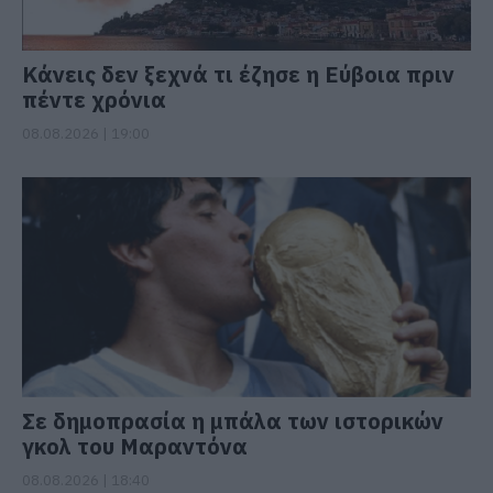
Κάνεις δεν ξεχνά τι έζησε η Εύβοια πριν
πέντε χρόνια
08.08.2026 | 19:00
Σε δημοπρασία η μπάλα των ιστορικών
γκολ του Μαραντόνα
08.08.2026 | 18:40