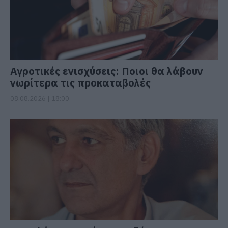
Αγροτικές ενισχύσεις: Ποιοι θα λάβουν
νωρίτερα τις προκαταβολές
08.08.2026 | 18:00