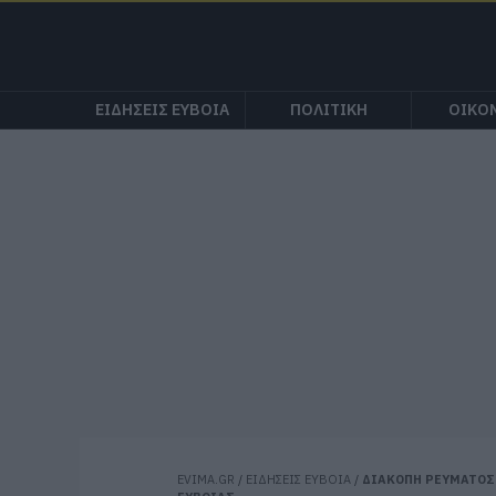
ΕΙΔΗΣΕΙΣ ΕΥΒΟΙΑ
ΠΟΛΙΤΙΚΗ
ΟΙΚΟ
EVIMA.GR
/
ΕΙΔΗΣΕΙΣ ΕΥΒΟΙΑ
/
ΔΙΑΚΟΠΗ ΡΕΥΜΑΤΟΣ 