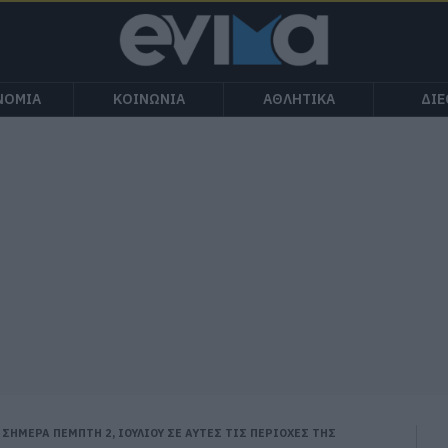
ΝΟΜΙΑ
ΚΟΙΝΩΝΙΑ
ΑΘΛΗΤΙΚΑ
ΔΙ
ΣΗΜΕΡΑ ΠΕΜΠΤΗ 2, ΙΟΥΛΙΟΥ ΣΕ ΑΥΤΕΣ ΤΙΣ ΠΕΡΙΟΧΕΣ ΤΗΣ