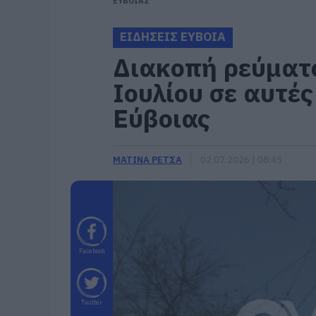
ΕΥΒΟΙΑΣ
ΕΙΔΗΣΕΙΣ ΕΥΒΟΙΑ
Διακοπή ρεύματ
Ιουλίου σε αυτές
Εύβοιας
ΜΑΤΙΝΑ ΡΕΤΣΑ
02.07.2026 | 08:45
Facebook
Twitter