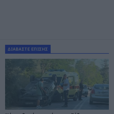
ΔΙΑΒΑΣΤΕ ΕΠΙΣΗΣ