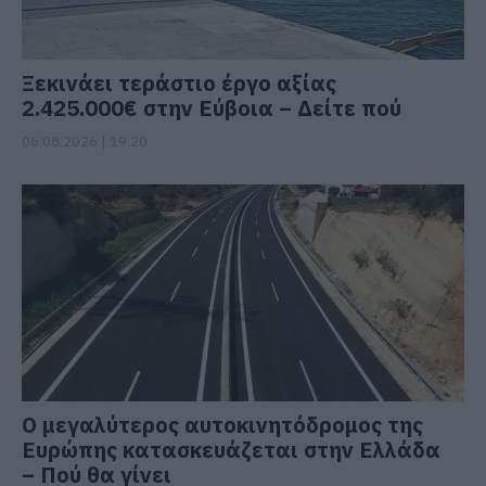
Ξεκινάει τεράστιο έργο αξίας
2.425.000€ στην Εύβοια – Δείτε πού
06.08.2026 | 19:20
Ο μεγαλύτερος αυτοκινητόδρομος της
Ευρώπης κατασκευάζεται στην Ελλάδα
– Πού θα γίνει