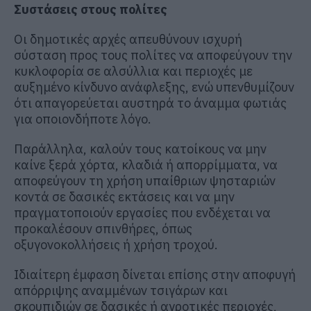
Συστάσεις στους πολίτες
Οι δημοτικές αρχές απευθύνουν ισχυρή
σύσταση προς τους πολίτες να αποφεύγουν την
κυκλοφορία σε αλσύλλια και περιοχές με
αυξημένο κίνδυνο ανάφλεξης, ενώ υπενθυμίζουν
ότι απαγορεύεται αυστηρά το άναμμα φωτιάς
για οποιονδήποτε λόγο.
Παράλληλα, καλούν τους κατοίκους να μην
καίνε ξερά χόρτα, κλαδιά ή απορρίμματα, να
αποφεύγουν τη χρήση υπαίθριων ψησταριών
κοντά σε δασικές εκτάσεις και να μην
πραγματοποιούν εργασίες που ενδέχεται να
προκαλέσουν σπινθήρες, όπως
οξυγονοκολλήσεις ή χρήση τροχού.
Ιδιαίτερη έμφαση δίνεται επίσης στην αποφυγή
απόρριψης αναμμένων τσιγάρων και
σκουπιδιών σε δασικές ή αγροτικές περιοχές,