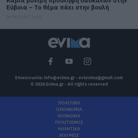
Καμία μόνιμη πρόσληψη δασκάλων στην
Εύβοια – Το θέμα πάει στην βουλή
06.08.2026 | 16:45
Επικοινωνία:
info@evima.gr
-
eviavima@gmail.com
© 2026 Evima.gr - All rights reserved
ΠΟΛΙΤΙΚΗ
ΟΙΚΟΝΟΜΙΑ
ΚΟΙΝΩΝΙΑ
ΠΟΛΙΤΙΣΜΟΣ
ΑΘΛΗΤΙΚΑ
ΑΠΟΨΕΙΣ