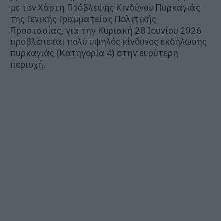
με τον Χάρτη Πρόβλεψης Κινδύνου Πυρκαγιάς
της Γενικής Γραμματείας Πολιτικής
Προστασίας, για την Κυριακή 28 Ιουνίου 2026
προβλέπεται πολύ υψηλός κίνδυνος εκδήλωσης
πυρκαγιάς (Κατηγορία 4) στην ευρύτερη
περιοχή.