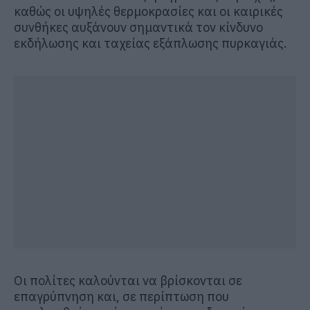
καθώς οι υψηλές θερμοκρασίες και οι καιρικές
συνθήκες αυξάνουν σημαντικά τον κίνδυνο
εκδήλωσης και ταχείας εξάπλωσης πυρκαγιάς.
Οι πολίτες καλούνται να βρίσκονται σε
επαγρύπνηση και, σε περίπτωση που