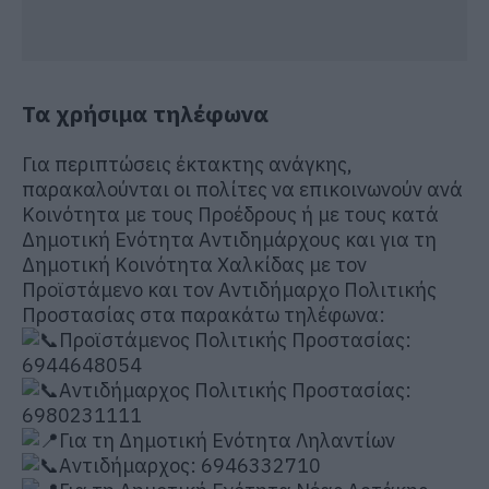
Τα χρήσιμα τηλέφωνα
Για περιπτώσεις έκτακτης ανάγκης,
παρακαλούνται οι πολίτες να επικοινωνούν ανά
Κοινότητα με τους Προέδρους ή με τους κατά
Δημοτική Ενότητα Αντιδημάρχους και για τη
Δημοτική Κοινότητα Χαλκίδας με τον
Προϊστάμενο και τον Αντιδήμαρχο Πολιτικής
Προστασίας στα παρακάτω τηλέφωνα:
Προϊστάμενος Πολιτικής Προστασίας:
6944648054
Αντιδήμαρχος Πολιτικής Προστασίας:
6980231111
Για τη Δημοτική Ενότητα Ληλαντίων
Αντιδήμαρχος: 6946332710