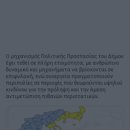
Ο μηχανισμός Πολιτικής Προστασίας του Δήμου
έχει τεθεί σε πλήρη ετοιμότητα, με ανθρώπινο
δυναμικό και μηχανήματα να βρίσκονται σε
επιφυλακή, ενώ συνεργεία πραγματοποιούν
περιπολίες σε περιοχές που θεωρούνται υψηλού
κινδύνου για την πρόληψη και την άμεση
αντιμετώπιση πιθανών περιστατικών.