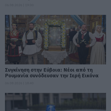
06.08.2026 | 19:00
Συγκίνηση στην Εύβοια: Νέοι από τη
Ρουμανία συνόδευσαν την Ιερή Εικόνα
06.08.2026 | 18:40