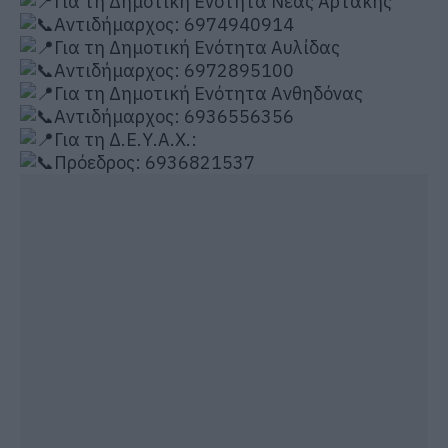
Για τη Δημοτική Ενότητα Νέας Αρτάκης
Αντιδήμαρχος: 6974940914
Για τη Δημοτική Ενότητα Αυλίδας
Αντιδήμαρχος: 6972895100
Για τη Δημοτική Ενότητα Ανθηδόνας
Αντιδήμαρχος: 6936556356
Για τη Δ.Ε.Υ.Α.Χ.:
Πρόεδρος: 6936821537