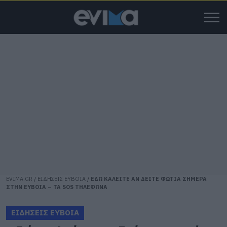
EVIMA.GR
/
ΕΙΔΗΣΕΙΣ ΕΥΒΟΙΑ
/
ΕΔΩ ΚΑΛΕΙΤΕ ΑΝ ΔΕΙΤΕ ΦΩΤΙΑ ΣΗΜΕΡΑ
ΣΤΗΝ ΕΥΒΟΙΑ – ΤΑ SOS ΤΗΛΕΦΩΝΑ
ΕΙΔΗΣΕΙΣ ΕΥΒΟΙΑ