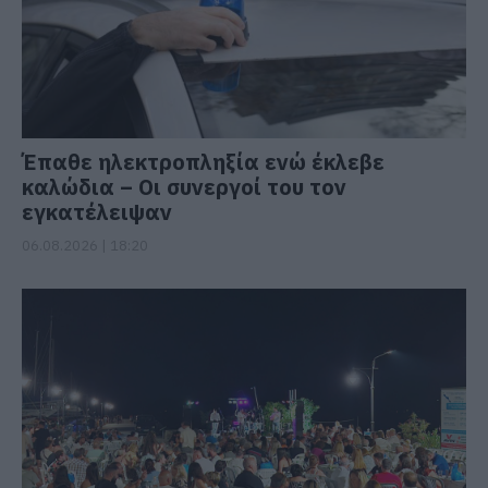
Έπαθε ηλεκτροπληξία ενώ έκλεβε
καλώδια – Οι συνεργοί του τον
εγκατέλειψαν
06.08.2026 | 18:20