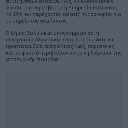
αντιληφθούν εστία φωτιάς, να ειδοποιήσουν
άμεσα την Πυροσβεστική Υπηρεσία καλώντας
το 199 και παρέχοντας σαφείς πληροφορίες για
το σημείο του συμβάντος.
Ο Δήμος Χαλκιδέων υπογραμμίζει ότι η
συνεργασία όλων είναι απαραίτητη, ώστε να
προστατευθούν ανθρώπινες ζωές, περιουσίες
και το φυσικό περιβάλλον κατά τη διάρκεια της
αντιπυρικής περιόδου.