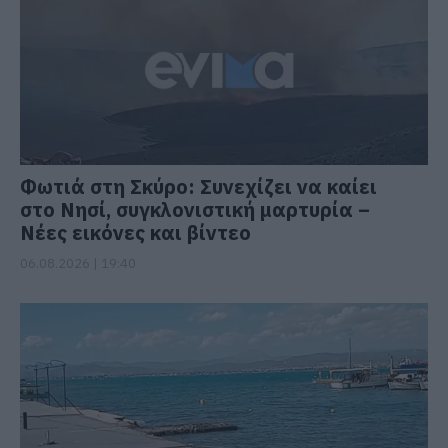
Φωτιά στη Σκύρο: Συνεχίζει να καίει
στο Νησί, συγκλονιστική μαρτυρία –
Νέες εικόνες και βίντεο
06.08.2026 | 19:40