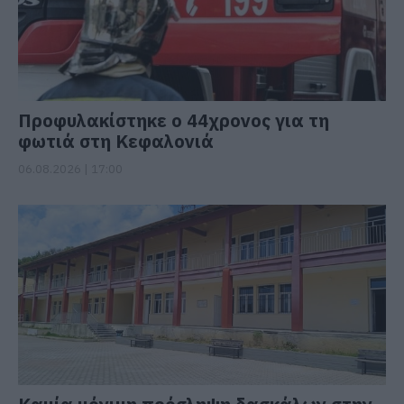
Προφυλακίστηκε ο 44χρονος για τη
φωτιά στη Κεφαλονιά
06.08.2026 | 17:00