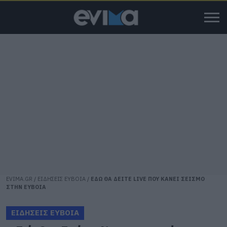
EVIMA.GR
/
ΕΙΔΗΣΕΙΣ ΕΥΒΟΙΑ
/
ΕΔΩ ΘΑ ΔΕΙΤΕ LIVE ΠΟΥ ΚΑΝΕΙ ΣΕΙΣΜΟ
ΣΤΗΝ ΕΥΒΟΙΑ
ΕΙΔΗΣΕΙΣ ΕΥΒΟΙΑ