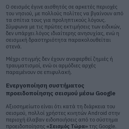
Ο σεισμός έγινε αισθητός σε αρκετές περιοχές
του νησιού, με πολλούς πολίτες να βγαίνουν από
τα σπίτια τους για προληπτικούς λόγους.
Σύμφωνα με τις πρώτες εκτιμήσεις των ειδικών,
δεν υπάρχει λόγος ιδιαίτερης ανησυχίας, ενώ η
σεισμική δραστηριότητα παρακολουθείται
στενά.
Μέχρι στιγμής δεν έχουν αναφερθεί ζημιές ή
τραυματισμοί, ενώ οι αρμόδιες αρχές
παραμένουν σε επιφυλακή.
Ενεργοποίηση συστήματος
προειδοποίησης σεισμού μέσω Google
Αξιοσημείωτο είναι ότι κατά τη διάρκεια του
σεισμού, πολλοί χρήστες κινητών Android στην
περιοχή έλαβαν ειδοποιήσεις από το σύστημα
προειδοποίησης
«Σεισμός Τώρα»
της Google.