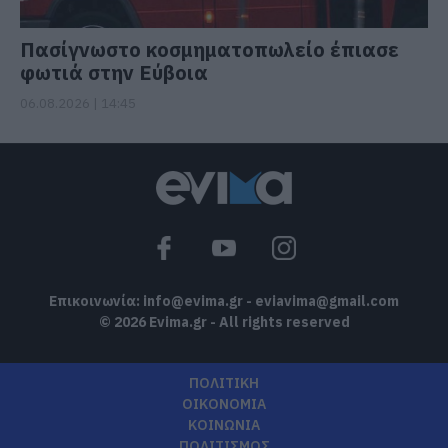
Πασίγνωστο κοσμηματοπωλείο έπιασε
φωτιά στην Εύβοια
06.08.2026 | 14:45
Επικοινωνία:
info@evima.gr
-
eviavima@gmail.com
© 2026 Evima.gr - All rights reserved
ΠΟΛΙΤΙΚΗ
ΟΙΚΟΝΟΜΙΑ
ΚΟΙΝΩΝΙΑ
ΠΟΛΙΤΙΣΜΟΣ