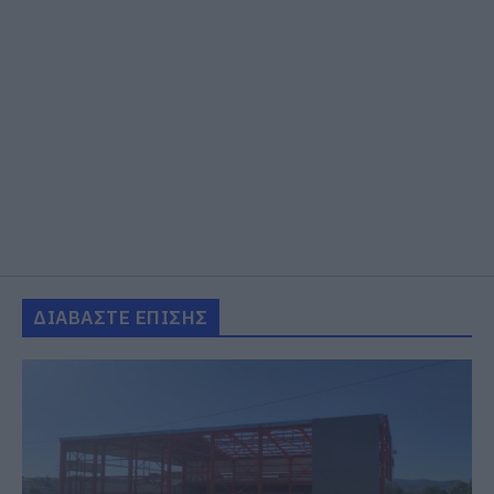
ΔΙΑΒΑΣΤΕ ΕΠΙΣΗΣ