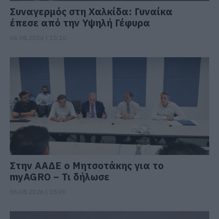
Συναγερμός στη Χαλκίδα: Γυναίκα
έπεσε από την Υψηλή Γέφυρα
06.08.2026 | 15:10
Στην ΑΑΔΕ ο Μητσοτάκης για το
myAGRO – Τι δήλωσε
06.08.2026 | 15:00