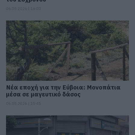
06.08.2026 | 16:00
Νέα εποχή για την Εύβοια: Μονοπάτια
μέσα σε μαγευτικό δάσος
06.08.2026 | 15:45