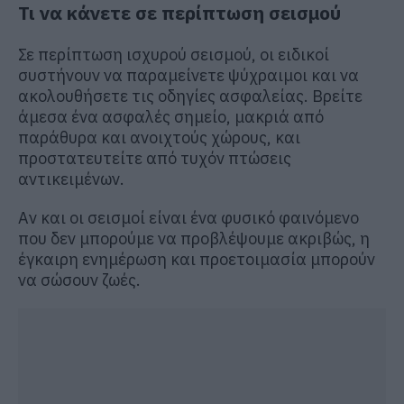
Τι να κάνετε σε περίπτωση σεισμού
Σε περίπτωση ισχυρού σεισμού, οι ειδικοί
συστήνουν να παραμείνετε ψύχραιμοι και να
ακολουθήσετε τις οδηγίες ασφαλείας. Βρείτε
άμεσα ένα ασφαλές σημείο, μακριά από
παράθυρα και ανοιχτούς χώρους, και
προστατευτείτε από τυχόν πτώσεις
αντικειμένων.
Αν και οι σεισμοί είναι ένα φυσικό φαινόμενο
που δεν μπορούμε να προβλέψουμε ακριβώς, η
έγκαιρη ενημέρωση και προετοιμασία μπορούν
να σώσουν ζωές.