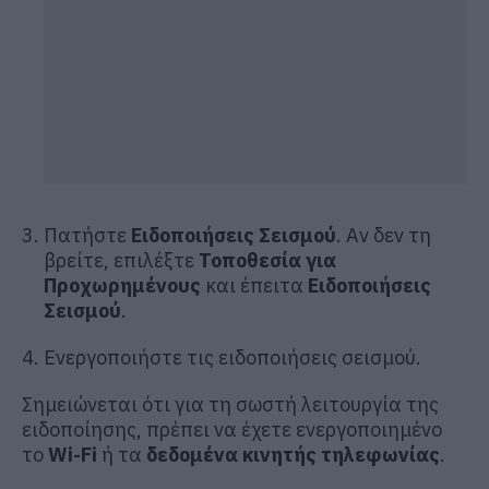
Πατήστε
Ειδοποιήσεις Σεισμού
. Αν δεν τη
βρείτε, επιλέξτε
Τοποθεσία για
Προχωρημένους
και έπειτα
Ειδοποιήσεις
Σεισμού
.
Ενεργοποιήστε τις ειδοποιήσεις σεισμού.
Σημειώνεται ότι για τη σωστή λειτουργία της
ειδοποίησης, πρέπει να έχετε ενεργοποιημένο
το
Wi-Fi
ή τα
δεδομένα κινητής τηλεφωνίας
.