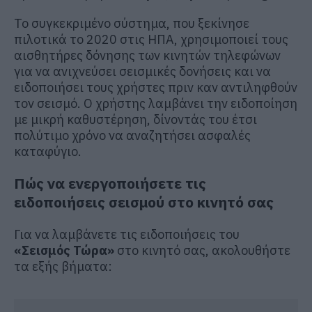
Το συγκεκριμένο σύστημα, που ξεκίνησε
πιλοτικά το 2020 στις ΗΠΑ, χρησιμοποιεί τους
αισθητήρες δόνησης των κινητών τηλεφώνων
για να ανιχνεύσει σεισμικές δονήσεις και να
ειδοποιήσει τους χρήστες πριν καν αντιληφθούν
τον σεισμό. Ο χρήστης λαμβάνει την ειδοποίηση
με μικρή καθυστέρηση, δίνοντάς του έτσι
πολύτιμο χρόνο να αναζητήσει ασφαλές
καταφύγιο.
Πώς να ενεργοποιήσετε τις
ειδοποιήσεις σεισμού στο κινητό σας
Για να λαμβάνετε τις ειδοποιήσεις του
«Σεισμός Τώρα»
στο κινητό σας, ακολουθήστε
τα εξής βήματα: