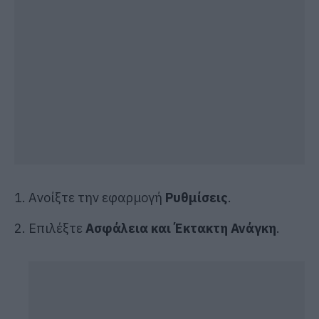
Ανοίξτε την εφαρμογή
Ρυθμίσεις
.
Επιλέξτε
Ασφάλεια και Έκτακτη Ανάγκη
.