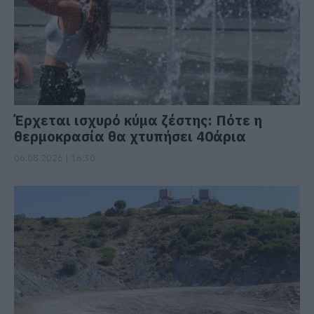
Έρχεται ισχυρό κύμα ζέστης: Πότε η
θερμοκρασία θα χτυπήσει 40άρια
06.08.2026 | 16:30