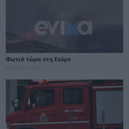
Φωτιά τώρα στη Σκύρο
06.08.2026 | 14:45