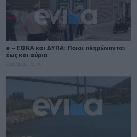
e – ΕΦΚΑ και ΔΥΠΑ: Ποιοι πληρώνονται
έως και αύριο
06.08.2026 | 15:30