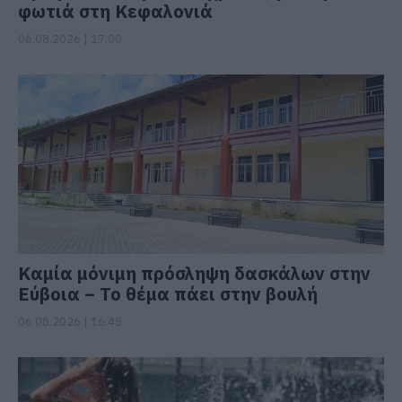
φωτιά στη Κεφαλονιά
06.08.2026 | 17:00
Καμία μόνιμη πρόσληψη δασκάλων στην
Εύβοια – Το θέμα πάει στην βουλή
06.08.2026 | 16:45