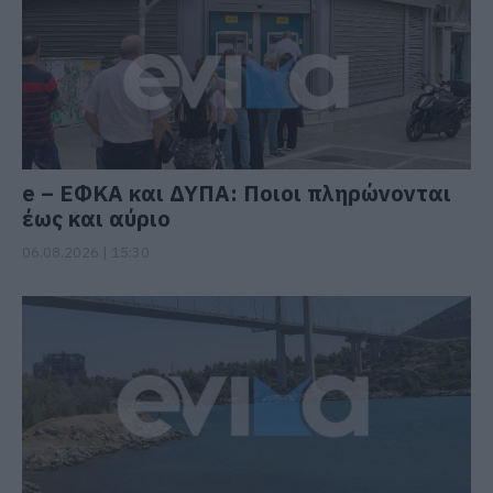
e – ΕΦΚΑ και ΔΥΠΑ: Ποιοι πληρώνονται
έως και αύριο
06.08.2026 | 15:30