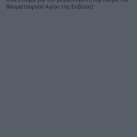
θαυματουργού Αγίου της Εύβοιας!