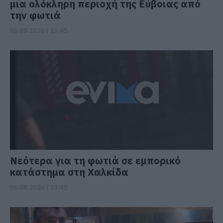
μια ολόκληρη περιοχή της Εύβοιας από
την φωτιά
06.08.2026 | 13:45
Νεότερα για τη φωτιά σε εμπορικό
κατάστημα στη Χαλκίδα
06.08.2026 | 13:45