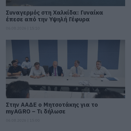
Συναγερμός στη Χαλκίδα: Γυναίκα
έπεσε από την Υψηλή Γέφυρα
06.08.2026 | 15:10
Στην ΑΑΔΕ ο Μητσοτάκης για το
myAGRO – Τι δήλωσε
06.08.2026 | 15:00