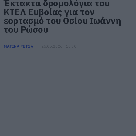
Έκτακτα δρομολόγια του
ΚΤΕΛ Ευβοίας για τον
εορτασμό του Οσίου Ιωάννη
του Ρώσου
ΜΑΤΙΝΑ ΡΕΤΣΑ
26.05.2026 | 10:30