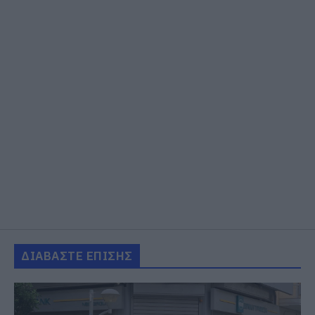
ΔΙΑΒΑΣΤΕ ΕΠΙΣΗΣ