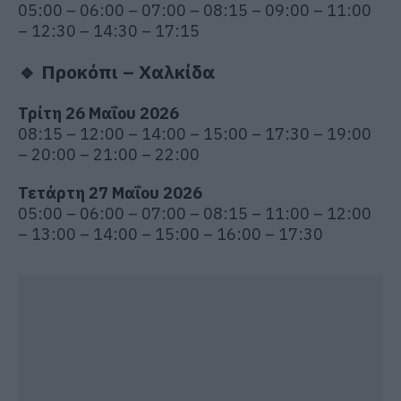
05:00 – 06:00 – 07:00 – 08:15 – 09:00 – 11:00
– 12:30 – 14:30 – 17:15
🔹 Προκόπι – Χαλκίδα
Τρίτη 26 Μαΐου 2026
08:15 – 12:00 – 14:00 – 15:00 – 17:30 – 19:00
– 20:00 – 21:00 – 22:00
Τετάρτη 27 Μαΐου 2026
05:00 – 06:00 – 07:00 – 08:15 – 11:00 – 12:00
– 13:00 – 14:00 – 15:00 – 16:00 – 17:30