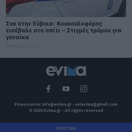
Σοκ στην Εύβοια: Κουκουλοφόρος
εισέβαλε στο σπίτι – Στιγμές τρόμου για
γυναίκα
06.08.2026 | 13:15
Επικοινωνία:
info@evima.gr
-
eviavima@gmail.com
© 2026 Evima.gr - All rights reserved
ΠΟΛΙΤΙΚΗ