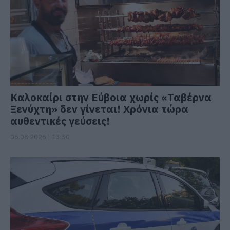
Καλοκαίρι στην Εύβοια χωρίς «Ταβέρνα
Ξενύχτη» δεν γίνεται! Χρόνια τώρα
αυθεντικές γεύσεις!
06.08.2026 | 13:30