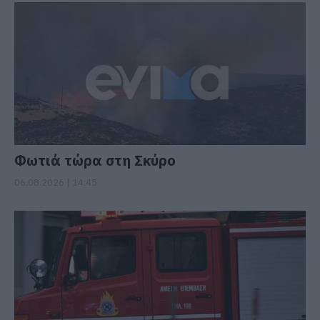
Φωτιά τώρα στη Σκύρο
06.08.2026 | 14:45