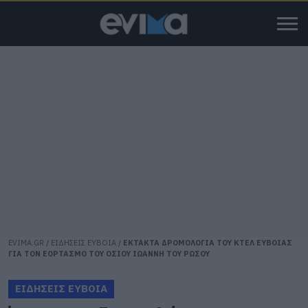
EVIMA.GR
/
ΕΙΔΗΣΕΙΣ ΕΥΒΟΙΑ
/
ΕΚΤΑΚΤΑ ΔΡΟΜΟΛΟΓΙΑ ΤΟΥ ΚΤΕΛ ΕΥΒΟΙΑΣ
ΓΙΑ ΤΟΝ ΕΟΡΤΑΣΜΟ ΤΟΥ ΟΣΙΟΥ ΙΩΑΝΝΗ ΤΟΥ ΡΩΣΟΥ
ΕΙΔΗΣΕΙΣ ΕΥΒΟΙΑ