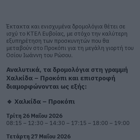
Έκτακτα και ενισχυμένα δρομολόγια θέτει σε
ισχύ το ΚΤΕΛ Ευβοίας, με στόχο την καλύτερη
εξυπηρέτηση των προσκυνητών που θα
μεταβούν στο Προκόπι για τη μεγάλη γιορτή του
Οσίου Ιωάννη του Ρώσου.
Αναλυτικά, τα δρομολόγια στη γραμμή
Χαλκίδα – Προκόπι και επιστροφή
διαμορφώνονται ως εξής:
🔹 Χαλκίδα – Προκόπι
Τρίτη 26 Μαΐου 2026
08:15 – 12:30 – 14:30 – 17:15 – 18:00 – 19:00
Τετάρτη 27 Μαΐου 2026