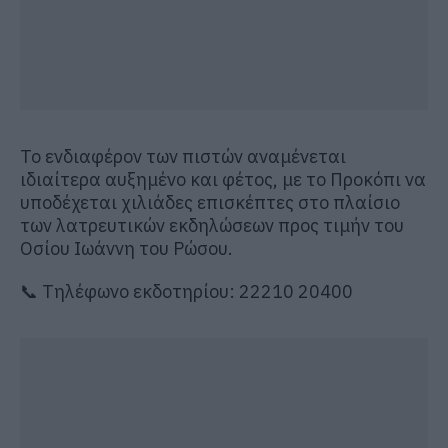
Το ενδιαφέρον των πιστών αναμένεται
ιδιαίτερα αυξημένο και φέτος, με το Προκόπι να
υποδέχεται χιλιάδες επισκέπτες στο πλαίσιο
των λατρευτικών εκδηλώσεων προς τιμήν του
Οσίου Ιωάννη του Ρώσου.
📞 Τηλέφωνο εκδοτηρίου: 22210 20400