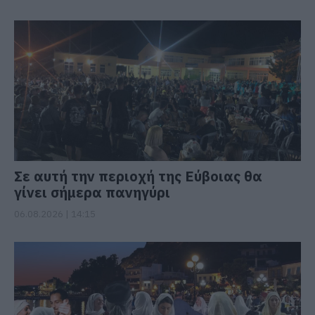
Σε αυτή την περιοχή της Εύβοιας θα
γίνει σήμερα πανηγύρι
06.08.2026 | 14:15