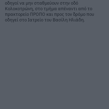
οδηγοί να μην σταθμεύουν στην οδό
Κολοκοτρώνη, στο τμήμα απέναντι από το
πρακτορείο ΠΡΟΠΟ και προς τον δρόμο που
οδηγεί στο Ιατρείο του Βασίλη Ηλιάδη.