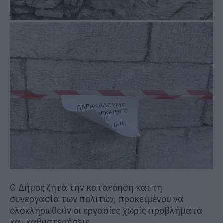
Ο Δήμος ζητά την κατανόηση και τη
συνεργασία των πολιτών, προκειμένου να
ολοκληρωθούν οι εργασίες χωρίς προβλήματα
και καθυστερήσεις.