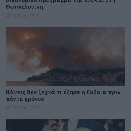
Θεσσαλονίκη
08.08.2026 | 19:20
Κάνεις δεν ξεχνά τι έζησε η Εύβοια πριν
πέντε χρόνια
08.08.2026 | 19:00