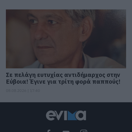
Σε πελάγη ευτυχίας αντιδήμαρχος στην
Εύβοια! Έγινε για τρίτη φορά παππούς!
08.08.2026 | 17:40