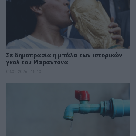
Σε δημοπρασία η μπάλα των ιστορικών
γκολ του Μαραντόνα
08.08.2026 | 18:40