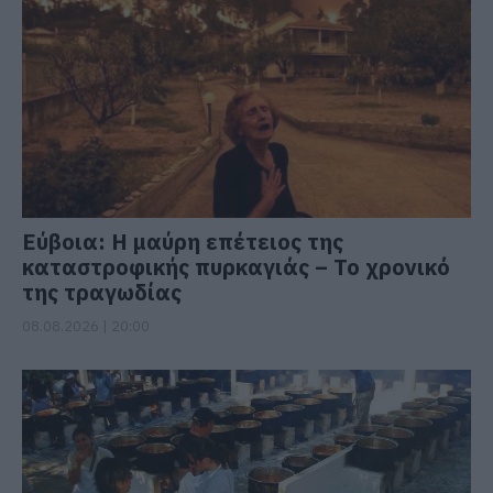
Εύβοια: Η μαύρη επέτειος της
καταστροφικής πυρκαγιάς – Το χρονικό
της τραγωδίας
08.08.2026 | 20:00