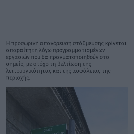
Η προσωρινή απαγόρευση στάθμευσης κρίνεται
απαραίτητη λόγω προγραμματισμένων
εργασιών που θα πραγματοποιηθούν στο
σημείο, με στόχο τη βελτίωση της
λειτουργικότητας και της ασφάλειας της
περιοχής.