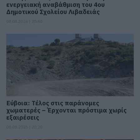
ενεργειακή αναβάθμιση του 4ου
Δημοτικού Σχολείου Λιβαδειάς
08.08.2026 | 20:40
Εύβοια: Τέλος στις παράνομες
χωματερές – Έρχονται πρόστιμα χωρίς
εξαιρέσεις
08.08.2026 | 20:20