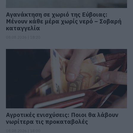
Αγανάκτηση σε χωριό της Εύβοιας:
Μένουν κάθε μέρα χωρίς νερό – Σοβαρή
καταγγελία
08.08.2026 | 18:20
Αγροτικές ενισχύσεις: Ποιοι θα λάβουν
νωρίτερα τις προκαταβολές
08.08.2026 | 18:00