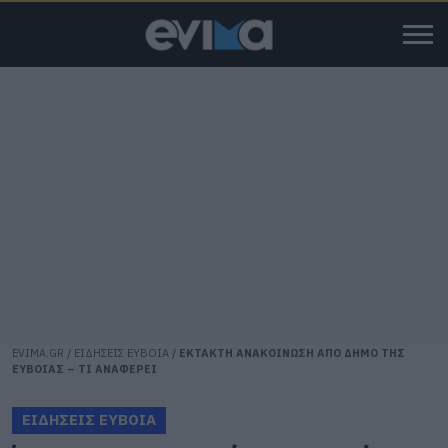
EVIMA.GR
/
ΕΙΔΗΣΕΙΣ ΕΥΒΟΙΑ
/
ΕΚΤΑΚΤΗ ΑΝΑΚΟΙΝΩΣΗ ΑΠΟ ΔΗΜΟ ΤΗΣ
ΕΥΒΟΙΑΣ – ΤΙ ΑΝΑΦΕΡΕΙ
ΕΙΔΗΣΕΙΣ ΕΥΒΟΙΑ