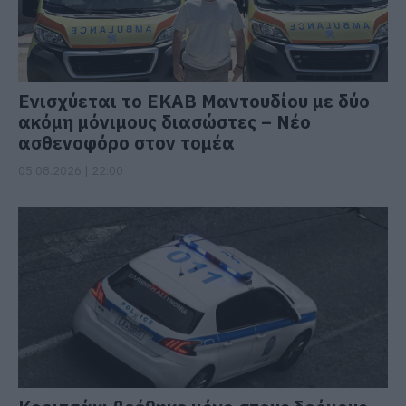
Ενισχύεται το ΕΚΑΒ Μαντουδίου με δύο
ακόμη μόνιμους διασώστες – Νέο
ασθενοφόρο στον τομέα
05.08.2026 | 22:00