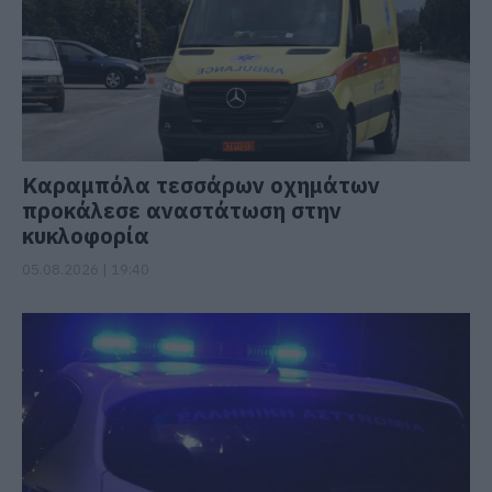
Καραμπόλα τεσσάρων οχημάτων
προκάλεσε αναστάτωση στην
κυκλοφορία
05.08.2026 | 19:40