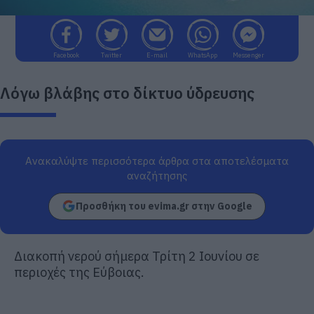
Facebook
Twitter
E-mail
WhatsApp
Messenger
Λόγω βλάβης στο δίκτυο ύδρευσης
Ανακαλύψτε περισσότερα άρθρα στα αποτελέσματα
αναζήτησης
Προσθήκη του evima.gr στην Google
Διακοπή νερού σήμερα Τρίτη 2 Ιουνίου σε
περιοχές της Εύβοιας.