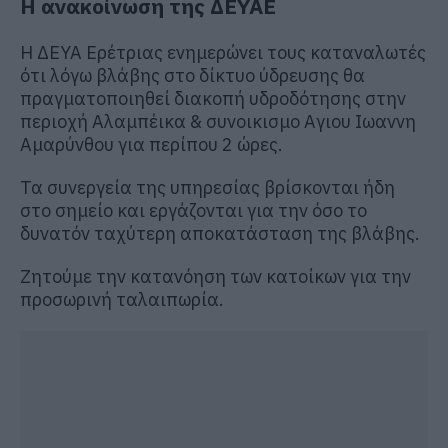
Η ανακοίνωση της ΔΕΥΑΕ
Η ΔΕΥΑ Ερέτριας ενημερώνει τους καταναλωτές
ότι λόγω βλάβης στο δίκτυο ύδρευσης θα
πραγματοποιηθεί διακοπή υδροδότησης στην
περιοχή Αλαμπέικα & συνοικισμο Αγιου Ιωαννη
Αμαρύνθου για περίπου 2 ώρες.
Τα συνεργεία της υπηρεσίας βρίσκονται ήδη
στο σημείο και εργάζονται για την όσο το
δυνατόν ταχύτερη αποκατάσταση της βλάβης.
Ζητούμε την κατανόηση των κατοίκων για την
προσωρινή ταλαιπωρία.