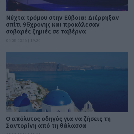
Νύχτα τρόμου στην Εύβοια: Διέρρηξαν
σπίτι 95χρονης και προκάλεσαν
σοβαρές ζημιές σε ταβέρνα
05.08.2026 | 19:20
Ο απόλυτος οδηγός για να ζήσεις τη
Σαντορίνη από τη θάλασσα