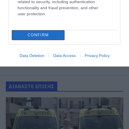
related to security, including authentication
functionality and fraud prevention, and other
user protection.
CONFIRM
Data Deletion
Data Access
Privacy Policy
ΔΙΑΒΑΣΤΕ ΕΠΙΣΗΣ