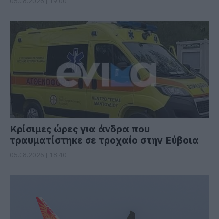
05.08.2026 | 19:00
Κρίσιμες ώρες για άνδρα που
τραυματίστηκε σε τροχαίο στην Εύβοια
05.08.2026 | 18:40