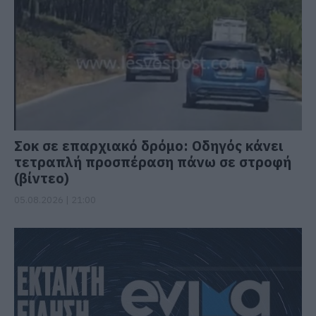
Σοκ σε επαρχιακό δρόμο: Οδηγός κάνει
τετραπλή προσπέραση πάνω σε στροφή
(βίντεο)
05.08.2026 | 21:00