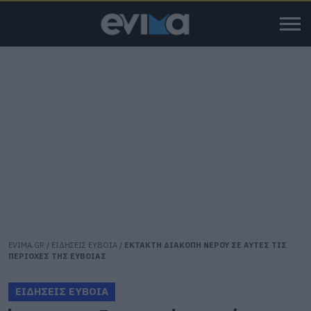
EVIMA.GR
/
ΕΙΔΗΣΕΙΣ ΕΥΒΟΙΑ
/
ΕΚΤΑΚΤΗ ΔΙΑΚΟΠΗ ΝΕΡΟΥ ΣΕ ΑΥΤΕΣ ΤΙΣ
ΠΕΡΙΟΧΕΣ ΤΗΣ ΕΥΒΟΙΑΣ
ΕΙΔΗΣΕΙΣ ΕΥΒΟΙΑ