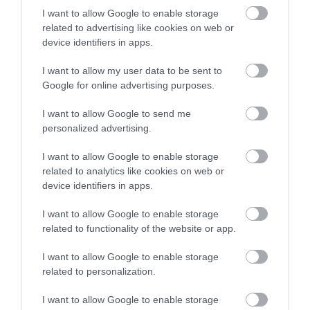
I want to allow Google to enable storage
related to advertising like cookies on web or
device identifiers in apps.
I want to allow my user data to be sent to
Google for online advertising purposes.
I want to allow Google to send me
personalized advertising.
I want to allow Google to enable storage
related to analytics like cookies on web or
device identifiers in apps.
I want to allow Google to enable storage
related to functionality of the website or app.
I want to allow Google to enable storage
related to personalization.
I want to allow Google to enable storage