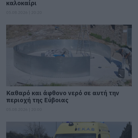
καλοκαίρι
05.08.2026 | 20:20
Καθαρό και άφθονο νερό σε αυτή την
περιοχή της Εύβοιας
05.08.2026 | 20:00