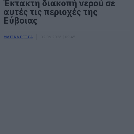
Έκτακτη διακοπή νερού σε
αυτές τις περιοχές της
Εύβοιας
ΜΑΤΙΝΑ ΡΕΤΣΑ
02.06.2026 | 09:45