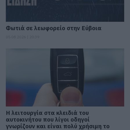
Φωτιά σε λεωφορείο στην Εύβοια
05.08.2026 | 20:39
Η λειτουργία στα κλειδιά του
αυτοκινήτου που λίγοι οδηγοί
γνωρίζουν και είναι πολύ χρήσιμη το