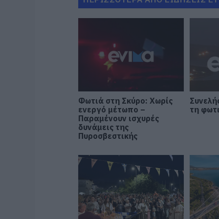
Φωτιά στη Σκύρο: Χωρίς
Συνελή
ενεργό μέτωπο –
τη φωτ
Παραμένουν ισχυρές
δυνάμεις της
Πυροσβεστικής