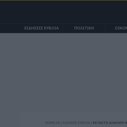
ΕΙΔΗΣΕΙΣ ΕΥΒΟΙΑ
ΠΟΛΙΤΙΚΗ
ΟΙΚΟ
EVIMA.GR
/
ΕΙΔΗΣΕΙΣ ΕΥΒΟΙΑ
/
ΕΚΤΑΚΤΗ ΔΙΑΚΟΠΗ Ν