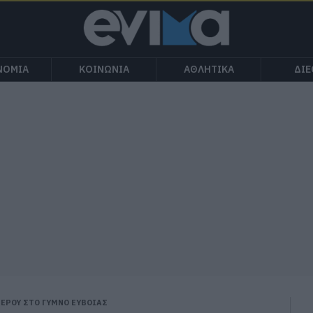
ΝΟΜΙΑ
ΚΟΙΝΩΝΙΑ
ΑΘΛΗΤΙΚΑ
ΔΙ
ΕΡΟΥ ΣΤΟ ΓΥΜΝΟ ΕΥΒΟΙΑΣ