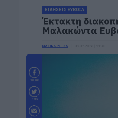
ΕΙΔΗΣΕΙΣ ΕΥΒΟΙΑ
Έκτακτη διακοπή
Μαλακώντα Ευβ
ΜΑΤΙΝΑ ΡΕΤΣΑ
03.07.2026 | 11:30
Facebook
Twitter