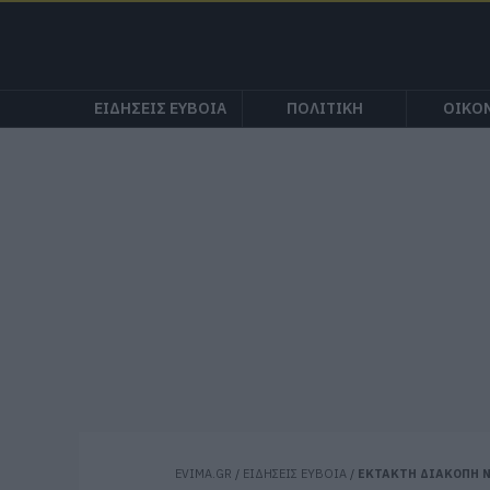
ΕΙΔΗΣΕΙΣ ΕΥΒΟΙΑ
ΠΟΛΙΤΙΚΗ
ΟΙΚΟ
EVIMA.GR
/
ΕΙΔΗΣΕΙΣ ΕΥΒΟΙΑ
/
ΕΚΤΑΚΤΗ ΔΙΑΚΟΠΗ 