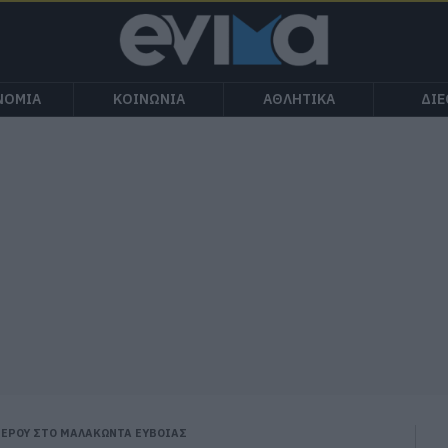
ΝΟΜΙΑ
ΚΟΙΝΩΝΙΑ
ΑΘΛΗΤΙΚΑ
ΔΙ
ΝΕΡΟΥ ΣΤΟ ΜΑΛΑΚΩΝΤΑ ΕΥΒΟΙΑΣ