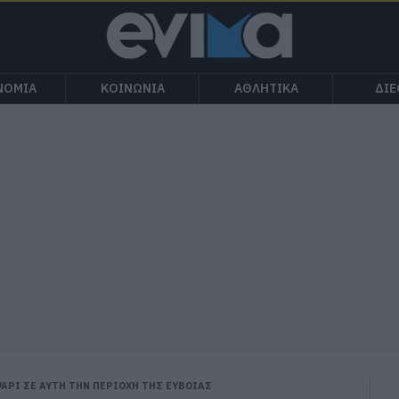
ΝΟΜΙΑ
ΚΟΙΝΩΝΙΑ
ΑΘΛΗΤΙΚΑ
ΔΙ
ΨΑΡΙ ΣΕ ΑΥΤΗ ΤΗΝ ΠΕΡΙΟΧΗ ΤΗΣ ΕΥΒΟΙΑΣ