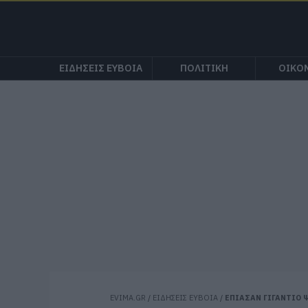
ΕΙΔΗΣΕΙΣ ΕΥΒΟΙΑ
ΠΟΛΙΤΙΚΗ
ΟΙΚΟ
EVIMA.GR
/
ΕΙΔΗΣΕΙΣ ΕΥΒΟΙΑ
/
ΕΠΙΑΣΑΝ ΓΙΓΑΝΤΙΟ 