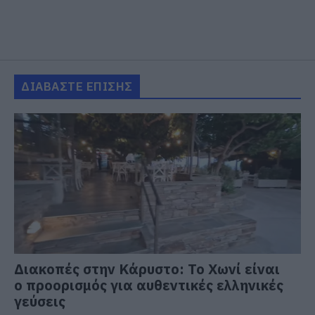
ΔΙΑΒΑΣΤΕ ΕΠΙΣΗΣ
Διακοπές στην Κάρυστο: Το Χωνί είναι
ο προορισμός για αυθεντικές ελληνικές
γεύσεις