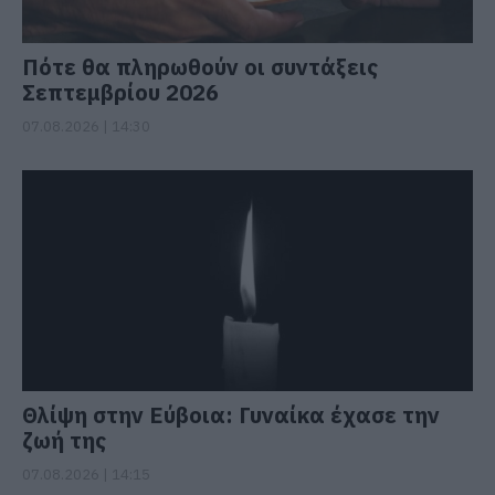
Πότε θα πληρωθούν οι συντάξεις
Σεπτεμβρίου 2026
07.08.2026 | 14:30
Θλίψη στην Εύβοια: Γυναίκα έχασε την
ζωή της
07.08.2026 | 14:15