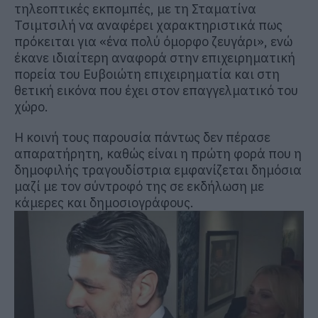
τηλεοπτικές εκπομπές, με τη Σταματίνα
Τσιμτσιλή να αναφέρει χαρακτηριστικά πως
πρόκειται για «ένα πολύ όμορφο ζευγάρι», ενώ
έκανε ιδιαίτερη αναφορά στην επιχειρηματική
πορεία του Ευβοιώτη επιχειρηματία και στη
θετική εικόνα που έχει στον επαγγελματικό του
χώρο.
Η κοινή τους παρουσία πάντως δεν πέρασε
απαρατήρητη, καθώς είναι η πρώτη φορά που η
δημοφιλής τραγουδίστρια εμφανίζεται δημόσια
μαζί με τον σύντροφό της σε εκδήλωση με
κάμερες και δημοσιογράφους.