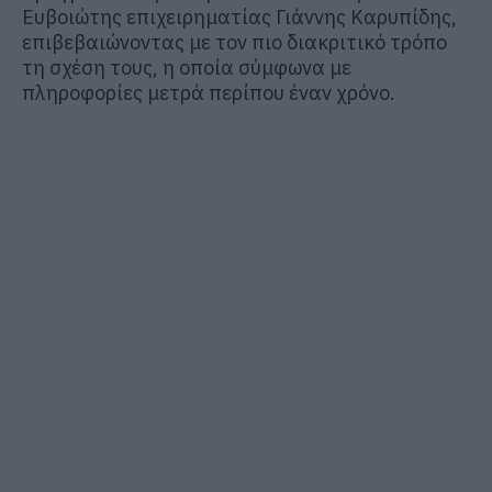
Ευβοιώτης επιχειρηματίας Γιάννης Καρυπίδης,
επιβεβαιώνοντας με τον πιο διακριτικό τρόπο
τη σχέση τους, η οποία σύμφωνα με
πληροφορίες μετρά περίπου έναν χρόνο.