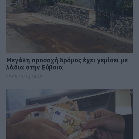
Μεγάλη προσοχή δρόμος έχει γεμίσει με
λάδια στην Εύβοια
07.08.2026 | 14:45