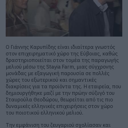
Ο Γιάννης Καρυπίδης είναι ιδιαίτερα γνωστός
στον επιχειρηματικό χώρο της Εύβοιας, καθώς
δραστηριοποιείται στον τομέα της παραγωγής
μελιού μέσω της Stayia Farm, μιας σύγχρονης
μονάδας με εξαγωγική παρουσία σε πολλές
χώρες του εξωτερικού και σημαντικές
διακρίσεις για τα προϊόντα της. Η εταιρεία, που
δημιουργήθηκε μαζί με την πρώην σύζυγό του
Σταυρούλα Θεοδώρου, θεωρείται από τις πιο
δυναμικές ελληνικές επιχειρήσεις στον χώρο
του ποιοτικού ελληνικού μελιού.
Την εμφάνιση του ζευγαριού σχολίασαν και