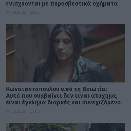
ενισχύονται με πυροσβεστικά οχήματα
07.08.2026 | 15:15
Κωνσταντοπούλου από τη Βοιωτία:
Αυτό που συμβαίνει δεν είναι ατύχημα,
είναι έγκλημα διαρκές και συνεχιζόμενο
07.08.2026 | 15:00