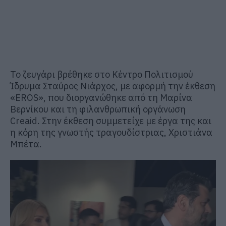
Το ζευγάρι βρέθηκε στο Κέντρο Πολιτισμού
Ίδρυμα Σταύρος Νιάρχος, με αφορμή την έκθεση
«EROS», που διοργανώθηκε από τη Μαρίνα
Βερνίκου και τη φιλανθρωπική οργάνωση
Creaid. Στην έκθεση συμμετείχε με έργα της και
η κόρη της γνωστής τραγουδίστριας, Χριστιάνα
Μπέτα.