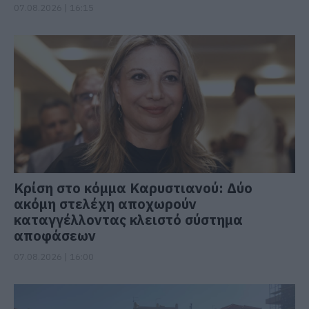
07.08.2026 | 16:15
Κρίση στο κόμμα Καρυστιανού: Δύο
ακόμη στελέχη αποχωρούν
καταγγέλλοντας κλειστό σύστημα
αποφάσεων
07.08.2026 | 16:00