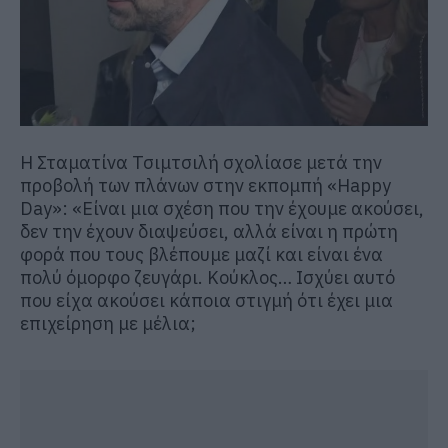
Η Σταματίνα Τσιμτσιλή σχολίασε μετά την
προβολή των πλάνων στην εκπομπή «Happy
Day»: «Είναι μια σχέση που την έχουμε ακούσει,
δεν την έχουν διαψεύσει, αλλά είναι η πρώτη
φορά που τους βλέπουμε μαζί και είναι ένα
πολύ όμορφο ζευγάρι. Κούκλος… Ισχύει αυτό
που είχα ακούσει κάποια στιγμή ότι έχει μια
επιχείρηση με μέλια;