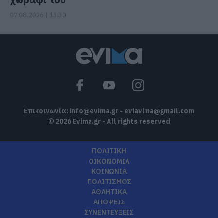
07.08.2026 | 13:30
Επικοινωνία:
info@evima.gr
-
eviavima@gmail.com
© 2026 Evima.gr - All rights reserved
ΠΟΛΙΤΙΚΗ
ΟΙΚΟΝΟΜΙΑ
ΚΟΙΝΩΝΙΑ
ΠΟΛΙΤΙΣΜΟΣ
ΑΘΛΗΤΙΚΑ
ΑΠΟΨΕΙΣ
ΣΥΝΕΝΤΕΥΞΕΙΣ