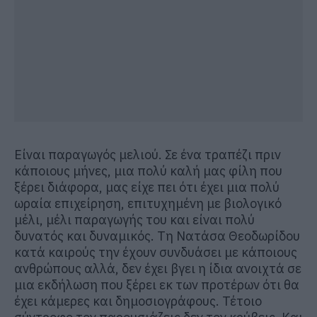
Είναι παραγωγός μελιού. Σε ένα τραπέζι πριν
κάποιους μήνες, μια πολύ καλή μας φίλη που
ξέρει διάφορα, μας είχε πει ότι έχει μια πολύ
ωραία επιχείρηση, επιτυχημένη με βιολογικό
μέλι, μέλι παραγωγής του και είναι πολύ
δυνατός και δυναμικός. Τη Νατάσα Θεοδωρίδου
κατά καιρούς την έχουν συνδυάσει με κάποιους
ανθρώπους αλλά, δεν έχει βγει η ίδια ανοιχτά σε
μια εκδήλωση που ξέρει εκ των προτέρων ότι θα
έχει κάμερες και δημοσιογράφους. Τέτοιο