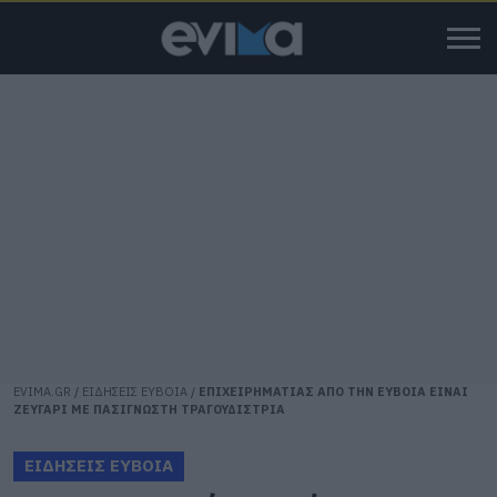
EVIMA.GR
/
ΕΙΔΗΣΕΙΣ ΕΥΒΟΙΑ
/
ΕΠΙΧΕΙΡΗΜΑΤΙΑΣ ΑΠΟ ΤΗΝ ΕΥΒΟΙΑ ΕΙΝΑΙ
ΖΕΥΓΑΡΙ ΜΕ ΠΑΣΙΓΝΩΣΤΗ ΤΡΑΓΟΥΔΙΣΤΡΙΑ
ΕΙΔΗΣΕΙΣ ΕΥΒΟΙΑ