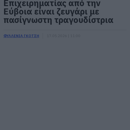
Επιχειρηματίας από την
Εύβοια είναι ζευγάρι με
πασίγνωστη τραγουδίστρια
ΦΥΛΛΕΝΙΑ ΓΚΟΤΣΗ
17.05.2026 | 11:00