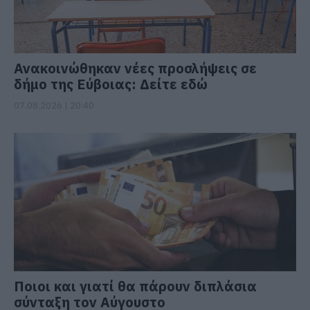
Ανακοινώθηκαν νέες προσλήψεις σε
δήμο της Εύβοιας: Δείτε εδώ
07.08.2026 | 20:40
Ποιοι και γιατί θα πάρουν διπλάσια
σύνταξη τον Αύγουστο