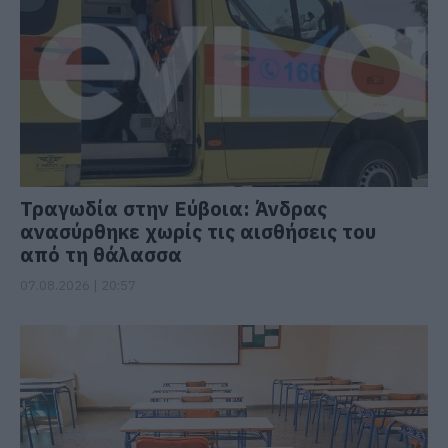
Τραγωδία στην Εύβοια: Άνδρας
ανασύρθηκε χωρίς τις αισθήσεις του
από τη θάλασσα
07.08.2026 | 20:57