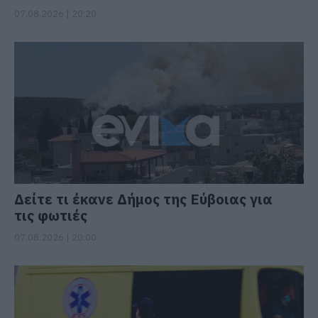
07.08.2026 | 20:20
Δείτε τι έκανε Δήμος της Εύβοιας για
τις φωτιές
07.08.2026 | 20:00