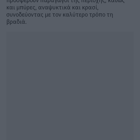
προσφέρουν παραγωγοί της περιοχής, καθώς
και μπύρες, αναψυκτικά και κρασί,
συνοδεύοντας με τον καλύτερο τρόπο τη
βραδιά.