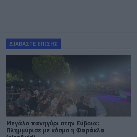
ΔΙΑΒΑΣΤΕ ΕΠΙΣΗΣ
Μεγάλο πανηγύρι στην Εύβοια:
Πλημμύρισε με κόσμο η Φαράκλα