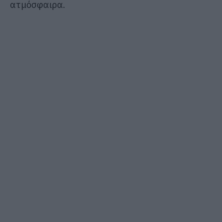
ατμόσφαιρα.