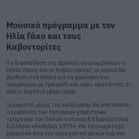
Μουσικό πρόγραμμα με τον
Ηλία Γάκο και τους
Καβοντορίτες
Τη διασκέδαση της βραδιάς αναλαμβάνουν ο
Ηλίας Γάκος και οι Καβοντορίτες, οι οποίοι θα
βρεθούν στη σκηνή για να χαρίσουν ένα
πρόγραμμα με τραγούδι και κέφι, κρατώντας το
γλέντι ζωντανό μέχρι αργά.
Ξεχωριστό μέρος της εκδήλωσης θα αποτελέσει
η εμφάνιση των τεσσάρων χορευτικών
τμημάτων του Εκπολιτιστικού & Εξωραϊστικού
Συλλόγου «Ανθηδών 1979». Με τη συμμετοχή
χορευτών από την προσχολική ηλικία έως και