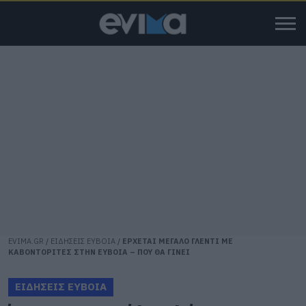
EVIMA.GR
/
ΕΙΔΗΣΕΙΣ ΕΥΒΟΙΑ
/
ΕΡΧΕΤΑΙ ΜΕΓΑΛΟ ΓΛΕΝΤΙ ΜΕ
ΚΑΒΟΝΤΟΡΙΤΕΣ ΣΤΗΝ ΕΥΒΟΙΑ – ΠΟΥ ΘΑ ΓΙΝΕΙ
ΕΙΔΗΣΕΙΣ ΕΥΒΟΙΑ