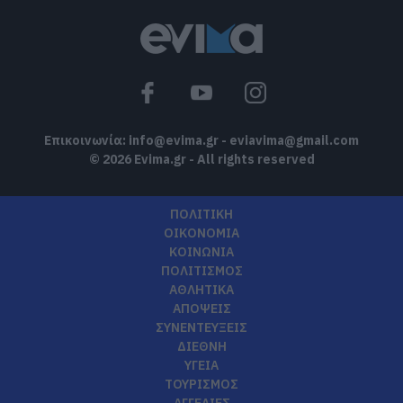
Επικοινωνία:
info@evima.gr
-
eviavima@gmail.com
© 2026 Evima.gr - All rights reserved
ΠΟΛΙΤΙΚΗ
ΟΙΚΟΝΟΜΙΑ
ΚΟΙΝΩΝΙΑ
ΠΟΛΙΤΙΣΜΟΣ
ΑΘΛΗΤΙΚΑ
ΑΠΟΨΕΙΣ
ΣΥΝΕΝΤΕΥΞΕΙΣ
ΔΙΕΘΝΗ
ΥΓΕΙΑ
ΤΟΥΡΙΣΜΟΣ