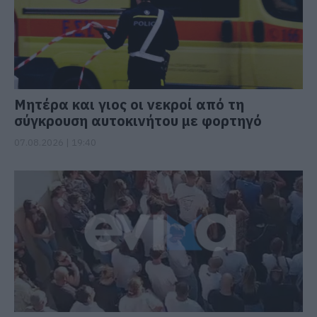
Μητέρα και γιος οι νεκροί από τη
σύγκρουση αυτοκινήτου με φορτηγό
07.08.2026 | 19:40