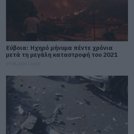
Εύβοια: Ηχηρό μήνυμα πέντε χρόνια
μετά τη μεγάλη καταστροφή του 2021
07.08.2026 | 22:00