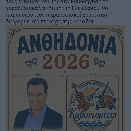
τους ενήλικες και υπό την καθοδήγηση του
χοροδιδασκάλου Δημήτρη Ελευθερίου, θα
παρουσιαστούν παραδοσιακοί χοροί από
διαφορετικές περιοχές της Ελλάδας.