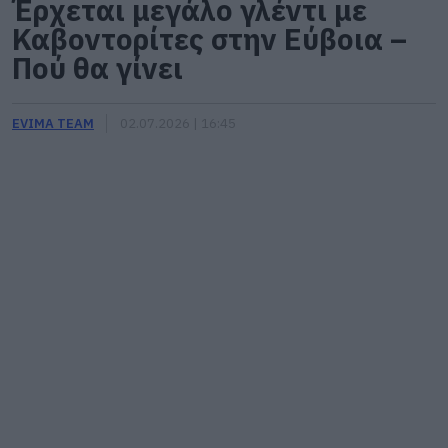
Έρχεται μεγάλο γλέντι με
Καβοντορίτες στην Εύβοια –
Πού θα γίνει
EVIMA TEAM
02.07.2026 | 16:45