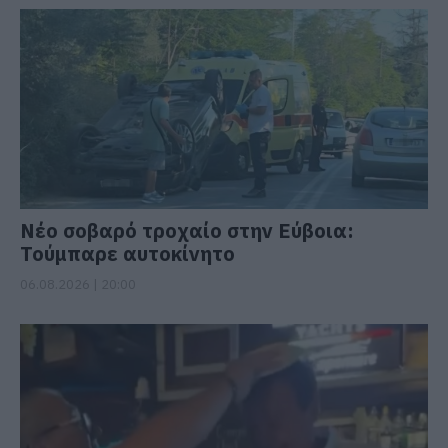
Νέο σοβαρό τροχαίο στην Εύβοια:
Τούμπαρε αυτοκίνητο
06.08.2026 | 20:00