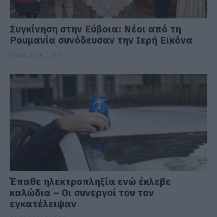
Συγκίνηση στην Εύβοια: Νέοι από τη
Ρουμανία συνόδευσαν την Ιερή Εικόνα
06.08.2026 | 18:40
Έπαθε ηλεκτροπληξία ενώ έκλεβε
καλώδια – Οι συνεργοί του τον
εγκατέλειψαν