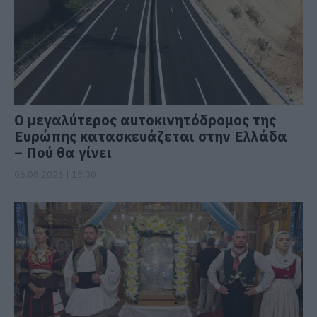
Ο μεγαλύτερος αυτοκινητόδρομος της
Ευρώπης κατασκευάζεται στην Ελλάδα
– Πού θα γίνει
06.08.2026 | 19:00