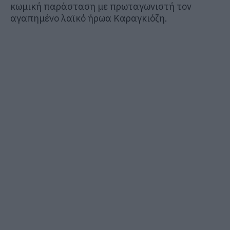
κωμική παράσταση με πρωταγωνιστή τον
αγαπημένο λαϊκό ήρωα Καραγκιόζη.