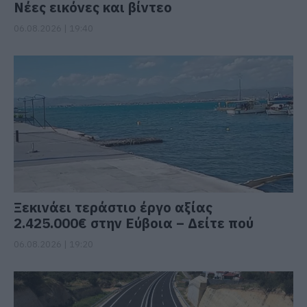
Νέες εικόνες και βίντεο
06.08.2026 | 19:40
Ξεκινάει τεράστιο έργο αξίας
2.425.000€ στην Εύβοια – Δείτε πού
06.08.2026 | 19:20