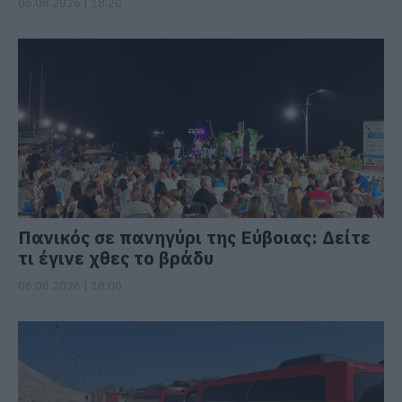
06.08.2026 | 18:20
Πανικός σε πανηγύρι της Εύβοιας: Δείτε
τι έγινε χθες το βράδυ
06.08.2026 | 18:00