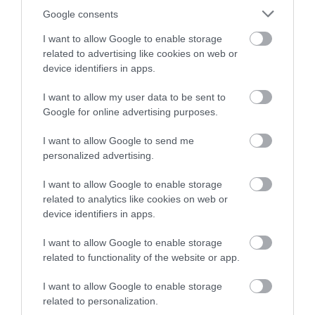
Συγκλονιστική κατάθεση της
συζύγου του 28χρονου
Google consents
06.08.2026 | 16:00
I want to allow Google to enable storage
related to advertising like cookies on web or
device identifiers in apps.
I want to allow my user data to be sent to
Google for online advertising purposes.
I want to allow Google to send me
personalized advertising.
I want to allow Google to enable storage
related to analytics like cookies on web or
device identifiers in apps.
I want to allow Google to enable storage
related to functionality of the website or app.
I want to allow Google to enable storage
related to personalization.