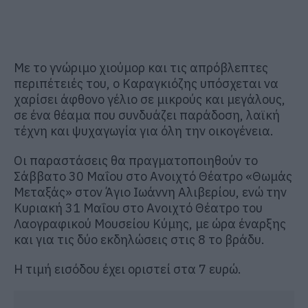
Με το γνώριμο χιούμορ και τις απρόβλεπτες
περιπέτειές του, ο Καραγκιόζης υπόσχεται να
χαρίσει άφθονο γέλιο σε μικρούς και μεγάλους,
σε ένα θέαμα που συνδυάζει παράδοση, λαϊκή
τέχνη και ψυχαγωγία για όλη την οικογένεια.
Οι παραστάσεις θα πραγματοποιηθούν το
Σάββατο 30 Μαΐου στο Ανοιχτό Θέατρο «Θωμάς
Μεταξάς» στον Άγιο Ιωάννη Αλιβερίου, ενώ την
Κυριακή 31 Μαΐου στο Ανοιχτό Θέατρο του
Λαογραφικού Μουσείου Κύμης, με ώρα έναρξης
και για τις δύο εκδηλώσεις στις 8 το βράδυ.
Η τιμή εισόδου έχει οριστεί στα 7 ευρώ.