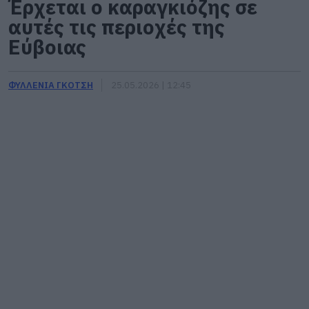
Έρχεται ο καραγκιόζης σε
αυτές τις περιοχές της
Εύβοιας
ΦΥΛΛΕΝΙΑ ΓΚΟΤΣΗ
25.05.2026 | 12:45