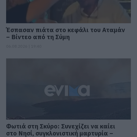
Έσπασαν πιάτα στο κεφάλι του Αταμάν
– Βίντεο από τη Σύμη
06.08.2026 | 19:40
Φωτιά στη Σκύρο: Συνεχίζει να καίει
στο Νησί, συγκλονιστική μαρτυρία –