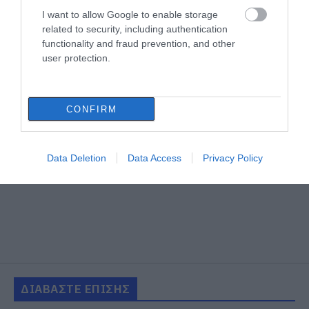
I want to allow Google to enable storage
related to security, including authentication
functionality and fraud prevention, and other
user protection.
CONFIRM
Data Deletion
Data Access
Privacy Policy
ΔΙΑΒΑΣΤΕ ΕΠΙΣΗΣ