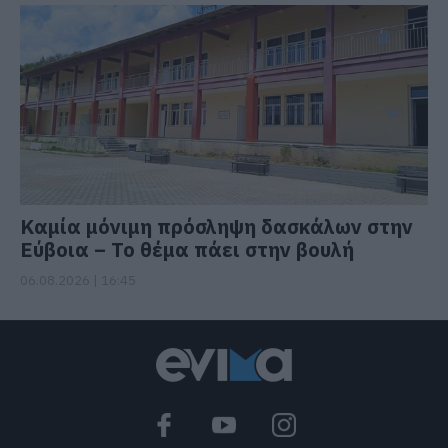
Καμία μόνιμη πρόσληψη δασκάλων στην
Εύβοια – Το θέμα πάει στην βουλή
06.08.2026 | 16:45