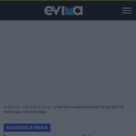
EVIMA.GR
/
ΕΙΔΗΣΕΙΣ ΕΥΒΟΙΑ
/
ΕΡΧΕΤΑΙ Ο ΚΑΡΑΓΚΙΟΖΗΣ ΣΕ ΑΥΤΕΣ ΤΙΣ
ΠΕΡΙΟΧΕΣ ΤΗΣ ΕΥΒΟΙΑΣ
ΕΙΔΗΣΕΙΣ ΕΥΒΟΙΑ