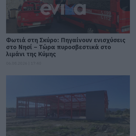
Φωτιά στη Σκύρο: Πηγαίνουν ενισχύσεις
στο Νησί – Τώρα πυροσβεστικά στο
λιμάνι της Κύμης
06.08.2026 | 17:40