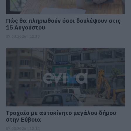
Πώς θα πληρωθούν όσοι δουλέψουν στις
15 Αυγούστου
07.08.2026 | 12:30
Τροχαίο με αυτοκίνητο μεγάλου δήμου
στην Εύβοια
07.08.2026 | 12:15