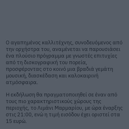
Ο αγαπημένος καλλιτέχνης, συνοδευόμενος από
την ορχήστρα του, αναμένεται να παρουσιάσει
ένα πλούσιο πρόγραμμα με γνωστές επιτυχίες
από τη δισκογραφική του πορεία,
προσφέροντας στο κοινό μια βραδιά γεμάτη
μουσική, διασκέδαση και καλοκαιρινή
ατμόσφαιρα.
Η εκδήλωση θα πραγματοποιηθεί σε έναν από
τους πιο χαρακτηριστικούς χώρους της
περιοχής, το Λιμάνι Μαρμαρίου, με ώρα έναρξης
στις 21:00, ενώ η τιμή εισόδου έχει οριστεί στα
15 ευρώ.