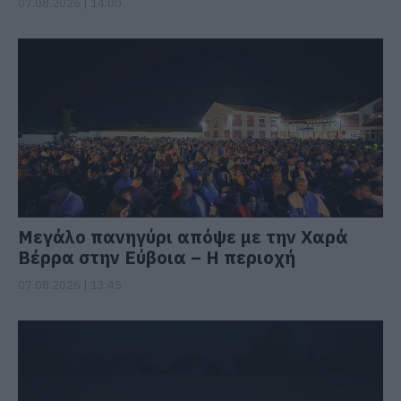
07.08.2026 | 14:00
Μεγάλο πανηγύρι απόψε με την Χαρά
Βέρρα στην Εύβοια – Η περιοχή
07.08.2026 | 13:45