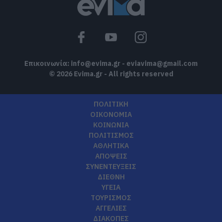
Επικοινωνία:
info@evima.gr
-
eviavima@gmail.com
© 2026 Evima.gr - All rights reserved
ΠΟΛΙΤΙΚΗ
ΟΙΚΟΝΟΜΙΑ
ΚΟΙΝΩΝΙΑ
ΠΟΛΙΤΙΣΜΟΣ
ΑΘΛΗΤΙΚΑ
ΑΠΟΨΕΙΣ
ΣΥΝΕΝΤΕΥΞΕΙΣ
ΔΙΕΘΝΗ
ΥΓΕΙΑ
ΤΟΥΡΙΣΜΟΣ
ΑΓΓΕΛΙΕΣ
ΔΙΑΚΟΠΕΣ