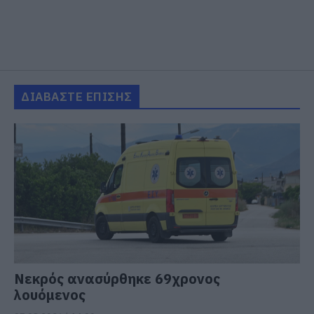
ΔΙΑΒΑΣΤΕ ΕΠΙΣΗΣ
Νεκρός ανασύρθηκε 69χρονος
λουόμενος