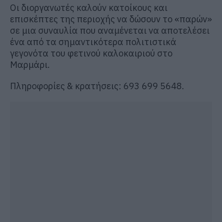
Οι διοργανωτές καλούν κατοίκους και
επισκέπτες της περιοχής να δώσουν το «παρών»
σε μια συναυλία που αναμένεται να αποτελέσει
ένα από τα σημαντικότερα πολιτιστικά
γεγονότα του φετινού καλοκαιριού στο
Μαρμάρι.
Πληροφορίες & κρατήσεις: 693 699 5648.