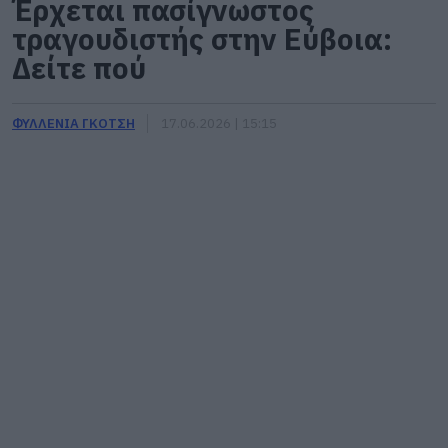
Έρχεται πασίγνωστος
τραγουδιστής στην Εύβοια:
Δείτε πού
ΦΥΛΛΕΝΙΑ ΓΚΟΤΣΗ
17.06.2026 | 15:15