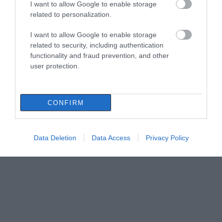
I want to allow Google to enable storage
related to personalization.
I want to allow Google to enable storage
related to security, including authentication
functionality and fraud prevention, and other
user protection.
CONFIRM
Data Deletion
Data Access
Privacy Policy