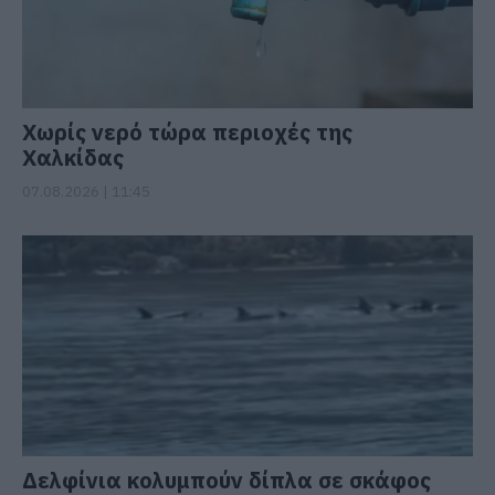
Χωρίς νερό τώρα περιοχές της
Χαλκίδας
07.08.2026 | 11:45
Δελφίνια κολυμπούν δίπλα σε σκάφος