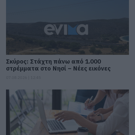
Σκύρος: Στάχτη πάνω από 1.000
στρέμματα στο Νησί – Νέες εικόνες
07.08.2026 | 12:45