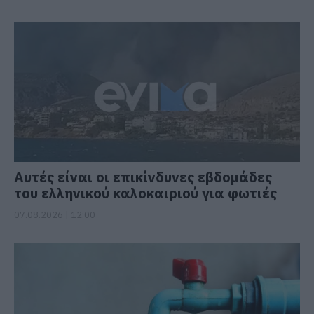
Αυτές είναι οι επικίνδυνες εβδομάδες
του ελληνικού καλοκαιριού για φωτιές
07.08.2026 | 12:00