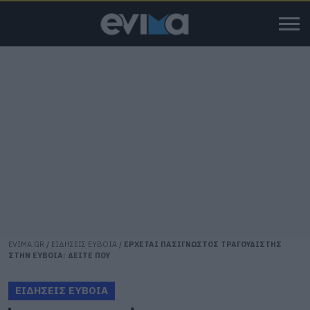
EVIMA.GR
/
ΕΙΔΗΣΕΙΣ ΕΥΒΟΙΑ
/
ΕΡΧΕΤΑΙ ΠΑΣΙΓΝΩΣΤΟΣ ΤΡΑΓΟΥΔΙΣΤΗΣ
ΣΤΗΝ ΕΥΒΟΙΑ: ΔΕΙΤΕ ΠΟΥ
ΕΙΔΗΣΕΙΣ ΕΥΒΟΙΑ