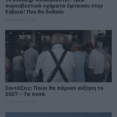
πυροσβεστικά οχήματα έφτασαν στην
Εύβοια! Που θα δοθούν
07.08.2026 | 13:05
Συντάξεις: Ποιοι θα πάρουν αύξηση το
2027 – Τα ποσά
07.08.2026 | 13:00