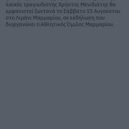
λαϊκός τραγουδιστής Χρήστος Μενιδιάτης θα
εμφανιστεί ζωντανά το Σάββατο 15 Αυγούστου
στο Λιμάνι Μαρμαρίου, σε εκδήλωση που
διοργανώνει ο Αθλητικός Όμιλος Μαρμαρίου.