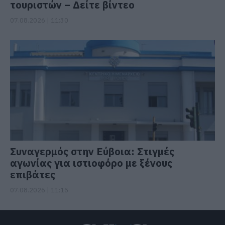
τουριστών – Δείτε βίντεο
07.08.2026 | 11:30
Συναγερμός στην Εύβοια: Στιγμές
αγωνίας για ιστιοφόρο με ξένους
επιβάτες
07.08.2026 | 11:15