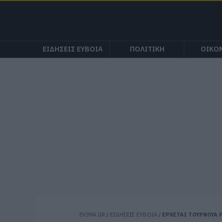
ΕΙΔΗΣΕΙΣ ΕΥΒΟΙΑ
ΠΟΛΙΤΙΚΗ
ΟΙΚΟ
EVIMA.GR
/
ΕΙΔΗΣΕΙΣ ΕΥΒΟΙΑ
/
ΕΡΧΕΤΑΙ ΤΟΥΡΝΟΥΑ Ρ