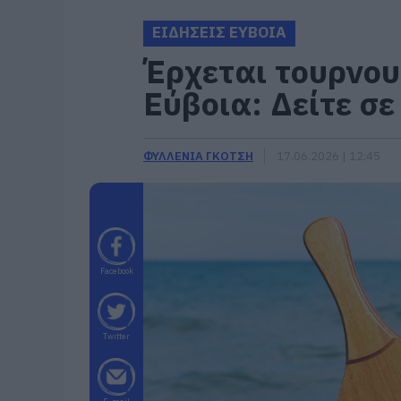
ΕΙΔΗΣΕΙΣ ΕΥΒΟΙΑ
Έρχεται τουρνου
Εύβοια: Δείτε σε
ΦΥΛΛΕΝΙΑ ΓΚΟΤΣΗ
17.06.2026 | 12:45
Facebook
Twitter