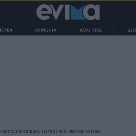
ΝΟΜΙΑ
ΚΟΙΝΩΝΙΑ
ΑΘΛΗΤΙΚΑ
ΔΙ
ΑΚΕΤΑΣ ΣΤΗΝ ΕΥΒΟΙΑ: ΔΕΙΤΕ ΣΕ ΠΟΙΑ ΠΕΡΙΟΧΗ ΘΑ ΓΙΝΕΙ