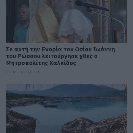
Σε αυτή την Ενορία του Οσίου Ιωάννη
του Ρώσσου λειτούργησε χθες ο
Μητροπολίτης Χαλκίδος
09.08.2026 | 09:20