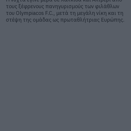
τους ξέφρενους πανηγυρισμούς των φιλάθλων
του
Olympiacos F.C.
, μετά τη μεγάλη νίκη και τη
στέψη της ομάδας ως πρωταθλήτριας Ευρώπης.