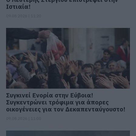
Ιστιαία!
09.08.2026 | 11:20
Συγκινεί Ενορία στην Εύβοια!
Συγκεντρώνει τρόφιμα για άπορες
οικογένειες για τον Δεκαπενταύγουστο!
09.08.2026 | 11:00