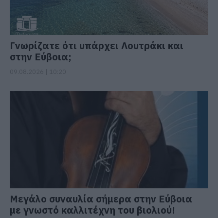
Γνωρίζατε ότι υπάρχει Λουτράκι και
στην Εύβοια;
09.08.2026 | 10:20
Μεγάλο συναυλία σήμερα στην Εύβοια
με γνωστό καλλιτέχνη του βιολιού!