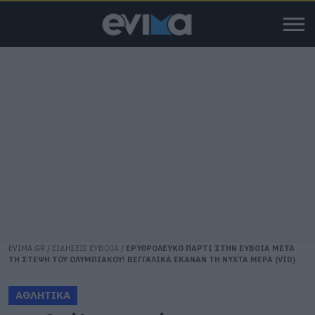
EVIMA.GR
/
ΕΙΔΗΣΕΙΣ ΕΥΒΟΙΑ
/
ΕΡΥΘΡΟΛΕΥΚΟ ΠΑΡΤΙ ΣΤΗΝ ΕΥΒΟΙΑ ΜΕΤΑ
ΤΗ ΣΤΕΨΗ ΤΟΥ ΟΛΥΜΠΙΑΚΟΥ! ΒΕΓΓΑΛΙΚΑ ΕΚΑΝΑΝ ΤΗ ΝΥΧΤΑ ΜΕΡΑ (VID)
ΑΘΛΗΤΙΚΑ