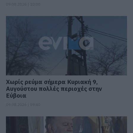
09.08.2026 | 10:00
Χωρίς ρεύμα σήμερα Κυριακή 9,
Αυγούστου πολλές περιοχές στην
Εύβοια
09.08.2026 | 09:40