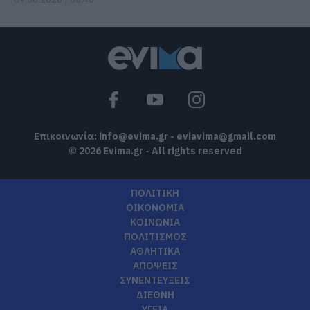
Επικοινωνία:
info@evima.gr
-
eviavima@gmail.com
© 2026 Evima.gr - All rights reserved
ΠΟΛΙΤΙΚΗ
ΟΙΚΟΝΟΜΙΑ
ΚΟΙΝΩΝΙΑ
ΠΟΛΙΤΙΣΜΟΣ
ΑΘΛΗΤΙΚΑ
ΑΠΟΨΕΙΣ
ΣΥΝΕΝΤΕΥΞΕΙΣ
ΔΙΕΘΝΗ
ΥΓΕΙΑ