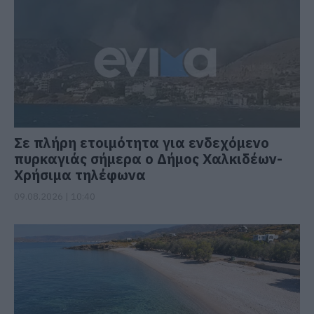
Σε πλήρη ετοιμότητα για ενδεχόμενο
πυρκαγιάς σήμερα ο Δήμος Χαλκιδέων-
Χρήσιμα τηλέφωνα
09.08.2026 | 10:40