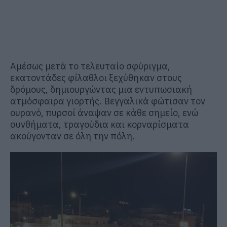
Αμέσως μετά το τελευταίο σφύριγμα,
εκατοντάδες φίλαθλοι ξεχύθηκαν στους
δρόμους, δημιουργώντας μια εντυπωσιακή
ατμόσφαιρα γιορτής. Βεγγαλικά φώτισαν τον
ουρανό, πυρσοί άναψαν σε κάθε σημείο, ενώ
συνθήματα, τραγούδια και κορναρίσματα
ακούγονταν σε όλη την πόλη.