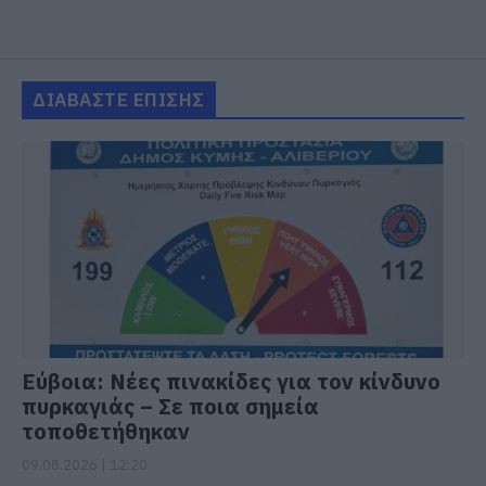
ΔΙΑΒΑΣΤΕ ΕΠΙΣΗΣ
Εύβοια: Νέες πινακίδες για τον κίνδυνο
πυρκαγιάς – Σε ποια σημεία
τοποθετήθηκαν
09.08.2026 | 12:20