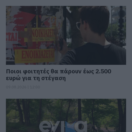
Ποιοι φοιτητές θα πάρουν έως 2.500
ευρώ για τη στέγαση
09.08.2026 | 12:00