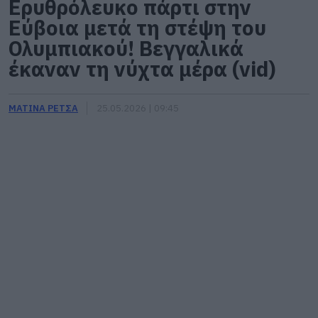
Ερυθρόλευκο πάρτι στην
Εύβοια μετά τη στέψη του
Ολυμπιακού! Βεγγαλικά
έκαναν τη νύχτα μέρα (vid)
ΜΑΤΙΝΑ ΡΕΤΣΑ
25.05.2026 | 09:45