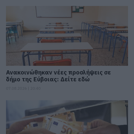
Ανακοινώθηκαν νέες προσλήψεις σε
δήμο της Εύβοιας: Δείτε εδώ
07.08.2026 | 20:40