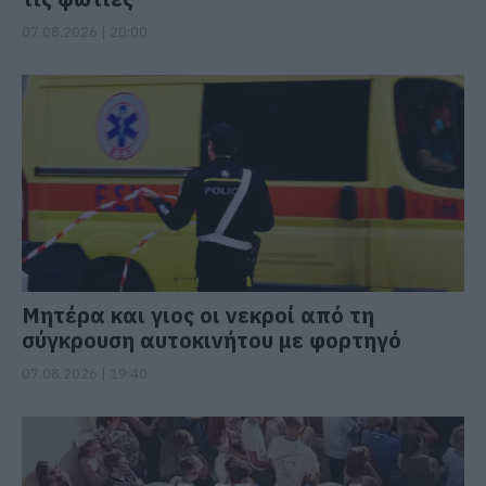
07.08.2026 | 20:00
Μητέρα και γιος οι νεκροί από τη
σύγκρουση αυτοκινήτου με φορτηγό
07.08.2026 | 19:40