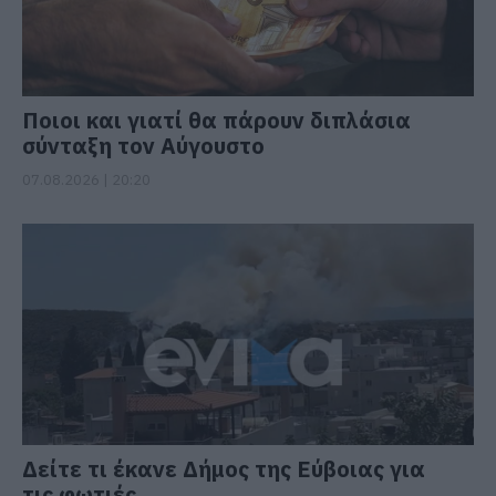
Ποιοι και γιατί θα πάρουν διπλάσια
σύνταξη τον Αύγουστο
07.08.2026 | 20:20
Δείτε τι έκανε Δήμος της Εύβοιας για
τις φωτιές