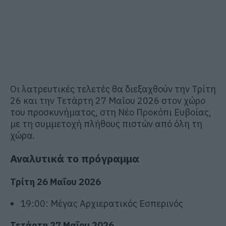
Οι λατρευτικές τελετές θα διεξαχθούν την Τρίτη
26 και την Τετάρτη 27 Μαΐου 2026 στον χώρο
του προσκυνήματος, στη
Νέο Προκόπι Ευβοίας
,
με τη συμμετοχή πλήθους πιστών από όλη τη
χώρα.
Αναλυτικά το πρόγραμμα
Τρίτη 26 Μαΐου 2026
19:00: Μέγας Αρχιερατικός Εσπερινός
Τετάρτη 27 Μαΐου 2026