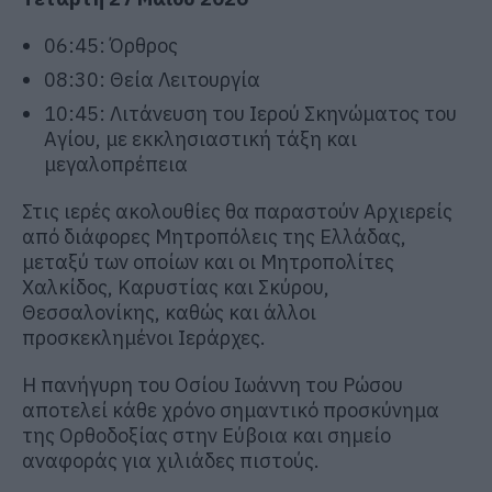
06:45: Όρθρος
08:30: Θεία Λειτουργία
10:45: Λιτάνευση του Ιερού Σκηνώματος του
Αγίου, με εκκλησιαστική τάξη και
μεγαλοπρέπεια
Στις ιερές ακολουθίες θα παραστούν Αρχιερείς
από διάφορες Μητροπόλεις της Ελλάδας,
μεταξύ των οποίων και οι Μητροπολίτες
Χαλκίδος, Καρυστίας και Σκύρου,
Θεσσαλονίκης, καθώς και άλλοι
προσκεκλημένοι Ιεράρχες.
Η πανήγυρη του Οσίου Ιωάννη του Ρώσου
αποτελεί κάθε χρόνο σημαντικό προσκύνημα
της Ορθοδοξίας στην Εύβοια και σημείο
αναφοράς για χιλιάδες πιστούς.