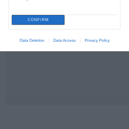
CONFIRM
Data Deletion
Data Access
Privacy Policy