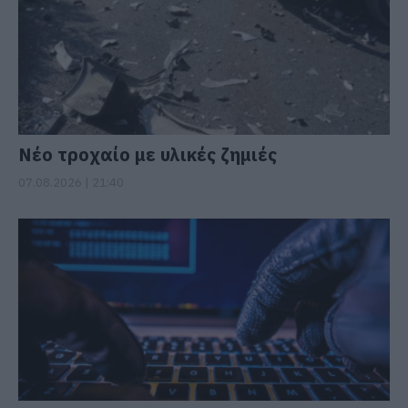
Νέο τροχαίο με υλικές ζημιές
07.08.2026 | 21:40