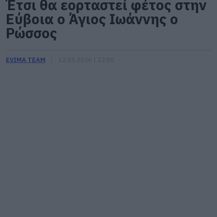
Έτσι θα εορταστεί φέτος στην
Εύβοια ο Άγιος Ιωάννης ο
Ρώσσος
EVIMA TEAM
12.05.2026 | 22:00