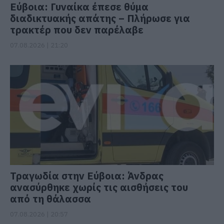
Εύβοια: Γυναίκα έπεσε θύμα
διαδικτυακής απάτης – Πλήρωσε για
τρακτέρ που δεν παρέλαβε
07.08.2026 | 21:20
Τραγωδία στην Εύβοια: Άνδρας
ανασύρθηκε χωρίς τις αισθήσεις του
από τη θάλασσα
07.08.2026 | 20:57