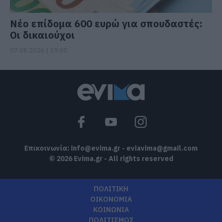
Νέο επίδομα 600 ευρώ για σπουδαστές:
Οι δικαιούχοι
07.08.2026 | 19:00
Επικοινωνία:
info@evima.gr
-
eviavima@gmail.com
© 2026 Evima.gr - All rights reserved
ΠΟΛΙΤΙΚΗ
ΟΙΚΟΝΟΜΙΑ
ΚΟΙΝΩΝΙΑ
ΠΟΛΙΤΙΣΜΟΣ