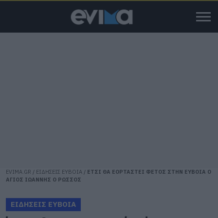
EVIMA.GR
/
ΕΙΔΗΣΕΙΣ ΕΥΒΟΙΑ
/
ΕΤΣΙ ΘΑ ΕΟΡΤΑΣΤΕΙ ΦΕΤΟΣ ΣΤΗΝ ΕΥΒΟΙΑ Ο
ΑΓΙΟΣ ΙΩΑΝΝΗΣ Ο ΡΩΣΣΟΣ
ΕΙΔΗΣΕΙΣ ΕΥΒΟΙΑ