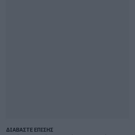
ΔΙΑΒΑΣΤΕ ΕΠΙΣΗΣ