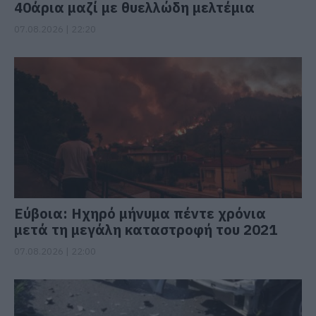
40άρια μαζί με θυελλώδη μελτέμια
07.08.2026 | 22:20
Εύβοια: Ηχηρό μήνυμα πέντε χρόνια
μετά τη μεγάλη καταστροφή του 2021
07.08.2026 | 22:00