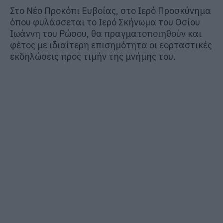
Στο Νέο Προκόπι Ευβοίας, στο Ιερό Προσκύνημα
όπου φυλάσσεται το Ιερό Σκήνωμα του
Οσίου
Ιωάννη του Ρώσου
, θα πραγματοποιηθούν και
φέτος με ιδιαίτερη επισημότητα οι εορταστικές
εκδηλώσεις προς τιμήν της μνήμης του.