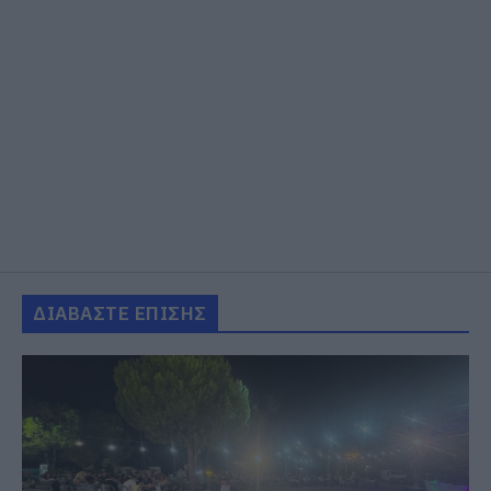
ΔΙΑΒΑΣΤΕ ΕΠΙΣΗΣ