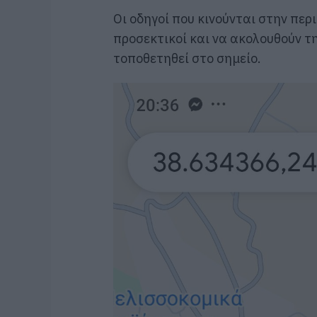
Οι οδηγοί που κινούνται στην περι
προσεκτικοί και να ακολουθούν τ
τοποθετηθεί στο σημείο.