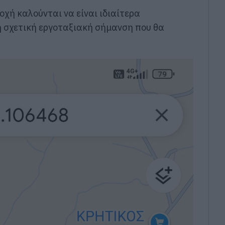
οχή καλούνται να είναι ιδιαίτερα
η σχετική εργοταξιακή σήμανση που θα