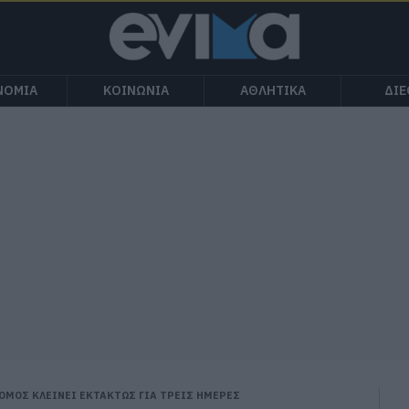
ΝΟΜΙΑ
ΚΟΙΝΩΝΙΑ
ΑΘΛΗΤΙΚΑ
ΔΙ
ΡΟΜΟΣ ΚΛΕΙΝΕΙ ΕΚΤΑΚΤΩΣ ΓΙΑ ΤΡΕΙΣ ΗΜΕΡΕΣ