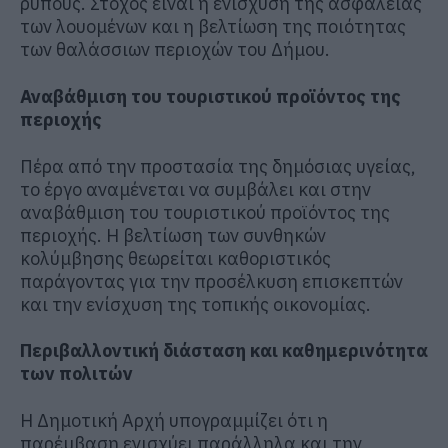
ρύπους. Στόχος είναι η ενίσχυση της ασφάλειας
των λουομένων και η βελτίωση της ποιότητας
των θαλάσσιων περιοχών του Δήμου.
Αναβάθμιση του τουριστικού προϊόντος της
περιοχής
Πέρα από την προστασία της δημόσιας υγείας,
το έργο αναμένεται να συμβάλει και στην
αναβάθμιση του τουριστικού προϊόντος της
περιοχής. Η βελτίωση των συνθηκών
κολύμβησης θεωρείται καθοριστικός
παράγοντας για την προσέλκυση επισκεπτών
και την ενίσχυση της τοπικής οικονομίας.
Περιβαλλοντική διάσταση και καθημερινότητα
των πολιτών
Η Δημοτική Αρχή υπογραμμίζει ότι η
παρέμβαση ενισχύει παράλληλα και την