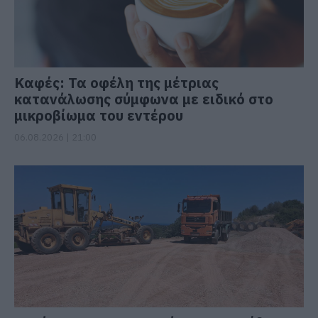
Καφές: Τα οφέλη της μέτριας
κατανάλωσης σύμφωνα με ειδικό στο
μικροβίωμα του εντέρου
06.08.2026 | 21:00