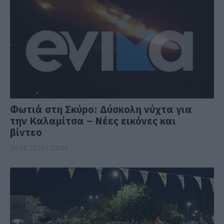
Φωτιά στη Σκύρο: Δύσκολη νύχτα για
την Καλαμίτσα – Νέες εικόνες και
βίντεο
06.08.2026 | 22:04