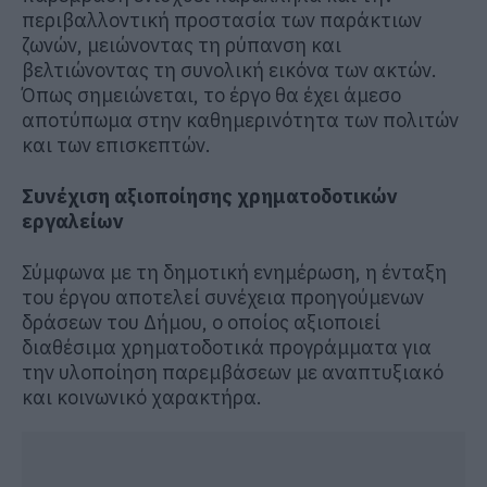
περιβαλλοντική προστασία των παράκτιων
ζωνών, μειώνοντας τη ρύπανση και
βελτιώνοντας τη συνολική εικόνα των ακτών.
Όπως σημειώνεται, το έργο θα έχει άμεσο
αποτύπωμα στην καθημερινότητα των πολιτών
και των επισκεπτών.
Συνέχιση αξιοποίησης χρηματοδοτικών
εργαλείων
Σύμφωνα με τη δημοτική ενημέρωση, η ένταξη
του έργου αποτελεί συνέχεια προηγούμενων
δράσεων του Δήμου, ο οποίος αξιοποιεί
διαθέσιμα χρηματοδοτικά προγράμματα για
την υλοποίηση παρεμβάσεων με αναπτυξιακό
και κοινωνικό χαρακτήρα.