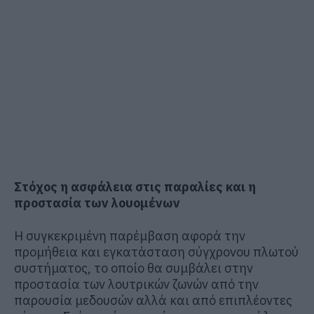
Στόχος η ασφάλεια στις παραλίες και η
προστασία των λουομένων
Η συγκεκριμένη παρέμβαση αφορά την
προμήθεια και εγκατάσταση σύγχρονου πλωτού
συστήματος, το οποίο θα συμβάλει στην
προστασία των λουτρικών ζωνών από την
παρουσία μεδουσών αλλά και από επιπλέοντες