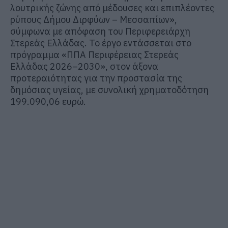
λουτρικής ζώνης από μέδουσες και επιπλέοντες
ρύπους Δήμου Διρφύων – Μεσσαπίων»,
σύμφωνα με απόφαση του Περιφερειάρχη
Στερεάς Ελλάδας. Το έργο εντάσσεται στο
πρόγραμμα «ΠΠΑ Περιφέρειας Στερεάς
Ελλάδας 2026–2030», στον άξονα
προτεραιότητας για την προστασία της
δημόσιας υγείας, με συνολική χρηματοδότηση
199.090,06 ευρώ.