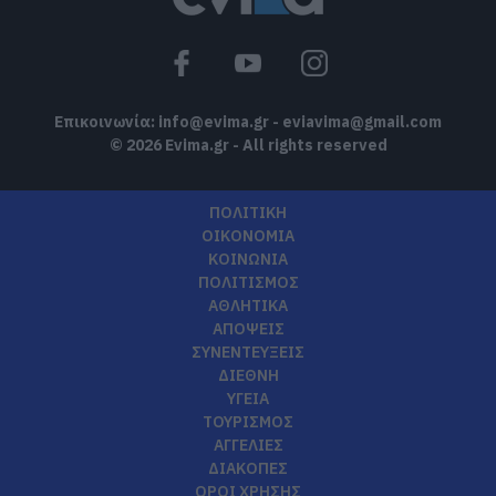
Επικοινωνία:
info@evima.gr
-
eviavima@gmail.com
© 2026 Evima.gr - All rights reserved
ΠΟΛΙΤΙΚΗ
ΟΙΚΟΝΟΜΙΑ
ΚΟΙΝΩΝΙΑ
ΠΟΛΙΤΙΣΜΟΣ
ΑΘΛΗΤΙΚΑ
ΑΠΟΨΕΙΣ
ΣΥΝΕΝΤΕΥΞΕΙΣ
ΔΙΕΘΝΗ
ΥΓΕΙΑ
ΤΟΥΡΙΣΜΟΣ
ΑΓΓΕΛΙΕΣ
ΔΙΑΚΟΠΕΣ
ΟΡΟΙ ΧΡΗΣΗΣ