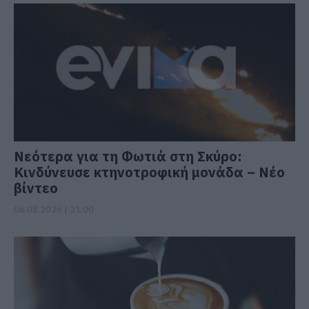
Νεότερα για τη Φωτιά στη Σκύρο:
Κινδύνευσε κτηνοτροφική μονάδα – Νέο
βίντεο
06.08.2026 | 21:00