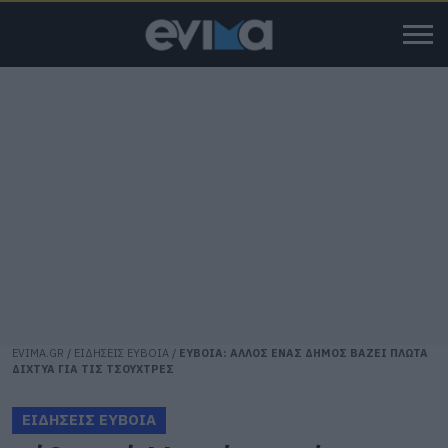
EVIMA.GR
/
ΕΙΔΗΣΕΙΣ ΕΥΒΟΙΑ
/
ΕΥΒΟΙΑ: ΑΛΛΟΣ ΕΝΑΣ ΔΗΜΟΣ ΒΑΖΕΙ ΠΛΩΤΑ
ΔΙΧΤΥΑ ΓΙΑ ΤΙΣ ΤΣΟΥΧΤΡΕΣ
ΕΙΔΗΣΕΙΣ ΕΥΒΟΙΑ