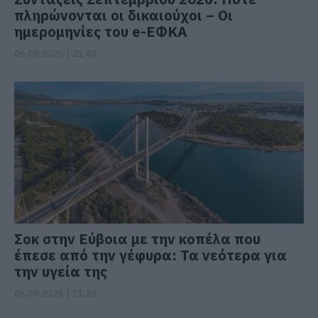
πληρώνονται οι δικαιούχοι – Οι
ημερομηνίες του e-ΕΦΚΑ
06.08.2026 | 21:40
Σοκ στην Εύβοια με την κοπέλα που
έπεσε από την γέφυρα: Τα νεότερα για
την υγεία της
06.08.2026 | 21:20