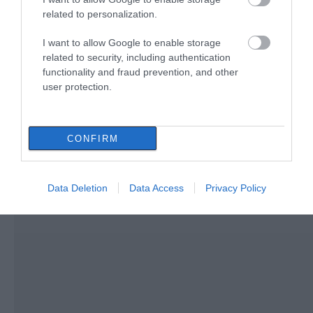
related to personalization.
I want to allow Google to enable storage
related to security, including authentication
functionality and fraud prevention, and other
user protection.
CONFIRM
Data Deletion
Data Access
Privacy Policy