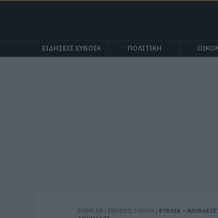
ΕΙΔΗΣΕΙΣ ΕΥΒΟΙΑ
ΠΟΛΙΤΙΚΗ
ΟΙΚΟ
EVIMA.GR
/
ΕΙΔΗΣΕΙΣ ΕΥΒΟΙΑ
/
ΕΥΒΟΙΑ – ΑΠΟΚΛΕΙΣ