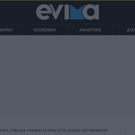
ΝΟΜΙΑ
ΚΟΙΝΩΝΙΑ
ΑΘΛΗΤΙΚΑ
ΔΙ
ΤΙΚΟ: ΓΥΝΑΙΚΑ ΤΡΑΥΜΑΤΙΣΤΗΚΕ ΣΤΙΣ ΣΚΑΛΕΣ ΑΣΤΥΝΟΜΙΚΟΥ