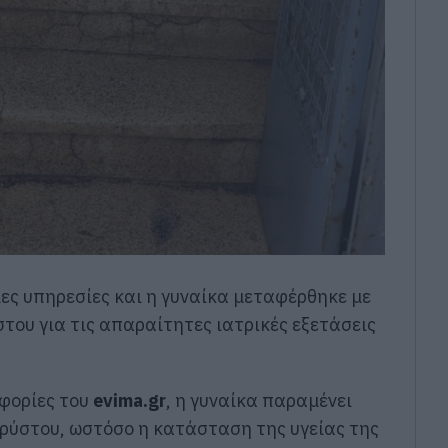
ες υπηρεσίες και η γυναίκα μεταφέρθηκε με
του για τις απαραίτητες ιατρικές εξετάσεις
φορίες του
evima.gr
, η γυναίκα παραμένει
ρύστου, ωστόσο η κατάσταση της υγείας της