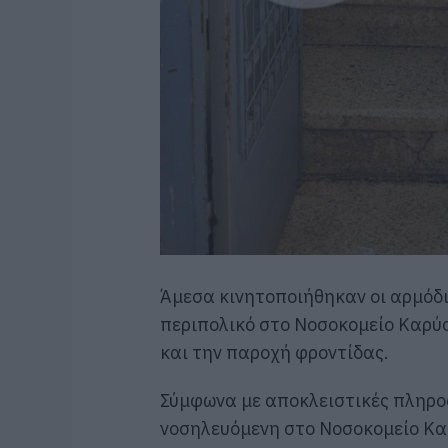
Άμεσα κινητοποιήθηκαν οι αρμόδι
περιπολικό στο Νοσοκομείο Καρύσ
και την παροχή φροντίδας.
Σύμφωνα με αποκλειστικές πληρο
νοσηλευόμενη στο Νοσοκομείο Κα