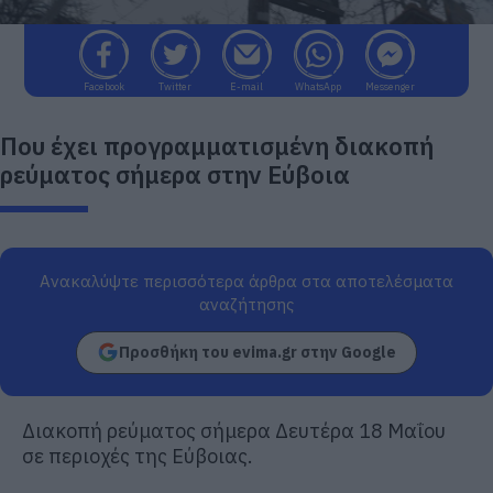
Facebook
Twitter
E-mail
WhatsApp
Messenger
Που έχει προγραμματισμένη διακοπή
ρεύματος σήμερα στην Εύβοια
Ανακαλύψτε περισσότερα άρθρα στα αποτελέσματα
αναζήτησης
Προσθήκη του evima.gr στην Google
Διακοπή ρεύματος σήμερα Δευτέρα 18 Μαΐου
σε περιοχές της Εύβοιας.