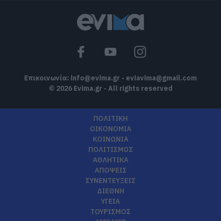
Επικοινωνία:
info@evima.gr
-
eviavima@gmail.com
© 2026 Evima.gr - All rights reserved
ΠΟΛΙΤΙΚΗ
ΟΙΚΟΝΟΜΙΑ
ΚΟΙΝΩΝΙΑ
ΠΟΛΙΤΙΣΜΟΣ
ΑΘΛΗΤΙΚΑ
ΑΠΟΨΕΙΣ
ΣΥΝΕΝΤΕΥΞΕΙΣ
ΔΙΕΘΝΗ
ΥΓΕΙΑ
ΤΟΥΡΙΣΜΟΣ