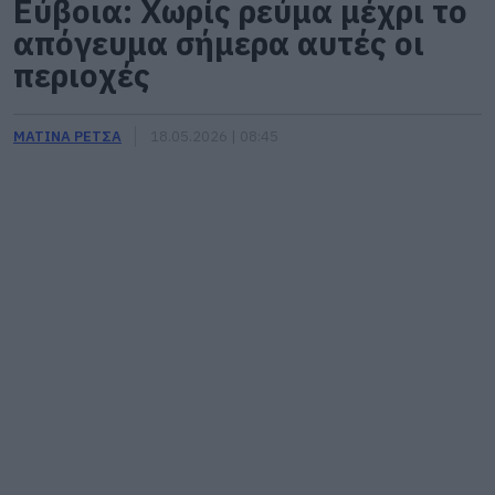
Εύβοια: Χωρίς ρεύμα μέχρι το
απόγευμα σήμερα αυτές οι
περιοχές
ΜΑΤΙΝΑ ΡΕΤΣΑ
18.05.2026 | 08:45