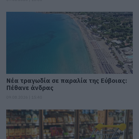
Νέα τραγωδία σε παραλία της Εύβοιας:
Πέθανε άνδρας
09.08.2026 | 15:40