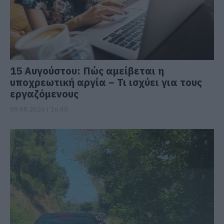
15 Αυγούστου: Πώς αμείβεται η
υποχρεωτική αργία – Τι ισχύει για τους
εργαζόμενους
09.08.2026 | 16:40