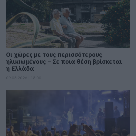
Οι χώρες με τους περισσότερους
ηλικιωμένους – Σε ποια θέση βρίσκεται
η Ελλάδα
09.08.2026 | 18:00