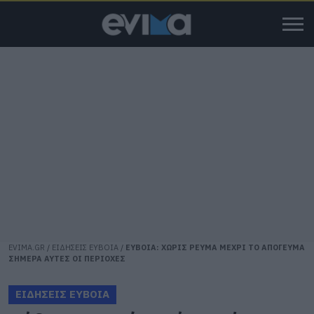
EVIMA.GR
/
ΕΙΔΗΣΕΙΣ ΕΥΒΟΙΑ
/
ΕΥΒΟΙΑ: ΧΩΡΙΣ ΡΕΥΜΑ ΜΕΧΡΙ ΤΟ ΑΠΟΓΕΥΜΑ
ΣΗΜΕΡΑ ΑΥΤΕΣ ΟΙ ΠΕΡΙΟΧΕΣ
ΕΙΔΗΣΕΙΣ ΕΥΒΟΙΑ