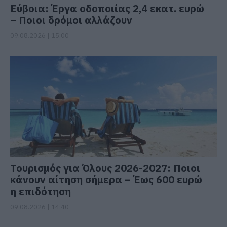
Εύβοια: Έργα οδοποιίας 2,4 εκατ. ευρώ
– Ποιοι δρόμοι αλλάζουν
09.08.2026 | 15:00
Τουρισμός για Όλους 2026-2027: Ποιοι
κάνουν αίτηση σήμερα – Έως 600 ευρώ
η επιδότηση
09.08.2026 | 14:40