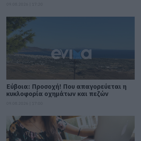
09.08.2026 | 17:20
Εύβοια: Προσοχή! Που απαγορεύεται η
κυκλοφορία οχημάτων και πεζών
09.08.2026 | 17:00