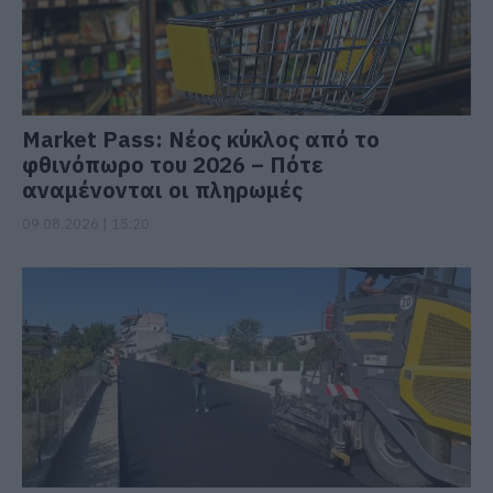
Market Pass: Νέος κύκλος από το
φθινόπωρο του 2026 – Πότε
αναμένονται οι πληρωμές
09.08.2026 | 15:20