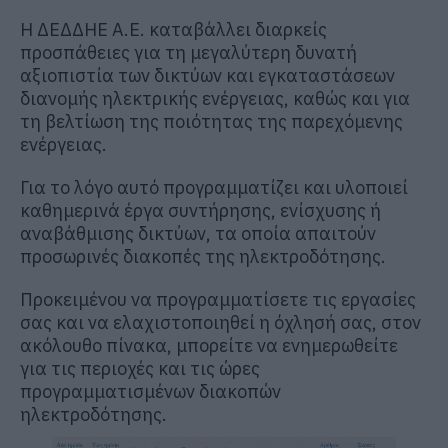
H ΔΕΔΔΗΕ Α.Ε. καταβάλλει διαρκείς
προσπάθειες για τη μεγαλύτερη δυνατή
αξιοπιστία των δικτύων και εγκαταστάσεων
διανομής ηλεκτρικής ενέργειας, καθώς και για
τη βελτίωση της ποιότητας της παρεχόμενης
ενέργειας.
Για το λόγο αυτό προγραμματίζει και υλοποιεί
καθημερινά έργα συντήρησης, ενίσχυσης ή
αναβάθμισης δικτύων, τα οποία απαιτούν
προσωρινές διακοπές της ηλεκτροδότησης.
Προκειμένου να προγραμματίσετε τις εργασίες
σας και να ελαχιστοποιηθεί η όχλησή σας, στον
ακόλουθο πίνακα, μπορείτε να ενημερωθείτε
για τις περιοχές και τις ώρες
προγραμματισμένων διακοπών
ηλεκτροδότησης.