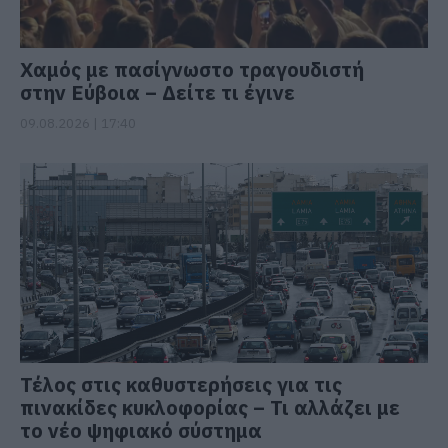
Χαμός με πασίγνωστο τραγουδιστή
στην Εύβοια – Δείτε τι έγινε
09.08.2026 | 17:40
Τέλος στις καθυστερήσεις για τις
πινακίδες κυκλοφορίας – Τι αλλάζει με
το νέο ψηφιακό σύστημα