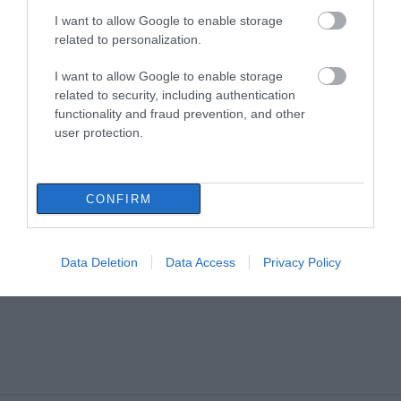
I want to allow Google to enable storage
related to personalization.
I want to allow Google to enable storage
related to security, including authentication
functionality and fraud prevention, and other
user protection.
CONFIRM
Data Deletion
Data Access
Privacy Policy