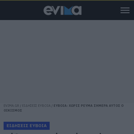
EVIMA.GR
/
ΕΙΔΗΣΕΙΣ ΕΥΒΟΙΑ
/
ΕΥΒΟΙΑ: ΧΩΡΙΣ ΡΕΥΜΑ ΣΗΜΕΡΑ ΑΥΤΟΣ Ο
ΟΙΚΙΣΜΟΣ
ΕΙΔΗΣΕΙΣ ΕΥΒΟΙΑ