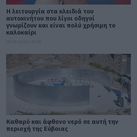
Η λειτουργία στα κλειδιά του
αυτοκινήτου που λίγοι οδηγοί
γνωρίζουν και είναι πολύ χρήσιμη το
καλοκαίρι
05.08.2026 | 20:20
Καθαρό και άφθονο νερό σε αυτή την
περιοχή της Εύβοιας