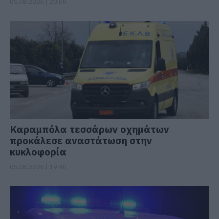
05.08.2026 | 20:00
Καραμπόλα τεσσάρων οχημάτων
προκάλεσε αναστάτωση στην
κυκλοφορία
05.08.2026 | 19:40