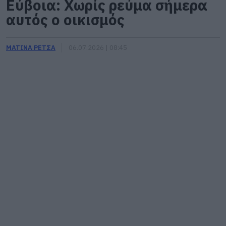
Εύβοια: Χωρίς ρεύμα σήμερα
αυτός ο οικισμός
ΜΑΤΙΝΑ ΡΕΤΣΑ
06.07.2026 | 08:45