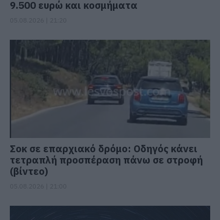
9.500 ευρώ και κοσμήματα
05.08.2026 | 21:20
Σοκ σε επαρχιακό δρόμο: Οδηγός κάνει
τετραπλή προσπέραση πάνω σε στροφή
(βίντεο)
05.08.2026 | 21:00