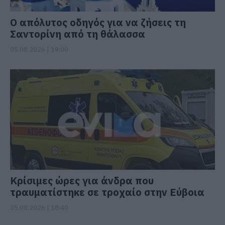
Ο απόλυτος οδηγός για να ζήσεις τη
Σαντορίνη από τη θάλασσα
05.08.2026 | 19:00
Κρίσιμες ώρες για άνδρα που
τραυματίστηκε σε τροχαίο στην Εύβοια
05.08.2026 | 18:40