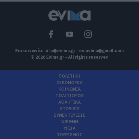
Επικοινωνία:
info@evima.gr
-
eviavima@gmail.com
© 2026 Evima.gr - All rights reserved
ΠΟΛΙΤΙΚΗ
ΟΙΚΟΝΟΜΙΑ
ΚΟΙΝΩΝΙΑ
ΠΟΛΙΤΙΣΜΟΣ
ΑΘΛΗΤΙΚΑ
ΑΠΟΨΕΙΣ
ΣΥΝΕΝΤΕΥΞΕΙΣ
ΔΙΕΘΝΗ
ΥΓΕΙΑ
ΤΟΥΡΙΣΜΟΣ