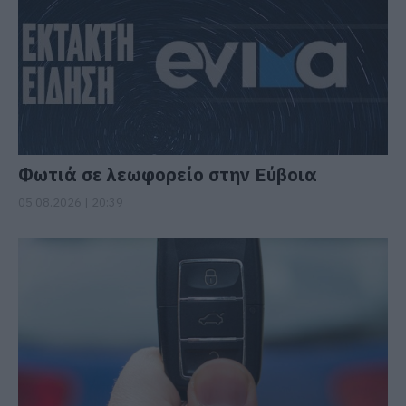
Φωτιά σε λεωφορείο στην Εύβοια
05.08.2026 | 20:39