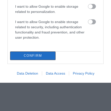
I want to allow Google to enable storage
related to personalization.
I want to allow Google to enable storage
related to security, including authentication
functionality and fraud prevention, and other
user protection.
CONFIRM
Data Deletion
Data Access
Privacy Policy