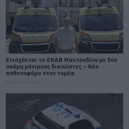
Ενισχύεται το ΕΚΑΒ Μαντουδίου με δύο
ακόμη μόνιμους διασώστες – Νέο
ασθενοφόρο στον τομέα
05.08.2026 | 22:00