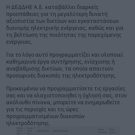
H ΔΕΔΔΗΕ Α.Ε. καταβάλλει διαρκείς
προσπάθειες για τη μεγαλύτερη δυνατή
αξιοπιστία των δικτύων και εγκαταστάσεων
διανομής ηλεκτρικής ενέργειας, καθώς και για
τη βελτίωση της ποιότητας της παρεχόμενης
ενέργειας.
Για το λόγο αυτό προγραμματίζει και υλοποιεί
καθημερινά έργα συντήρησης, ενίσχυσης ή
αναβάθμισης δικτύων, τα οποία απαιτούν
προσωρινές διακοπές της ηλεκτροδότησης.
Προκειμένου να προγραμματίσετε τις εργασίες
σας και να ελαχιστοποιηθεί η όχλησή σας, στον
ακόλουθο πίνακα, μπορείτε να ενημερωθείτε
για τις περιοχές και τις ώρες
προγραμματισμένων διακοπών
ηλεκτροδότησης.