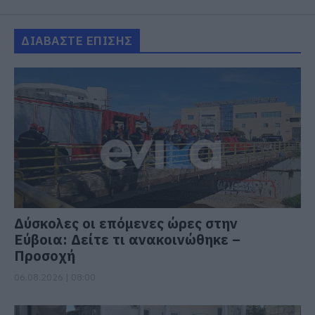
ΔΙΑΒΑΣΤΕ ΕΠΙΣΗΣ
Δύσκολες οι επόμενες ώρες στην
Εύβοια: Δείτε τι ανακοινώθηκε –
Προσοχή
06.08.2026 | 08:00