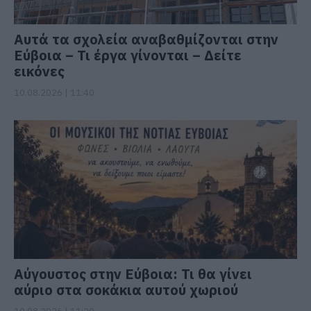
Αυτά τα σχολεία αναβαθμίζονται στην
Εύβοια – Τι έργα γίνονται – Δείτε
εικόνες
10.08.2026 | 11:40
Αύγουστος στην Εύβοια: Τι θα γίνει
αύριο στα σοκάκια αυτού χωριού