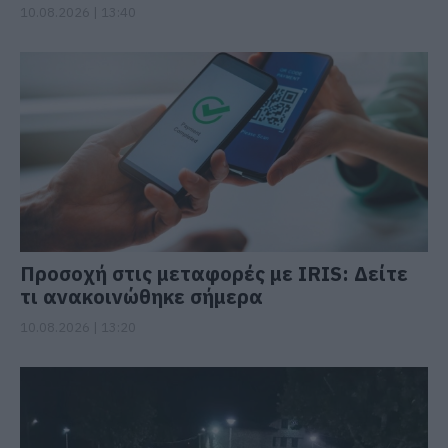
10.08.2026 | 13:40
Προσοχή στις μεταφορές με IRIS: Δείτε
τι ανακοινώθηκε σήμερα
10.08.2026 | 13:20