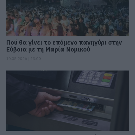
Πού θα γίνει το επόμενο πανηγύρι στην
Εύβοια με τη Μαρία Νομικού
10.08.2026 | 13:00