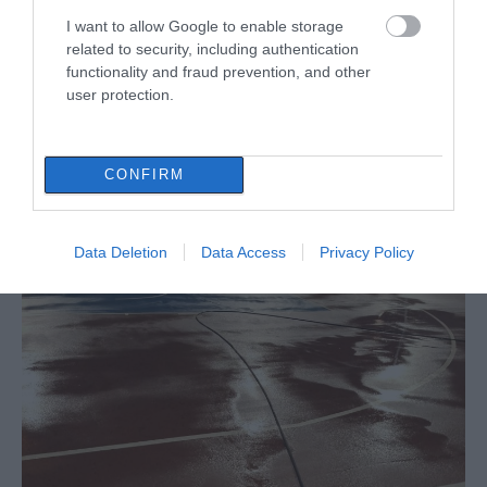
I want to allow Google to enable storage
related to security, including authentication
functionality and fraud prevention, and other
user protection.
CONFIRM
Data Deletion
Data Access
Privacy Policy