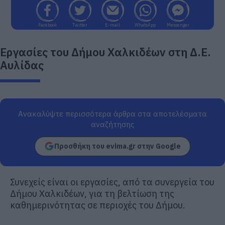
Facebook
Twitter
E-mail
WhatsApp
Messenger
Εργασίες του Δήμου Χαλκιδέων στη Δ.Ε.
Αυλίδας
Ανακαλύψτε περισσότερα άρθρα στα αποτελέσματα
αναζήτησης
Προσθήκη του evima.gr στην Google
Συνεχείς είναι οι εργασίες, από τα συνεργεία του
Δήμου Χαλκιδέων, για τη βελτίωση της
καθημερινότητας σε περιοχές του Δήμου.