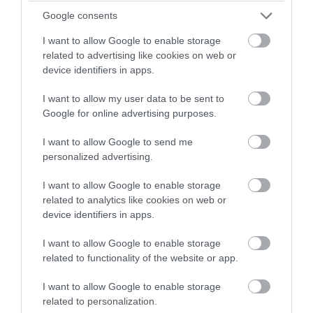
Google consents
I want to allow Google to enable storage
related to advertising like cookies on web or
device identifiers in apps.
I want to allow my user data to be sent to
Google for online advertising purposes.
I want to allow Google to send me
personalized advertising.
I want to allow Google to enable storage
related to analytics like cookies on web or
device identifiers in apps.
I want to allow Google to enable storage
related to functionality of the website or app.
I want to allow Google to enable storage
related to personalization.