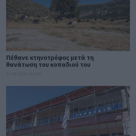
Πέθανε κτηνοτρόφος μετά τη
θανάτωση του κοπαδιού του
10.08.2026 | 12:00