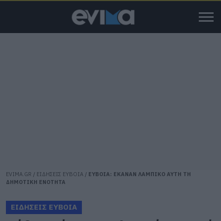
EVIMA.GR
/
ΕΙΔΗΣΕΙΣ ΕΥΒΟΙΑ
/
ΕΥΒΟΙΑ: ΕΚΑΝΑΝ ΛΑΜΠΙΚΟ ΑΥΤΗ ΤΗ
ΔΗΜΟΤΙΚΗ ΕΝΟΤΗΤΑ
ΕΙΔΗΣΕΙΣ ΕΥΒΟΙΑ