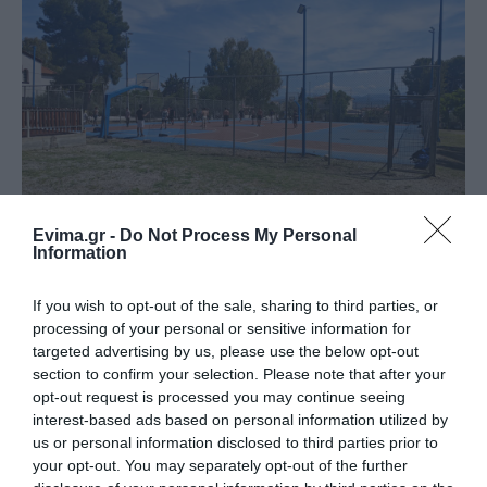
Evima.gr -
Do Not Process My Personal
Information
If you wish to opt-out of the sale, sharing to third parties, or
processing of your personal or sensitive information for
targeted advertising by us, please use the below opt-out
section to confirm your selection. Please note that after your
opt-out request is processed you may continue seeing
interest-based ads based on personal information utilized by
us or personal information disclosed to third parties prior to
your opt-out. You may separately opt-out of the further