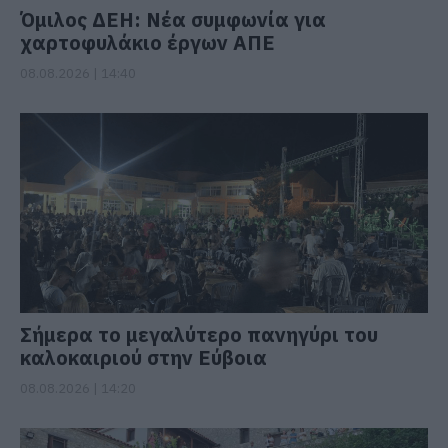
Όμιλος ΔΕΗ: Νέα συμφωνία για
χαρτοφυλάκιο έργων ΑΠΕ
08.08.2026 | 14:40
Σήμερα το μεγαλύτερο πανηγύρι του
καλοκαιριού στην Εύβοια
08.08.2026 | 14:20