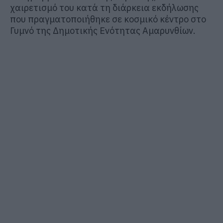
χαιρετισμό του κατά τη διάρκεια εκδήλωσης
που πραγματοποιήθηκε σε κοσμικό κέντρο στο
Γυμνό της Δημοτικής Ενότητας Αμαρυνθίων.