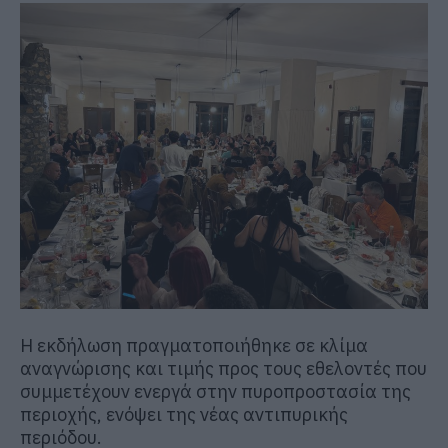
Η εκδήλωση πραγματοποιήθηκε σε κλίμα
αναγνώρισης και τιμής προς τους εθελοντές που
συμμετέχουν ενεργά στην πυροπροστασία της
περιοχής, ενόψει της νέας αντιπυρικής
περιόδου.