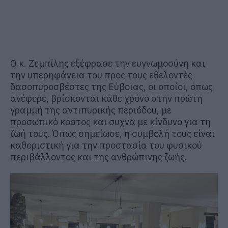
Ο κ. Ζεμπίλης εξέφρασε την ευγνωμοσύνη και
την υπερηφάνεια του προς τους εθελοντές
δασοπυροσβέστες της Εύβοιας, οι οποίοι, όπως
ανέφερε, βρίσκονται κάθε χρόνο στην πρώτη
γραμμή της αντιπυρικής περιόδου, με
προσωπικό κόστος και συχνά με κίνδυνο για τη
ζωή τους. Όπως σημείωσε, η συμβολή τους είναι
καθοριστική για την προστασία του φυσικού
περιβάλλοντος και της ανθρώπινης ζωής.