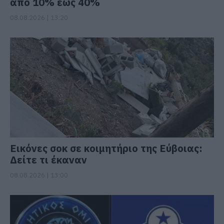
από 10% έως 40%
08.08.2026 | 13:20
Εικόνες σοκ σε κοιμητήριο της Εύβοιας:
Δείτε τι έκαναν
08.08.2026 | 13:00