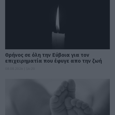
Θρήνος σε όλη την Εύβοια για τον
επιχειρηματία που έφυγε απο την ζωή
08.08.2026 | 16:20