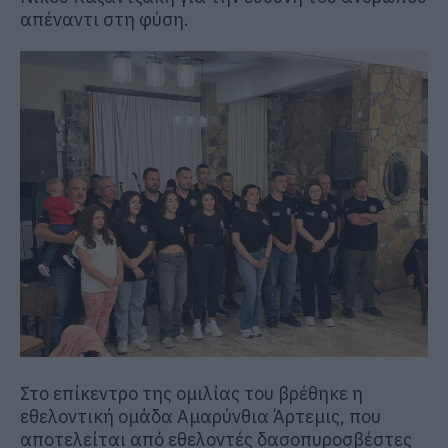
απέναντι στη φύση.
Στο επίκεντρο της ομιλίας του βρέθηκε η
εθελοντική ομάδα
Αμαρύνθια Άρτεμις
, που
αποτελείται από εθελοντές δασοπυροσβέστες