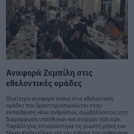
Αναφορά Ζεμπίλη στις
εθελοντικές ομάδες
Ιδιαίτερη αναφορά έκανε στις εθελοντικές
ομάδες που δραστηριοποιούνται στην
εκπαίδευση νέων ανθρώπων, συμβάλλοντας στη
διαμόρφωση υπεύθυνων και ενεργών πολιτών.
Παράλληλα, επικαλέστηκε τη γνωστή ρήση του
Νίκου Καζαντζάκη για την ευθύνη του ανθρώπου