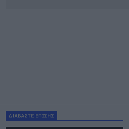
ΔΙΑΒΑΣΤΕ ΕΠΙΣΗΣ