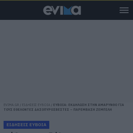
EVIMA.GR
/
ΕΙΔΗΣΕΙΣ ΕΥΒΟΙΑ
/
ΕΥΒΟΙΑ: ΕΚΔΗΛΩΣΗ ΣΤΗΝ ΑΜΑΡΥΝΘΟ ΓΙΑ
ΤΟΥΣ ΕΘΕΛΟΝΤΕΣ ΔΑΣΟΠΥΡΟΣΒΕΣΤΕΣ – ΠΑΡΕΜΒΑΣΗ ΖΕΜΠΙΛΗ
ΕΙΔΗΣΕΙΣ ΕΥΒΟΙΑ