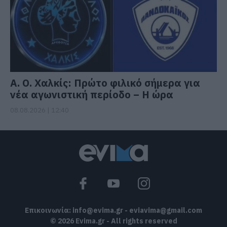
Α. Ο. Χαλκίς: Πρώτο φιλικό σήμερα για
νέα αγωνιστική περίοδο – Η ώρα
08.08.2026 | 12:40
Επικοινωνία:
info@evima.gr
-
eviavima@gmail.com
© 2026 Evima.gr - All rights reserved