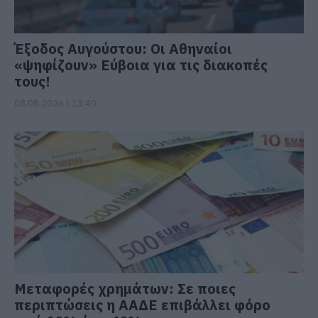
Έξοδος Αυγούστου: Οι Αθηναίοι
«ψηφίζουν» Εύβοια για τις διακοπές
τους!
08.08.2026 | 13:40
Μεταφορές χρημάτων: Σε ποιες
περιπτώσεις η ΑΑΔΕ επιβάλλει φόρο