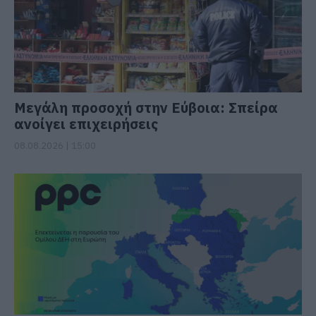
Μεγάλη προσοχή στην Εύβοια: Σπείρα
ανοίγει επιχειρήσεις
08.08.2026 | 15:00