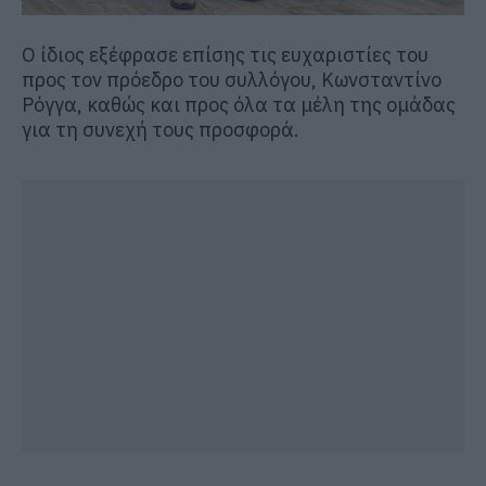
Ο ίδιος εξέφρασε επίσης τις ευχαριστίες του
προς τον πρόεδρο του συλλόγου, Κωνσταντίνο
Ρόγγα, καθώς και προς όλα τα μέλη της ομάδας
για τη συνεχή τους προσφορά.