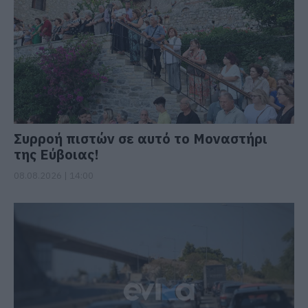
Συρροή πιστών σε αυτό το Μοναστήρι
της Εύβοιας!
08.08.2026 | 14:00