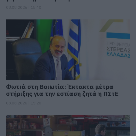
08.08.2026 | 15:40
Φωτιά στη Βοιωτία: Έκτακτα μέτρα
στήριξης για την εστίαση ζητά η ΠΣτΕ
08.08.2026 | 15:20