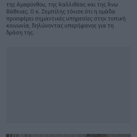
της Αμαρύνθου, της Καλλιθέας και της Άνω
Βάθειας. Ο κ. Ζεμπίλης τόνισε ότι η ομάδα
προσφέρει σημαντικές υπηρεσίες στην τοπική
κοινωνία, δηλώνοντας υπερήφανος για τη
δράση της.