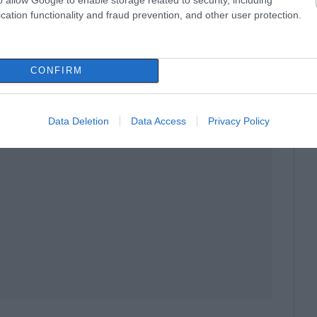
cation functionality and fraud prevention, and other user protection.
CONFIRM
Data Deletion
Data Access
Privacy Policy