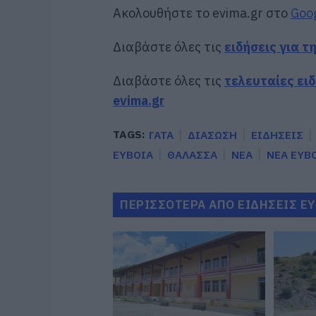
Ακολουθήστε το evima.gr στο
Goo
Διαβάστε όλες τις
ειδήσεις για τ
Διαβάστε όλες τις
τελευταίες ει
evima.gr
TAGS:
ΓΑΤΑ
ΔΙΑΣΩΣΗ
ΕΙΔΗΣΕΙΣ
ΕΥΒΟΙΑ
ΘΑΛΑΣΣΑ
ΝΕΑ
ΝΕΑ ΕΥΒ
ΠΕΡΙΣΣΟΤΕΡΑ ΑΠΟ ΕΙΔΗΣΕΙΣ Ε