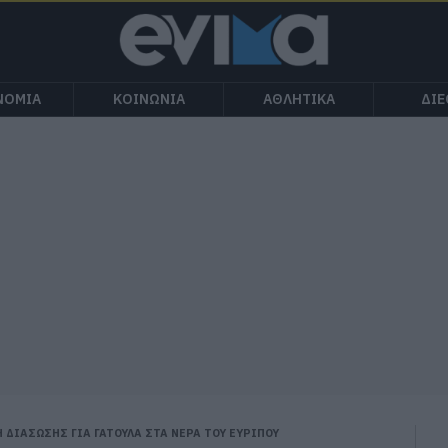
ΝΟΜΙΑ
ΚΟΙΝΩΝΙΑ
ΑΘΛΗΤΙΚΑ
ΔΙ
 ΔΙΑΣΩΣΗΣ ΓΙΑ ΓΑΤΟΥΛΑ ΣΤΑ ΝΕΡΑ ΤΟΥ ΕΥΡΙΠΟΥ