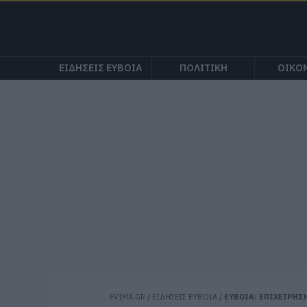
ΕΙΔΗΣΕΙΣ ΕΥΒΟΙΑ
ΠΟΛΙΤΙΚΗ
ΟΙΚΟ
EVIMA.GR
/
ΕΙΔΗΣΕΙΣ ΕΥΒΟΙΑ
/
ΕΥΒΟΙΑ: ΕΠΙΧΕΙΡΗΣΗ