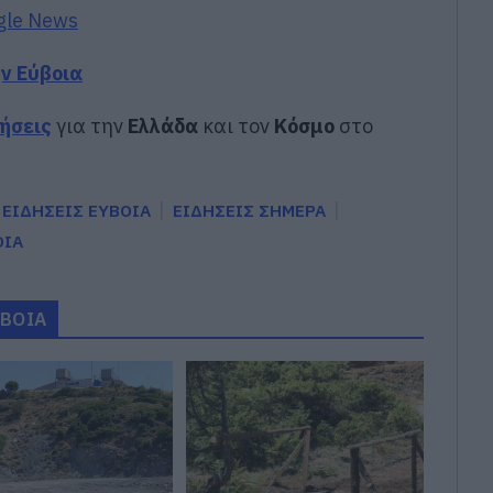
gle News
ην Εύβοια
δήσεις
για την
Ελλάδα
και τον
Κόσμο
στο
ΕΙΔΗΣΕΙΣ ΕΥΒΟΙΑ
ΕΙΔΗΣΕΙΣ ΣΗΜΕΡΑ
ΟΙΑ
ΥΒΟΙΑ