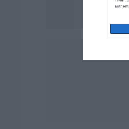
authenti