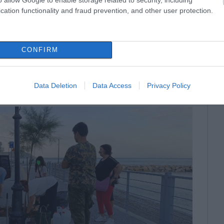
cation functionality and fraud prevention, and other user protection.
CONFIRM
Data Deletion
Data Access
Privacy Policy