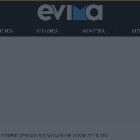
ΝΟΜΙΑ
ΚΟΙΝΩΝΙΑ
ΑΘΛΗΤΙΚΑ
ΔΙ
 ΦΥΤΕΨΑΝ ΛΟΥΛΟΥΔΙΑ ΚΑΙ ΑΛΛΑΞΑΝ ΤΗΝ ΕΙΚΟΝΑ ΑΥΤΗΣ ΤΗΣ