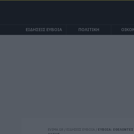
ΕΙΔΗΣΕΙΣ ΕΥΒΟΙΑ
ΠΟΛΙΤΙΚΗ
ΟΙΚΟ
EVIMA.GR
/
ΕΙΔΗΣΕΙΣ ΕΥΒΟΙΑ
/
ΕΥΒΟΙΑ: ΕΘΕΛΟΝΤΕΣ