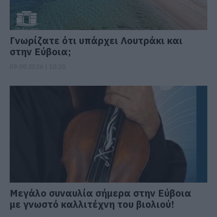
Γνωρίζατε ότι υπάρχει Λουτράκι και
στην Εύβοια;
09.08.2026 | 10:20
Μεγάλο συναυλία σήμερα στην Εύβοια
με γνωστό καλλιτέχνη του βιολιού!