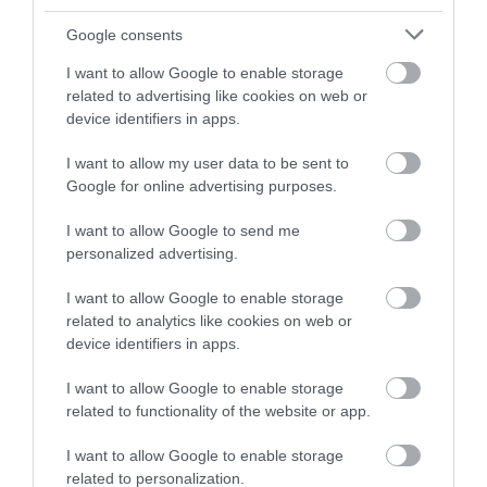
Μεταμορφώσεως
Google consents
08.08.2026 | 21:00
I want to allow Google to enable storage
related to advertising like cookies on web or
device identifiers in apps.
I want to allow my user data to be sent to
Google for online advertising purposes.
I want to allow Google to send me
personalized advertising.
I want to allow Google to enable storage
related to analytics like cookies on web or
device identifiers in apps.
I want to allow Google to enable storage
related to functionality of the website or app.
I want to allow Google to enable storage
related to personalization.