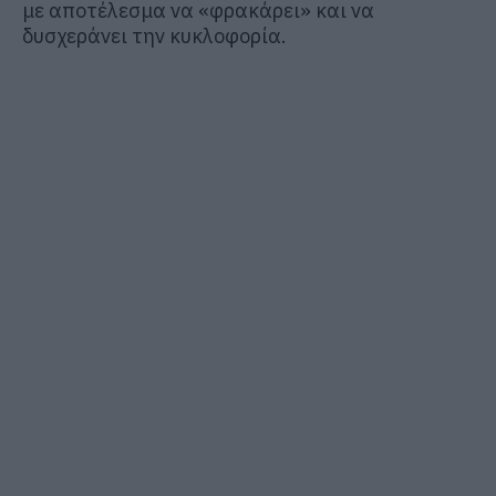
με αποτέλεσμα να «φρακάρει» και να
δυσχεράνει την κυκλοφορία.