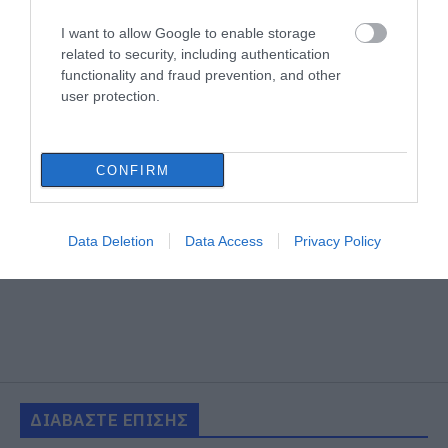
I want to allow Google to enable storage
related to security, including authentication
functionality and fraud prevention, and other
user protection.
CONFIRM
Data Deletion
Data Access
Privacy Policy
ΔΙΑΒΑΣΤΕ ΕΠΙΣΗΣ