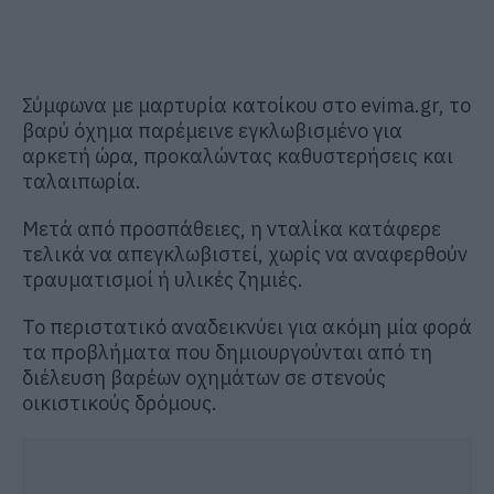
Σύμφωνα με μαρτυρία κατοίκου στο evima.gr, το
βαρύ όχημα παρέμεινε εγκλωβισμένο για
αρκετή ώρα, προκαλώντας καθυστερήσεις και
ταλαιπωρία.
Μετά από προσπάθειες, η νταλίκα κατάφερε
τελικά να απεγκλωβιστεί, χωρίς να αναφερθούν
τραυματισμοί ή υλικές ζημιές.
Το περιστατικό αναδεικνύει για ακόμη μία φορά
τα προβλήματα που δημιουργούνται από τη
διέλευση βαρέων οχημάτων σε στενούς
οικιστικούς δρόμους.