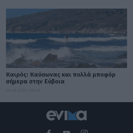
Καιρός: Καύσωνας και πολλά μποφόρ
σήμερα στην Εύβοια
09.08.2026 | 08:20