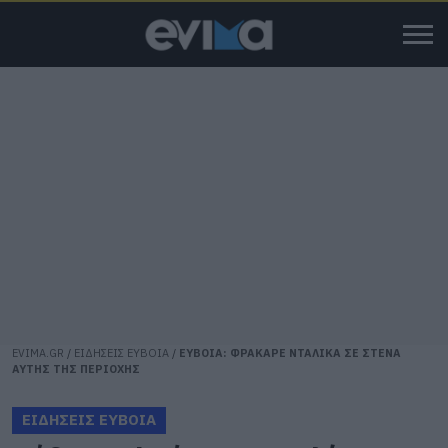
EVIMA.GR
/
ΕΙΔΗΣΕΙΣ ΕΥΒΟΙΑ
/
ΕΥΒΟΙΑ: ΦΡΑΚΑΡΕ ΝΤΑΛΙΚΑ ΣΕ ΣΤΕΝΑ
ΑΥΤΗΣ ΤΗΣ ΠΕΡΙΟΧΗΣ
ΕΙΔΗΣΕΙΣ ΕΥΒΟΙΑ