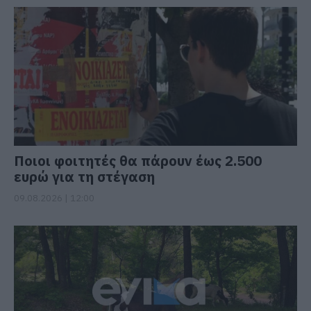
Ποιοι φοιτητές θα πάρουν έως 2.500
ευρώ για τη στέγαση
09.08.2026 | 12:00