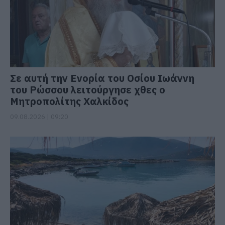
Σε αυτή την Ενορία του Οσίου Ιωάννη
του Ρώσσου λειτούργησε χθες ο
Μητροπολίτης Χαλκίδος
09.08.2026 | 09:20