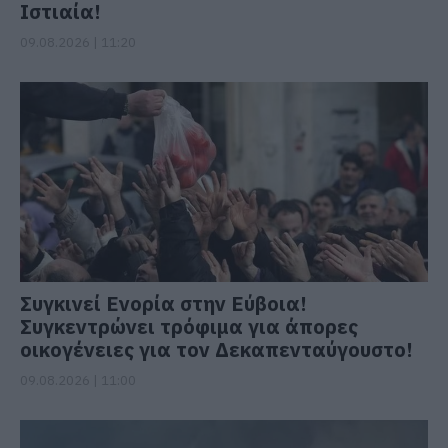
Ιστιαία!
09.08.2026 | 11:20
Συγκινεί Ενορία στην Εύβοια!
Συγκεντρώνει τρόφιμα για άπορες
οικογένειες για τον Δεκαπενταύγουστο!
09.08.2026 | 11:00