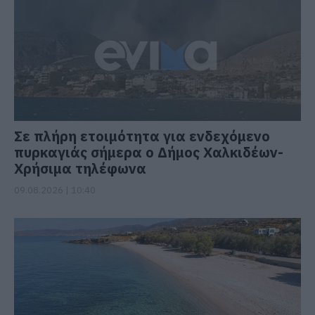
Σε πλήρη ετοιμότητα για ενδεχόμενο
πυρκαγιάς σήμερα ο Δήμος Χαλκιδέων-
Χρήσιμα τηλέφωνα
09.08.2026 | 10:40