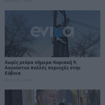
09.08.2026 | 10:00
Χωρίς ρεύμα σήμερα Κυριακή 9,
Αυγούστου πολλές περιοχές στην
Εύβοια
09.08.2026 | 09:40