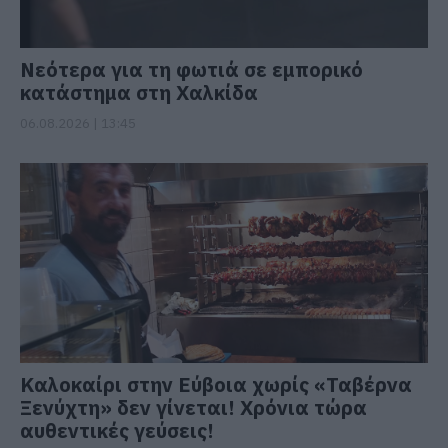
Νεότερα για τη φωτιά σε εμπορικό
κατάστημα στη Χαλκίδα
06.08.2026 | 13:45
Καλοκαίρι στην Εύβοια χωρίς «Ταβέρνα
Ξενύχτη» δεν γίνεται! Χρόνια τώρα
αυθεντικές γεύσεις!