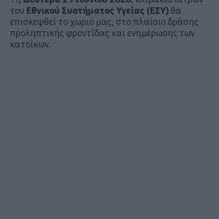
του
Εθνικού Συστήματος Υγείας (ΕΣΥ)
θα
επισκεφθεί το χωριό μας, στο πλαίσιο δράσης
προληπτικής φροντίδας και ενημέρωσης των
κατοίκων.