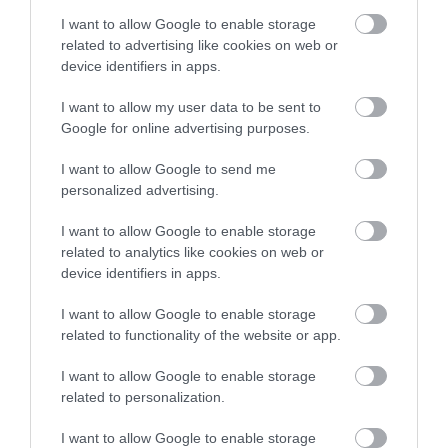
06.08.2026 | 12:15
I want to allow Google to enable storage
related to advertising like cookies on web or
device identifiers in apps.
I want to allow my user data to be sent to
Google for online advertising purposes.
I want to allow Google to send me
personalized advertising.
I want to allow Google to enable storage
related to analytics like cookies on web or
device identifiers in apps.
I want to allow Google to enable storage
related to functionality of the website or app.
I want to allow Google to enable storage
related to personalization.
I want to allow Google to enable storage