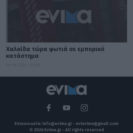
Χαλκίδα τώρα φωτιά σε εμπορικό
κατάστημα
06.08.2026 | 13:00
Επικοινωνία:
info@evima.gr
-
eviavima@gmail.com
© 2026 Evima.gr - All rights reserved