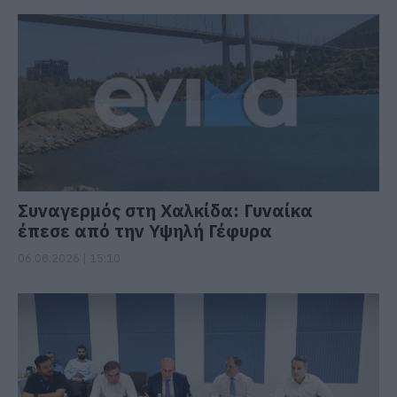
Συναγερμός στη Χαλκίδα: Γυναίκα
έπεσε από την Υψηλή Γέφυρα
06.08.2026 | 15:10