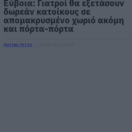
Εύβοια: Γιατροί θα εξετάσουν
δωρεάν κατοίκους σε
απομακρυσμένο χωριό ακόμη
και πόρτα-πόρτα
ΜΑΤΙΝΑ ΡΕΤΣΑ
28.06.2026 | 19:00