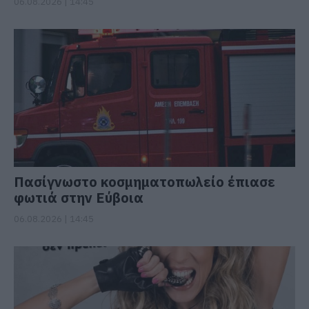
06.08.2026 | 14:45
Πασίγνωστο κοσμηματοπωλείο έπιασε
φωτιά στην Εύβοια
06.08.2026 | 14:45