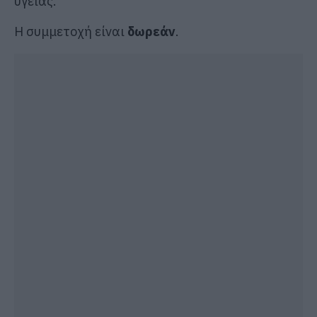
υγείας.
Η συμμετοχή είναι
δωρεάν
.