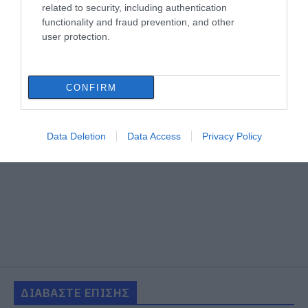
related to security, including authentication
functionality and fraud prevention, and other
user protection.
CONFIRM
Data Deletion
Data Access
Privacy Policy
ΔΙΑΒΑΣΤΕ ΕΠΙΣΗΣ