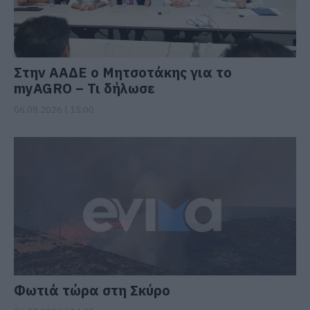
Στην ΑΑΔΕ ο Μητσοτάκης για το
myAGRO – Τι δήλωσε
06.08.2026 | 15:00
Φωτιά τώρα στη Σκύρο