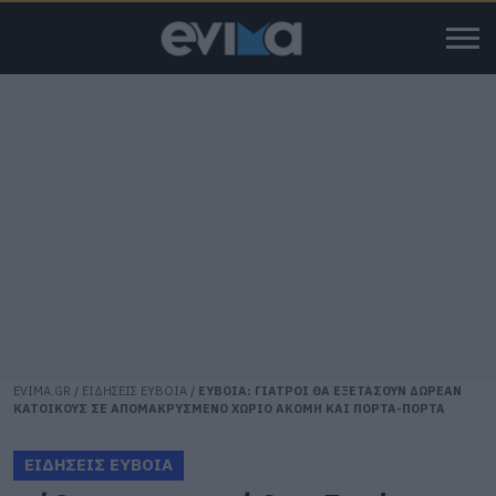
EVIMA.GR
/
ΕΙΔΗΣΕΙΣ ΕΥΒΟΙΑ
/
ΕΥΒΟΙΑ: ΓΙΑΤΡΟΙ ΘΑ ΕΞΕΤΑΣΟΥΝ ΔΩΡΕΑΝ
ΚΑΤΟΙΚΟΥΣ ΣΕ ΑΠΟΜΑΚΡΥΣΜΕΝΟ ΧΩΡΙΟ ΑΚΟΜΗ ΚΑΙ ΠΟΡΤΑ-ΠΟΡΤΑ
ΕΙΔΗΣΕΙΣ ΕΥΒΟΙΑ