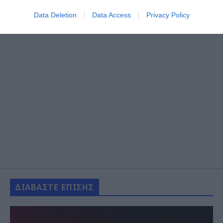
Data Deletion
Data Access
Privacy Policy
ΔΙΑΒΑΣΤΕ ΕΠΙΣΗΣ