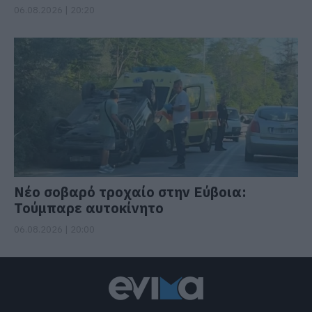
06.08.2026 | 20:20
Νέο σοβαρό τροχαίο στην Εύβοια:
Τούμπαρε αυτοκίνητο
06.08.2026 | 20:00