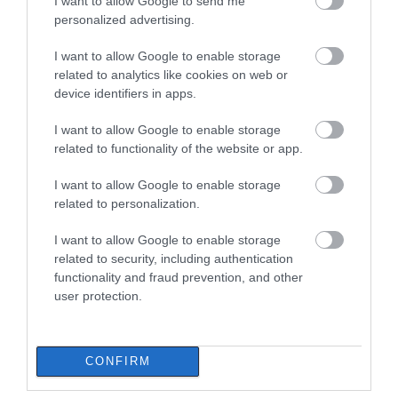
I want to allow Google to send me
personalized advertising.
I want to allow Google to enable storage
related to analytics like cookies on web or
device identifiers in apps.
I want to allow Google to enable storage
related to functionality of the website or app.
I want to allow Google to enable storage
related to personalization.
I want to allow Google to enable storage
related to security, including authentication
functionality and fraud prevention, and other
user protection.
CONFIRM